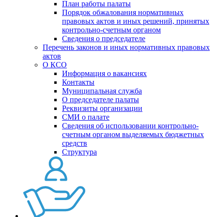
План работы палаты
Порядок обжалования нормативных
правовых актов и иных решений, принятых
контрольно-счетным органом
Сведения о председателе
Перечень законов и иных нормативных правовых
актов
О КСО
Информация о вакансиях
Контакты
Муниципальная служба
О председателе палаты
Реквизиты организации
СМИ о палате
Сведения об использовании контрольно-
счетным органом выделяемых бюджетных
средств
Структура