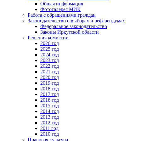
Общая информация
Фотогалерея МИК
Работа с обращениями граждан
Законодательство о выборах и референдумах
Федеральное законодательство
Законы Иркутской области
Решения комиссии
2026 год
2025 год
2024 год
2023 год
2022 год
2021 год
2020 год
2019 год
2018 год
2017 год
2016 год
2015 год
2014 год
2013 год
2012 год
2011 год
2010 год
Правовая культура