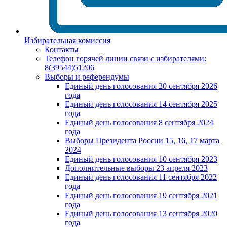
Избирательная комиссия
Контакты
Телефон горячей линии связи с избирателями:
8(39544)51206
Выборы и референдумы
Единый день голосования 20 сентября 2026
года
Единый день голосования 14 сентября 2025
года
Единый день голосования 8 сентября 2024
года
Выборы Президента России 15, 16, 17 марта
2024
Единый день голосования 10 сентября 2023
Дополнительные выборы 23 апреля 2023
Единый день голосования 11 сентября 2022
года
Единый день голосования 19 сентября 2021
года
Единый день голосования 13 сентября 2020
года