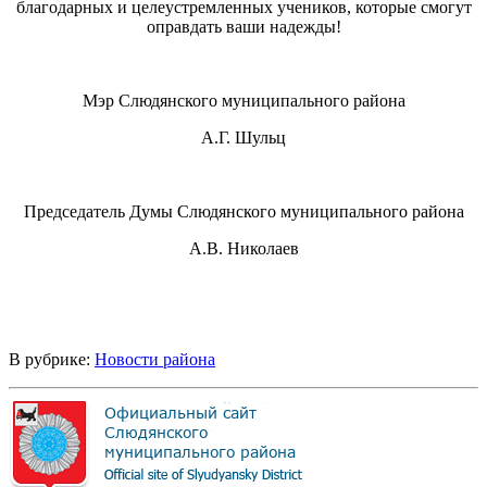
благодарных и целеустремленных учеников, которые смогут
оправдать ваши надежды!
Мэр Слюдянского муниципального района
А.Г. Шульц
Председатель Думы Слюдянского муниципального района
А.В. Николаев
В рубрике:
Новости района