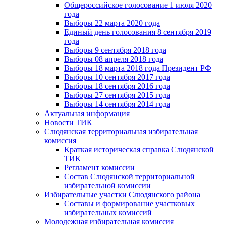
Общероссийское голосование 1 июля 2020
года
Выборы 22 марта 2020 года
Единый день голосования 8 сентября 2019
года
Выборы 9 сентября 2018 года
Выборы 08 апреля 2018 года
Выборы 18 марта 2018 года Президент РФ
Выборы 10 сентября 2017 года
Выборы 18 сентября 2016 года
Выборы 27 сентября 2015 года
Выборы 14 сентября 2014 года
Актуальная информация
Новости ТИК
Слюдянская территориальная избирательная
комиссия
Краткая историческая справка Слюдянской
ТИК
Регламент комиссии
Состав Слюдянской территориальной
избирательной комиссии
Избирательные участки Слюдянского района
Составы и формирование участковых
избирательных комиссий
Молодежная избирательная комиссия