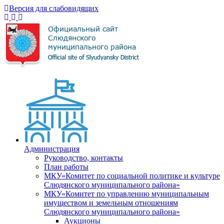
Версия для слабовидящих
Администрация
Руководство, контакты
План работы
МКУ«Комитет по социальной политике и культуре
Слюдянского муниципального района»
МКУ«Комитет по управлению муниципальным
имуществом и земельным отношениям
Слюдянского муниципального района»
Аукционы