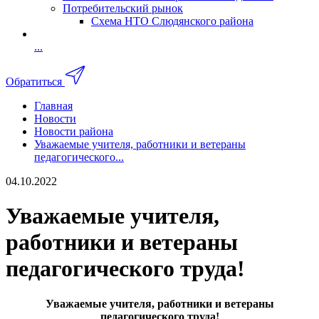
Потребительский рынок
Схема НТО Слюдянского района
...
Обратиться
Главная
Новости
Новости района
Уважаемые учителя, работники и ветераны
педагогического...
04.10.2022
Уважаемые учителя,
работники и ветераны
педагогического труда!
Уважаемые учителя, работники и ветераны
педагогического труда!