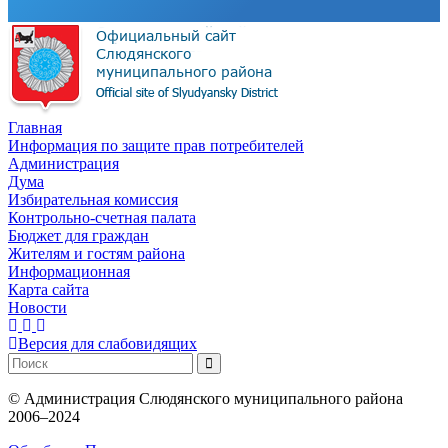
Главная
Информация по защите прав потребителей
Администрация
Дума
Избирательная комиссия
Контрольно-счетная палата
Бюджет для граждан
Жителям и гостям района
Информационная
Карта сайта
Новости
Версия для слабовидящих
©
Администрация Слюдянского муниципального района
2006–2024