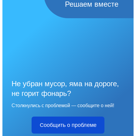
Решаем вместе
Не убран мусор, яма на дороге,
не горит фонарь?
Столкнулись с проблемой — сообщите о ней!
Сообщить о проблеме