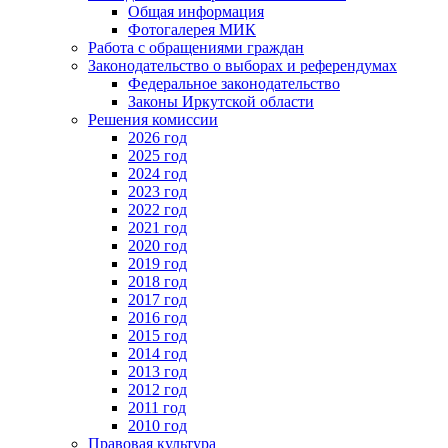
Общая информация
Фотогалерея МИК
Работа с обращениями граждан
Законодательство о выборах и референдумах
Федеральное законодательство
Законы Иркутской области
Решения комиссии
2026 год
2025 год
2024 год
2023 год
2022 год
2021 год
2020 год
2019 год
2018 год
2017 год
2016 год
2015 год
2014 год
2013 год
2012 год
2011 год
2010 год
Правовая культура