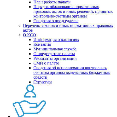
План работы палаты
Порядок обжалования нормативных
правовых актов и иных решений, принятых
контрольно-счетным органом
Сведения о председателе
Перечень законов и иных нормативных правовых
актов
О КСО
Информация о вакансиях
Контакты
Муниципальная служба
О председателе палаты
Реквизиты организации
СМИ о палате
Сведения об использовании контрольно-
счетным органом выделяемых бюджетных
средств
Структура