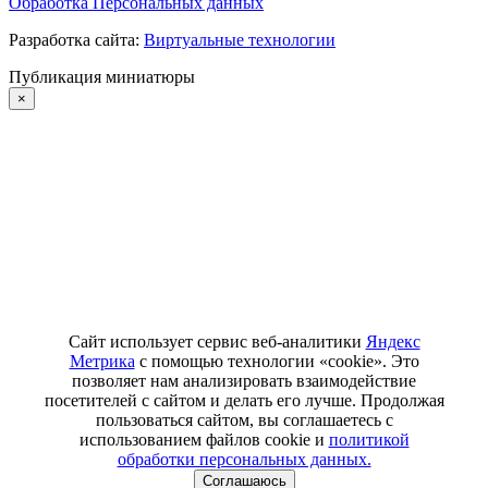
Обработка Персональных данных
Разработка сайта:
Виртуальные технологии
Публикация миниатюры
×
Сайт использует сервис веб-аналитики
Яндекс
Метрика
с помощью технологии «cookie». Это
позволяет нам анализировать взаимодействие
посетителей с сайтом и делать его лучше. Продолжая
пользоваться сайтом, вы соглашаетесь с
использованием файлов cookie и
политикой
обработки персональных данных.
Соглашаюсь