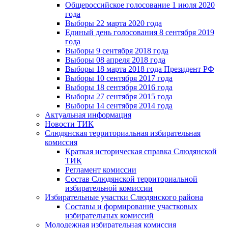
Общероссийское голосование 1 июля 2020
года
Выборы 22 марта 2020 года
Единый день голосования 8 сентября 2019
года
Выборы 9 сентября 2018 года
Выборы 08 апреля 2018 года
Выборы 18 марта 2018 года Президент РФ
Выборы 10 сентября 2017 года
Выборы 18 сентября 2016 года
Выборы 27 сентября 2015 года
Выборы 14 сентября 2014 года
Актуальная информация
Новости ТИК
Слюдянская территориальная избирательная
комиссия
Краткая историческая справка Слюдянской
ТИК
Регламент комиссии
Состав Слюдянской территориальной
избирательной комиссии
Избирательные участки Слюдянского района
Составы и формирование участковых
избирательных комиссий
Молодежная избирательная комиссия