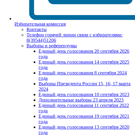
Избирательная комиссия
Контакты
Телефон горячей линии связи с избирателями:
8(39544)51206
Выборы и референдумы
Единый день голосования 20 сентября 2026
года
Единый день голосования 14 сентября 2025
года
Единый день голосования 8 сентября 2024
года
Выборы Президента России 15, 16, 17 марта
2024
Единый день голосования 10 сентября 2023
Дополнительные выборы 23 апреля 2023
Единый день голосования 11 сентября 2022
года
Единый день голосования 19 сентября 2021
года
Единый день голосования 13 сентября 2020
года