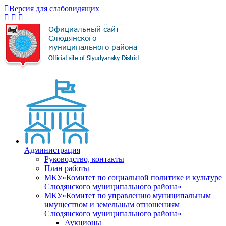
Версия для слабовидящих
Администрация
Руководство, контакты
План работы
МКУ«Комитет по социальной политике и культуре
Слюдянского муниципального района»
МКУ«Комитет по управлению муниципальным
имуществом и земельным отношениям
Слюдянского муниципального района»
Аукционы