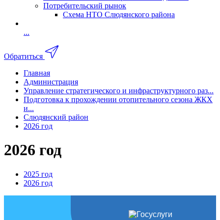
Потребительский рынок
Схема НТО Слюдянского района
...
Обратиться
Главная
Администрация
Управление стратегического и инфраструктурного раз...
Подготовка к прохождении отопительного сезона ЖКХ
и...
Слюдянский район
2026 год
2026 год
2025 год
2026 год