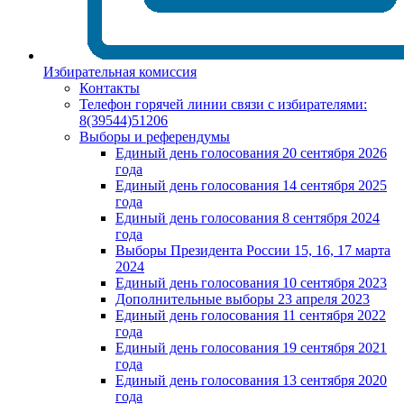
Избирательная комиссия
Контакты
Телефон горячей линии связи с избирателями:
8(39544)51206
Выборы и референдумы
Единый день голосования 20 сентября 2026
года
Единый день голосования 14 сентября 2025
года
Единый день голосования 8 сентября 2024
года
Выборы Президента России 15, 16, 17 марта
2024
Единый день голосования 10 сентября 2023
Дополнительные выборы 23 апреля 2023
Единый день голосования 11 сентября 2022
года
Единый день голосования 19 сентября 2021
года
Единый день голосования 13 сентября 2020
года