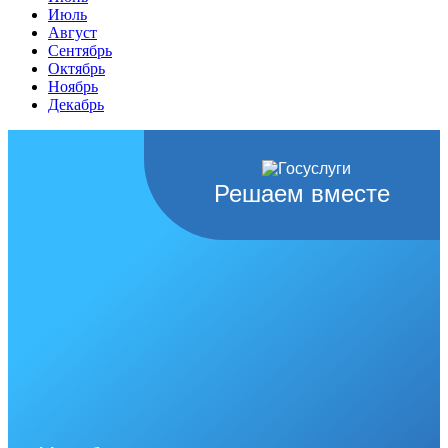
Июль
Август
Сентябрь
Октябрь
Ноябрь
Декабрь
Решаем вместе