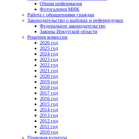
Общая информация
Фотогалерея МИК
Работа с обращениями граждан
Законодательство о выборах и референдумах
Федеральное законодательство
Законы Иркутской области
Решения комиссии
2026 год
2025 год
2024 год
2023 год
2022 год
2021 год
2020 год
2019 год
2018 год
2017 год
2016 год
2015 год
2014 год
2013 год
2012 год
2011 год
2010 год
Правовая культура