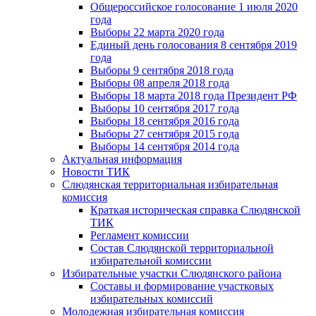
Общероссийское голосование 1 июля 2020
года
Выборы 22 марта 2020 года
Единый день голосования 8 сентября 2019
года
Выборы 9 сентября 2018 года
Выборы 08 апреля 2018 года
Выборы 18 марта 2018 года Президент РФ
Выборы 10 сентября 2017 года
Выборы 18 сентября 2016 года
Выборы 27 сентября 2015 года
Выборы 14 сентября 2014 года
Актуальная информация
Новости ТИК
Слюдянская территориальная избирательная
комиссия
Краткая историческая справка Слюдянской
ТИК
Регламент комиссии
Состав Слюдянской территориальной
избирательной комиссии
Избирательные участки Слюдянского района
Составы и формирование участковых
избирательных комиссий
Молодежная избирательная комиссия