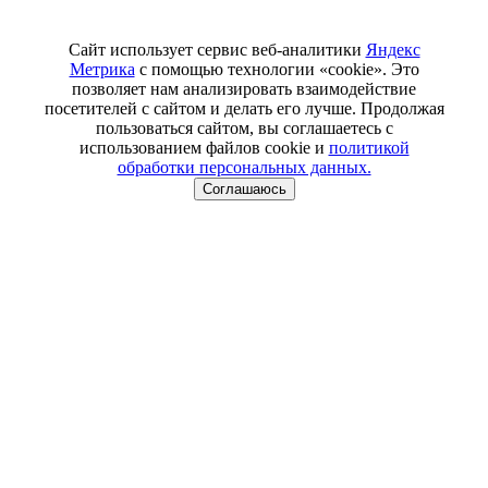
Сайт использует сервис веб-аналитики
Яндекс
Метрика
с помощью технологии «cookie». Это
позволяет нам анализировать взаимодействие
посетителей с сайтом и делать его лучше. Продолжая
пользоваться сайтом, вы соглашаетесь с
использованием файлов cookie и
политикой
обработки персональных данных.
Соглашаюсь