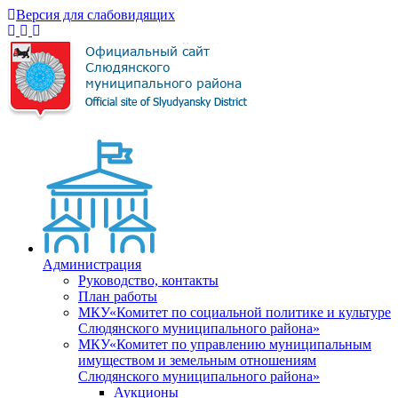
Версия для слабовидящих
Администрация
Руководство, контакты
План работы
МКУ«Комитет по социальной политике и культуре
Слюдянского муниципального района»
МКУ«Комитет по управлению муниципальным
имуществом и земельным отношениям
Слюдянского муниципального района»
Аукционы