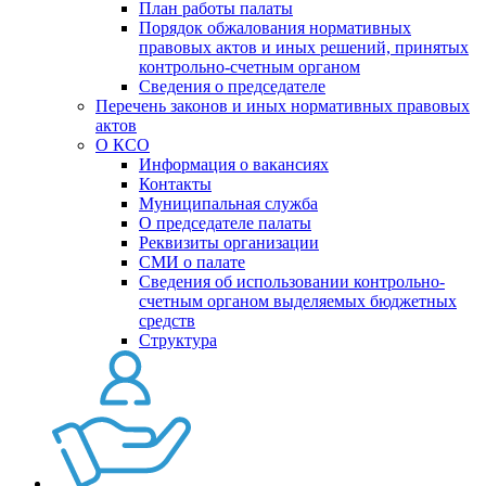
План работы палаты
Порядок обжалования нормативных
правовых актов и иных решений, принятых
контрольно-счетным органом
Сведения о председателе
Перечень законов и иных нормативных правовых
актов
О КСО
Информация о вакансиях
Контакты
Муниципальная служба
О председателе палаты
Реквизиты организации
СМИ о палате
Сведения об использовании контрольно-
счетным органом выделяемых бюджетных
средств
Структура