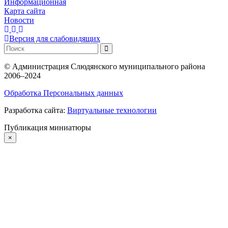
Информационная
Карта сайта
Новости
Версия для слабовидящих
©
Администрация Слюдянского муниципального района
2006–2024
Обработка Персональных данных
Разработка сайта:
Виртуальные технологии
Публикация миниатюры
×