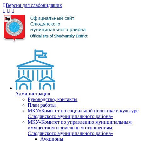
Версия для слабовидящих
Администрация
Руководство, контакты
План работы
МКУ«Комитет по социальной политике и культуре
Слюдянского муниципального района»
МКУ«Комитет по управлению муниципальным
имуществом и земельным отношениям
Слюдянского муниципального района»
Аукционы