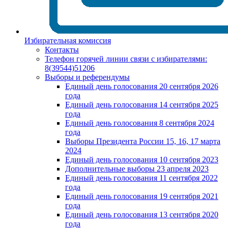
Избирательная комиссия
Контакты
Телефон горячей линии связи с избирателями:
8(39544)51206
Выборы и референдумы
Единый день голосования 20 сентября 2026
года
Единый день голосования 14 сентября 2025
года
Единый день голосования 8 сентября 2024
года
Выборы Президента России 15, 16, 17 марта
2024
Единый день голосования 10 сентября 2023
Дополнительные выборы 23 апреля 2023
Единый день голосования 11 сентября 2022
года
Единый день голосования 19 сентября 2021
года
Единый день голосования 13 сентября 2020
года