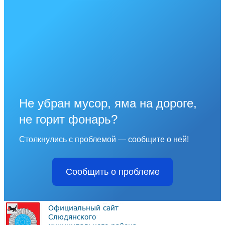
Не убран мусор, яма на дороге,
не горит фонарь?
Столкнулись с проблемой — сообщите о ней!
Сообщить о проблеме