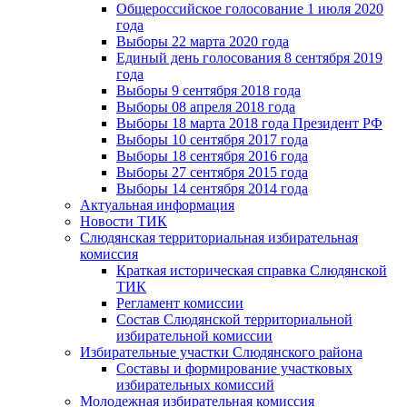
Общероссийское голосование 1 июля 2020
года
Выборы 22 марта 2020 года
Единый день голосования 8 сентября 2019
года
Выборы 9 сентября 2018 года
Выборы 08 апреля 2018 года
Выборы 18 марта 2018 года Президент РФ
Выборы 10 сентября 2017 года
Выборы 18 сентября 2016 года
Выборы 27 сентября 2015 года
Выборы 14 сентября 2014 года
Актуальная информация
Новости ТИК
Слюдянская территориальная избирательная
комиссия
Краткая историческая справка Слюдянской
ТИК
Регламент комиссии
Состав Слюдянской территориальной
избирательной комиссии
Избирательные участки Слюдянского района
Составы и формирование участковых
избирательных комиссий
Молодежная избирательная комиссия