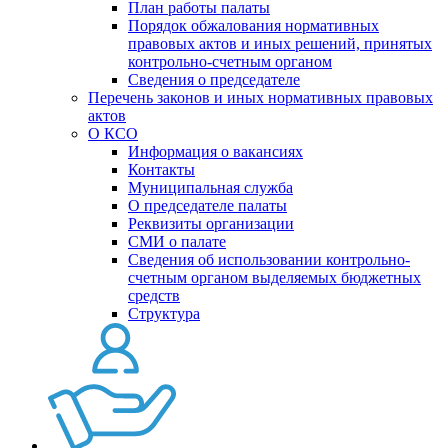
План работы палаты
Порядок обжалования нормативных
правовых актов и иных решений, принятых
контрольно-счетным органом
Сведения о председателе
Перечень законов и иных нормативных правовых
актов
О КСО
Информация о вакансиях
Контакты
Муниципальная служба
О председателе палаты
Реквизиты организации
СМИ о палате
Сведения об использовании контрольно-
счетным органом выделяемых бюджетных
средств
Структура