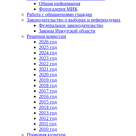
Общая информация
Фотогалерея МИК
Работа с обращениями граждан
Законодательство о выборах и референдумах
Федеральное законодательство
Законы Иркутской области
Решения комиссии
2026 год
2025 год
2024 год
2023 год
2022 год
2021 год
2020 год
2019 год
2018 год
2017 год
2016 год
2015 год
2014 год
2013 год
2012 год
2011 год
2010 год
Правовая культура