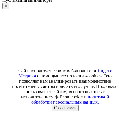
Публикация миниатюры
×
Сайт использует сервис веб-аналитики
Яндекс
Метрика
с помощью технологии «cookie». Это
позволяет нам анализировать взаимодействие
посетителей с сайтом и делать его лучше. Продолжая
пользоваться сайтом, вы соглашаетесь с
использованием файлов cookie и
политикой
обработки персональных данных.
Соглашаюсь