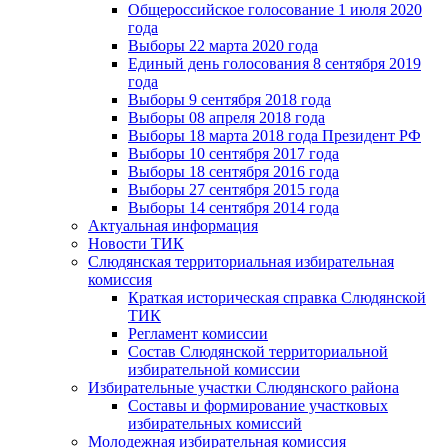
Общероссийское голосование 1 июля 2020
года
Выборы 22 марта 2020 года
Единый день голосования 8 сентября 2019
года
Выборы 9 сентября 2018 года
Выборы 08 апреля 2018 года
Выборы 18 марта 2018 года Президент РФ
Выборы 10 сентября 2017 года
Выборы 18 сентября 2016 года
Выборы 27 сентября 2015 года
Выборы 14 сентября 2014 года
Актуальная информация
Новости ТИК
Слюдянская территориальная избирательная
комиссия
Краткая историческая справка Слюдянской
ТИК
Регламент комиссии
Состав Слюдянской территориальной
избирательной комиссии
Избирательные участки Слюдянского района
Составы и формирование участковых
избирательных комиссий
Молодежная избирательная комиссия