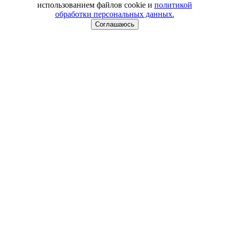
использованием файлов cookie и
политикой
обработки персональных данных.
Соглашаюсь