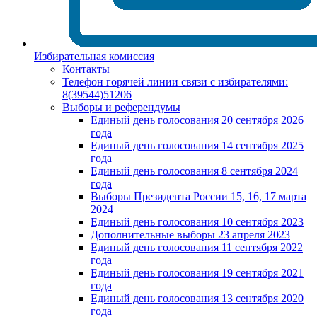
Избирательная комиссия
Контакты
Телефон горячей линии связи с избирателями:
8(39544)51206
Выборы и референдумы
Единый день голосования 20 сентября 2026
года
Единый день голосования 14 сентября 2025
года
Единый день голосования 8 сентября 2024
года
Выборы Президента России 15, 16, 17 марта
2024
Единый день голосования 10 сентября 2023
Дополнительные выборы 23 апреля 2023
Единый день голосования 11 сентября 2022
года
Единый день голосования 19 сентября 2021
года
Единый день голосования 13 сентября 2020
года