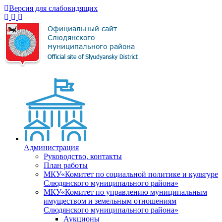
Версия для слабовидящих
Администрация
Руководство, контакты
План работы
МКУ«Комитет по социальной политике и культуре
Слюдянского муниципального района»
МКУ«Комитет по управлению муниципальным
имуществом и земельным отношениям
Слюдянского муниципального района»
Аукционы