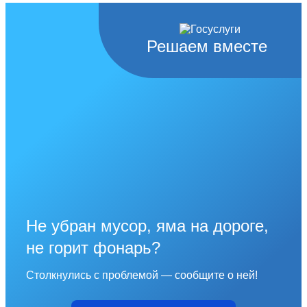
Решаем вместе
Не убран мусор, яма на дороге,
не горит фонарь?
Столкнулись с проблемой — сообщите о ней!