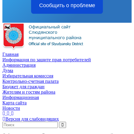
Сообщить о проблеме
Главная
Информация по защите прав потребителей
Администрация
Дума
Избирательная комиссия
Контрольно-счетная палата
Бюджет для граждан
Жителям и гостям района
Информационная
Карта сайта
Новости
Версия для слабовидящих