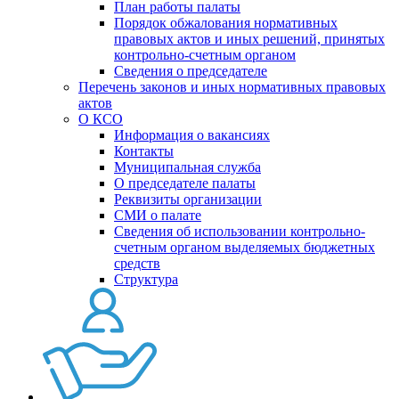
План работы палаты
Порядок обжалования нормативных
правовых актов и иных решений, принятых
контрольно-счетным органом
Сведения о председателе
Перечень законов и иных нормативных правовых
актов
О КСО
Информация о вакансиях
Контакты
Муниципальная служба
О председателе палаты
Реквизиты организации
СМИ о палате
Сведения об использовании контрольно-
счетным органом выделяемых бюджетных
средств
Структура