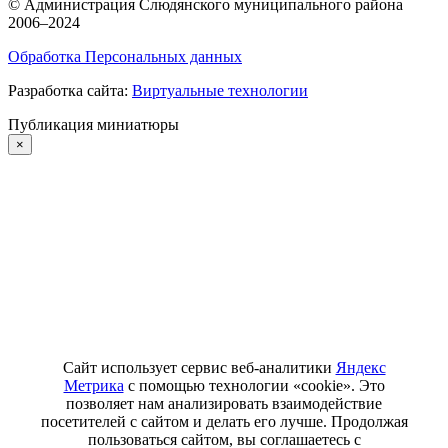
©
Администрация Слюдянского муниципального района
2006–2024
Обработка Персональных данных
Разработка сайта:
Виртуальные технологии
Публикация миниатюры
×
Сайт использует сервис веб-аналитики
Яндекс
Метрика
с помощью технологии «cookie». Это
позволяет нам анализировать взаимодействие
посетителей с сайтом и делать его лучше. Продолжая
пользоваться сайтом, вы соглашаетесь с