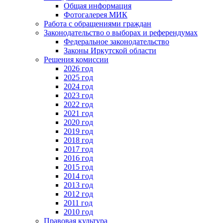
Общая информация
Фотогалерея МИК
Работа с обращениями граждан
Законодательство о выборах и референдумах
Федеральное законодательство
Законы Иркутской области
Решения комиссии
2026 год
2025 год
2024 год
2023 год
2022 год
2021 год
2020 год
2019 год
2018 год
2017 год
2016 год
2015 год
2014 год
2013 год
2012 год
2011 год
2010 год
Правовая культура