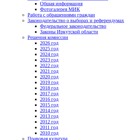
Общая информация
Фотогалерея МИК
Работа с обращениями граждан
Законодательство о выборах и референдумах
Федеральное законодательство
Законы Иркутской области
Решения комиссии
2026 год
2025 год
2024 год
2023 год
2022 год
2021 год
2020 год
2019 год
2018 год
2017 год
2016 год
2015 год
2014 год
2013 год
2012 год
2011 год
2010 год
Правовая культура