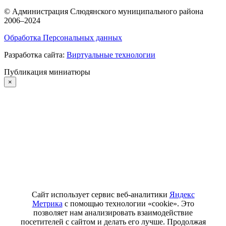
©
Администрация Слюдянского муниципального района
2006–2024
Обработка Персональных данных
Разработка сайта:
Виртуальные технологии
Публикация миниатюры
×
Сайт использует сервис веб-аналитики
Яндекс
Метрика
с помощью технологии «cookie». Это
позволяет нам анализировать взаимодействие
посетителей с сайтом и делать его лучше. Продолжая