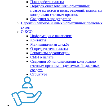
План работы палаты
Порядок обжалования нормативных
правовых актов и иных решений, принятых
контрольно-счетным органом
Сведения о председателе
Перечень законов и иных нормативных правовых
актов
О КСО
Информация о вакансиях
Контакты
Муниципальная служба
О председателе палаты
Реквизиты организации
СМИ о палате
Сведения об использовании контрольно-
счетным органом выделяемых бюджетных
средств
Структура