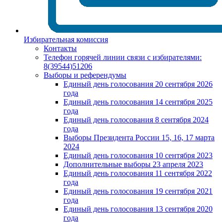
Избирательная комиссия
Контакты
Телефон горячей линии связи с избирателями:
8(39544)51206
Выборы и референдумы
Единый день голосования 20 сентября 2026
года
Единый день голосования 14 сентября 2025
года
Единый день голосования 8 сентября 2024
года
Выборы Президента России 15, 16, 17 марта
2024
Единый день голосования 10 сентября 2023
Дополнительные выборы 23 апреля 2023
Единый день голосования 11 сентября 2022
года
Единый день голосования 19 сентября 2021
года
Единый день голосования 13 сентября 2020
года