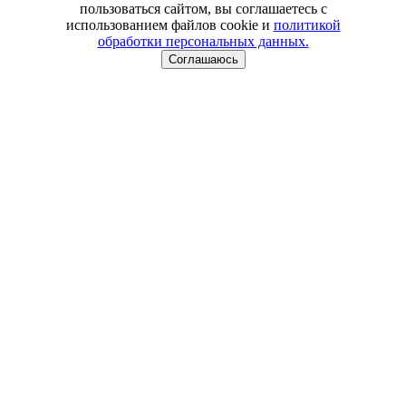
пользоваться сайтом, вы соглашаетесь с
использованием файлов cookie и
политикой
обработки персональных данных.
Соглашаюсь