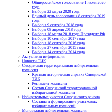
Общероссийское голосование 1 июля 2020
года
Выборы 22 марта 2020 года
Единый день голосования 8 сентября 2019
года
Выборы 9 сентября 2018 года
Выборы 08 апреля 2018 года
Выборы 18 марта 2018 года Президент РФ
Выборы 10 сентября 2017 года
Выборы 18 сентября 2016 года
Выборы 27 сентября 2015 года
Выборы 14 сентября 2014 года
Актуальная информация
Новости ТИК
Слюдянская территориальная избирательная
комиссия
Краткая историческая справка Слюдянской
ТИК
Регламент комиссии
Состав Слюдянской территориальной
избирательной комиссии
Избирательные участки Слюдянского района
Составы и формирование участковых
избирательных комиссий
Молодежная избирательная комиссия