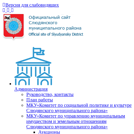
Версия для слабовидящих
Администрация
Руководство, контакты
План работы
МКУ«Комитет по социальной политике и культуре
Слюдянского муниципального района»
МКУ«Комитет по управлению муниципальным
имуществом и земельным отношениям
Слюдянского муниципального района»
Аукционы