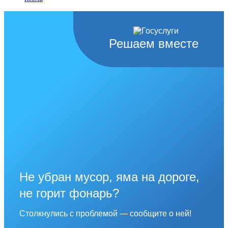
Решаем вместе
Не убран мусор, яма на дороге,
не горит фонарь?
Столкнулись с проблемой — сообщите о ней!