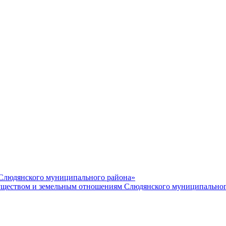
 Слюдянского муниципального района»
еством и земельным отношениям Слюдянского муниципальног