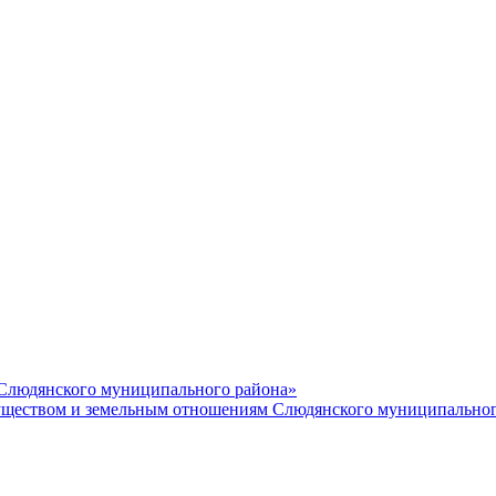
 Слюдянского муниципального района»
еством и земельным отношениям Слюдянского муниципальног