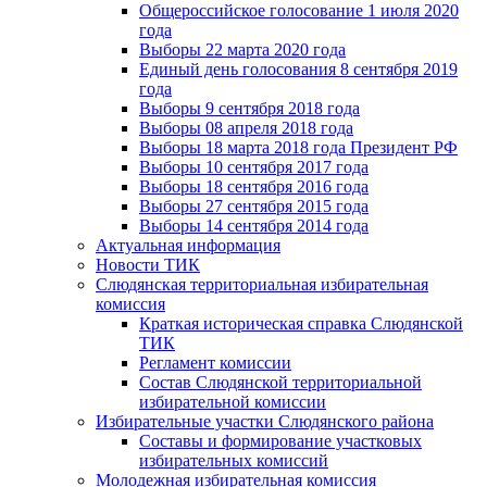
Общероссийское голосование 1 июля 2020
года
Выборы 22 марта 2020 года
Единый день голосования 8 сентября 2019
года
Выборы 9 сентября 2018 года
Выборы 08 апреля 2018 года
Выборы 18 марта 2018 года Президент РФ
Выборы 10 сентября 2017 года
Выборы 18 сентября 2016 года
Выборы 27 сентября 2015 года
Выборы 14 сентября 2014 года
Актуальная информация
Новости ТИК
Слюдянская территориальная избирательная
комиссия
Краткая историческая справка Слюдянской
ТИК
Регламент комиссии
Состав Слюдянской территориальной
избирательной комиссии
Избирательные участки Слюдянского района
Составы и формирование участковых
избирательных комиссий
Молодежная избирательная комиссия