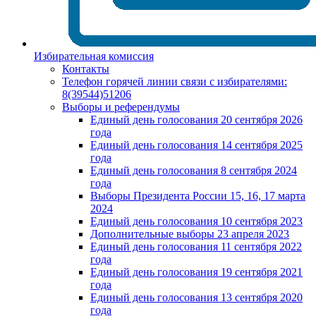
Избирательная комиссия
Контакты
Телефон горячей линии связи с избирателями:
8(39544)51206
Выборы и референдумы
Единый день голосования 20 сентября 2026
года
Единый день голосования 14 сентября 2025
года
Единый день голосования 8 сентября 2024
года
Выборы Президента России 15, 16, 17 марта
2024
Единый день голосования 10 сентября 2023
Дополнительные выборы 23 апреля 2023
Единый день голосования 11 сентября 2022
года
Единый день голосования 19 сентября 2021
года
Единый день голосования 13 сентября 2020
года