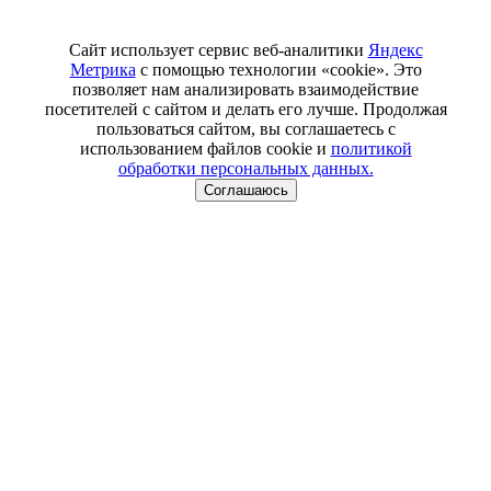
Сайт использует сервис веб-аналитики
Яндекс
Метрика
с помощью технологии «cookie». Это
позволяет нам анализировать взаимодействие
посетителей с сайтом и делать его лучше. Продолжая
пользоваться сайтом, вы соглашаетесь с
использованием файлов cookie и
политикой
обработки персональных данных.
Соглашаюсь