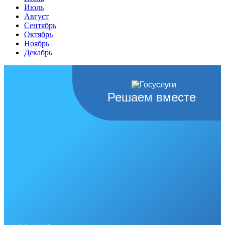
Июль
Август
Сентябрь
Октябрь
Ноябрь
Декабрь
Решаем вместе