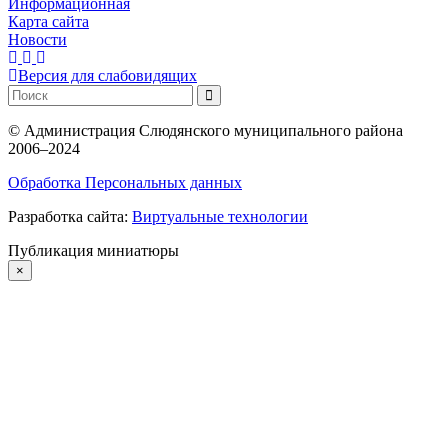
Информационная
Карта сайта
Новости
Версия для слабовидящих
©
Администрация Слюдянского муниципального района
2006–2024
Обработка Персональных данных
Разработка сайта:
Виртуальные технологии
Публикация миниатюры
×