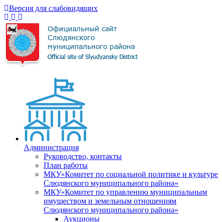
Версия для слабовидящих
Администрация
Руководство, контакты
План работы
МКУ«Комитет по социальной политике и культуре
Слюдянского муниципального района»
МКУ«Комитет по управлению муниципальным
имуществом и земельным отношениям
Слюдянского муниципального района»
Аукционы