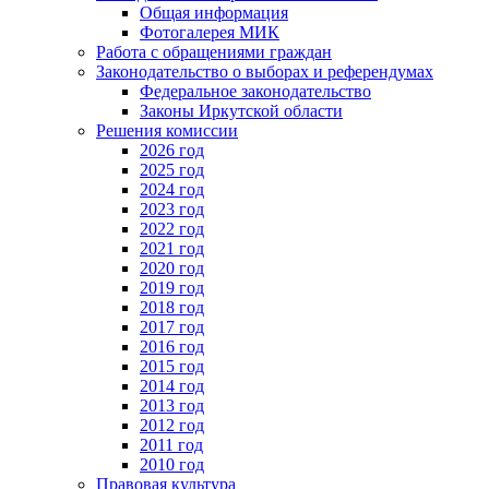
Общая информация
Фотогалерея МИК
Работа с обращениями граждан
Законодательство о выборах и референдумах
Федеральное законодательство
Законы Иркутской области
Решения комиссии
2026 год
2025 год
2024 год
2023 год
2022 год
2021 год
2020 год
2019 год
2018 год
2017 год
2016 год
2015 год
2014 год
2013 год
2012 год
2011 год
2010 год
Правовая культура