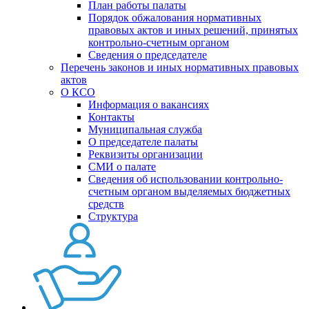
План работы палаты
Порядок обжалования нормативных
правовых актов и иных решений, принятых
контрольно-счетным органом
Сведения о председателе
Перечень законов и иных нормативных правовых
актов
О КСО
Информация о вакансиях
Контакты
Муниципальная служба
О председателе палаты
Реквизиты организации
СМИ о палате
Сведения об использовании контрольно-
счетным органом выделяемых бюджетных
средств
Структура