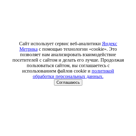
Сайт использует сервис веб-аналитики
Яндекс
Метрика
с помощью технологии «cookie». Это
позволяет нам анализировать взаимодействие
посетителей с сайтом и делать его лучше. Продолжая
пользоваться сайтом, вы соглашаетесь с
использованием файлов cookie и
политикой
обработки персональных данных.
Соглашаюсь