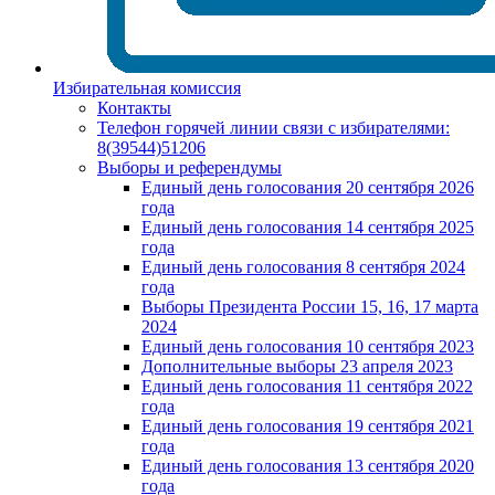
Избирательная комиссия
Контакты
Телефон горячей линии связи с избирателями:
8(39544)51206
Выборы и референдумы
Единый день голосования 20 сентября 2026
года
Единый день голосования 14 сентября 2025
года
Единый день голосования 8 сентября 2024
года
Выборы Президента России 15, 16, 17 марта
2024
Единый день голосования 10 сентября 2023
Дополнительные выборы 23 апреля 2023
Единый день голосования 11 сентября 2022
года
Единый день голосования 19 сентября 2021
года
Единый день голосования 13 сентября 2020
года