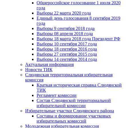
Общероссийское голосование 1 июля 2020
года
Выборы 22 марта 2020 года
Единый день голосования 8 сентября 2019
года
Выборы 9 сентября 2018 года
Выборы 08 апреля 2018 года
Выборы 18 марта 2018 года Президент РФ
Выборы 10 сентября 2017 года
Выборы 18 сентября 2016 года
Выборы 27 сентября 2015 года
Выборы 14 сентября 2014 года
Актуальная информация
Новости ТИК
Слюдянская территориальная избирательная
комиссия
Краткая историческая справка Слюдянской
ТИК
Регламент комиссии
Состав Слюдянской территориальной
избирательной комиссии
Избирательные участки Слюдянского района
Составы и формирование участковых
избирательных комиссий
Молодежная избирательная комиссия