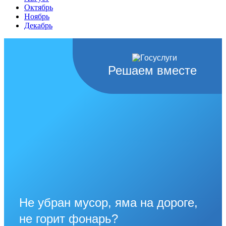
Октябрь
Ноябрь
Декабрь
Решаем вместе
Не убран мусор, яма на дороге,
не горит фонарь?