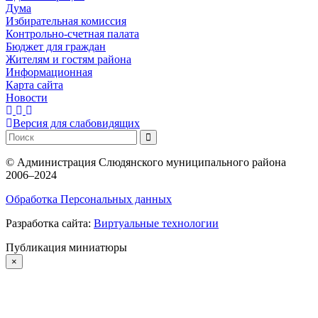
Дума
Избирательная комиссия
Контрольно-счетная палата
Бюджет для граждан
Жителям и гостям района
Информационная
Карта сайта
Новости
Версия для слабовидящих
©
Администрация Слюдянского муниципального района
2006–2024
Обработка Персональных данных
Разработка сайта:
Виртуальные технологии
Публикация миниатюры
×