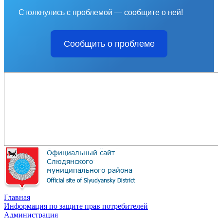
Столкнулись с проблемой — сообщите о ней!
Сообщить о проблеме
Главная
Информация по защите прав потребителей
Администрация