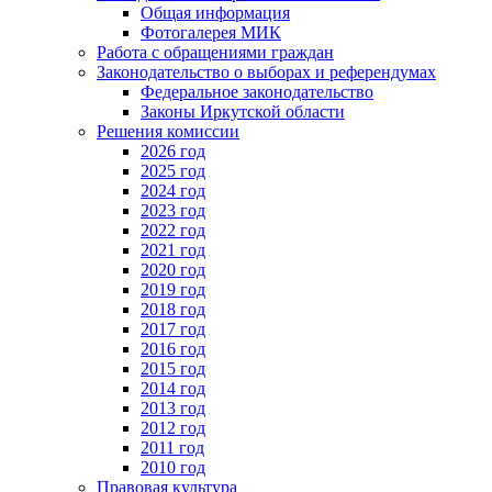
Общая информация
Фотогалерея МИК
Работа с обращениями граждан
Законодательство о выборах и референдумах
Федеральное законодательство
Законы Иркутской области
Решения комиссии
2026 год
2025 год
2024 год
2023 год
2022 год
2021 год
2020 год
2019 год
2018 год
2017 год
2016 год
2015 год
2014 год
2013 год
2012 год
2011 год
2010 год
Правовая культура