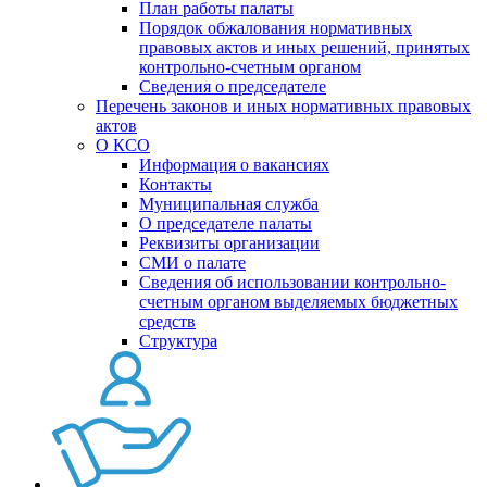
План работы палаты
Порядок обжалования нормативных
правовых актов и иных решений, принятых
контрольно-счетным органом
Сведения о председателе
Перечень законов и иных нормативных правовых
актов
О КСО
Информация о вакансиях
Контакты
Муниципальная служба
О председателе палаты
Реквизиты организации
СМИ о палате
Сведения об использовании контрольно-
счетным органом выделяемых бюджетных
средств
Структура