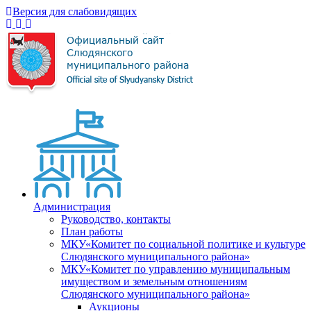
Версия для слабовидящих
Администрация
Руководство, контакты
План работы
МКУ«Комитет по социальной политике и культуре
Слюдянского муниципального района»
МКУ«Комитет по управлению муниципальным
имуществом и земельным отношениям
Слюдянского муниципального района»
Аукционы