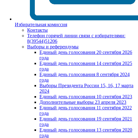
Избирательная комиссия
Контакты
Телефон горячей линии связи с избирателями:
8(39544)51206
Выборы и референдумы
Единый день голосования 20 сентября 2026
года
Единый день голосования 14 сентября 2025
года
Единый день голосования 8 сентября 2024
года
Выборы Президента России 15, 16, 17 марта
2024
Единый день голосования 10 сентября 2023
Дополнительные выборы 23 апреля 2023
Единый день голосования 11 сентября 2022
года
Единый день голосования 19 сентября 2021
года
Единый день голосования 13 сентября 2020
года