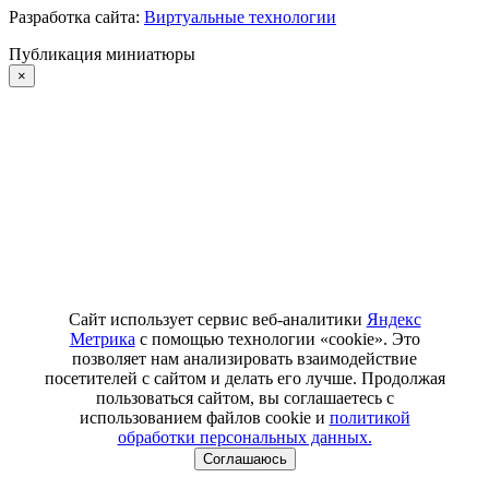
Разработка сайта:
Виртуальные технологии
Публикация миниатюры
×
Сайт использует сервис веб-аналитики
Яндекс
Метрика
с помощью технологии «cookie». Это
позволяет нам анализировать взаимодействие
посетителей с сайтом и делать его лучше. Продолжая
пользоваться сайтом, вы соглашаетесь с
использованием файлов cookie и
политикой
обработки персональных данных.
Соглашаюсь