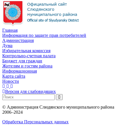
Главная
Информация по защите прав потребителей
Администрация
Дума
Избирательная комиссия
Контрольно-счетная палата
Бюджет для граждан
Жителям и гостям района
Информационная
Карта сайта
Новости
Версия для слабовидящих
©
Администрация Слюдянского муниципального района
2006–2024
Обработка Персональных данных