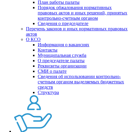
План работы палаты
Порядок обжалования нормативных
правовых актов и иных решений, принятых
контрольно-счетным органом
Сведения о председателе
Перечень законов и иных нормативных правовых
актов
О КСО
Информация о вакансиях
Контакты
Муниципальная служба
О председателе палаты
Реквизиты организации
СМИ о палате
Сведения об использовании контрольно-
счетным органом выделяемых бюджетных
средств
Структура