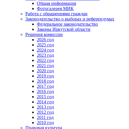
Общая информация
Фотогалерея МИК
Работа с обращениями граждан
Законодательство о выборах и референдумах
Федеральное законодательство
Законы Иркутской области
Решения комиссии
2026 год
2025 год
2024 год
2023 год
2022 год
2021 год
2020 год
2019 год
2018 год
2017 год
2016 год
2015 год
2014 год
2013 год
2012 год
2011 год
2010 год
Правовая культура