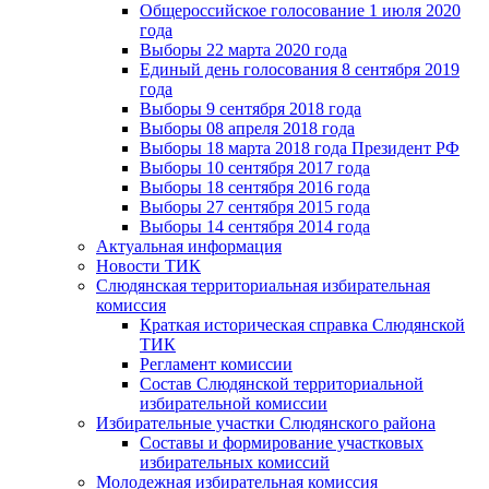
Общероссийское голосование 1 июля 2020
года
Выборы 22 марта 2020 года
Единый день голосования 8 сентября 2019
года
Выборы 9 сентября 2018 года
Выборы 08 апреля 2018 года
Выборы 18 марта 2018 года Президент РФ
Выборы 10 сентября 2017 года
Выборы 18 сентября 2016 года
Выборы 27 сентября 2015 года
Выборы 14 сентября 2014 года
Актуальная информация
Новости ТИК
Слюдянская территориальная избирательная
комиссия
Краткая историческая справка Слюдянской
ТИК
Регламент комиссии
Состав Слюдянской территориальной
избирательной комиссии
Избирательные участки Слюдянского района
Составы и формирование участковых
избирательных комиссий
Молодежная избирательная комиссия