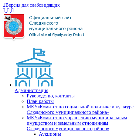
Версия для слабовидящих
Администрация
Руководство, контакты
План работы
МКУ«Комитет по социальной политике и культуре
Слюдянского муниципального района»
МКУ«Комитет по управлению муниципальным
имуществом и земельным отношениям
Слюдянского муниципального района»
Аукционы