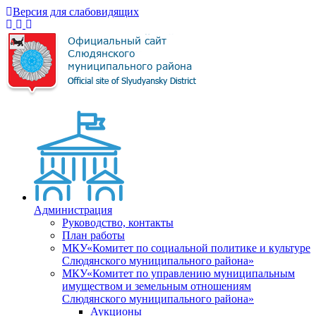
Версия для слабовидящих
Администрация
Руководство, контакты
План работы
МКУ«Комитет по социальной политике и культуре
Слюдянского муниципального района»
МКУ«Комитет по управлению муниципальным
имуществом и земельным отношениям
Слюдянского муниципального района»
Аукционы