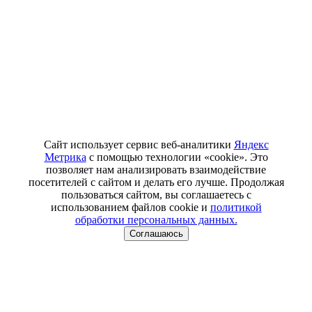
Сайт использует сервис веб-аналитики
Яндекс
Метрика
с помощью технологии «cookie». Это
позволяет нам анализировать взаимодействие
посетителей с сайтом и делать его лучше. Продолжая
пользоваться сайтом, вы соглашаетесь с
использованием файлов cookie и
политикой
обработки персональных данных.
Соглашаюсь