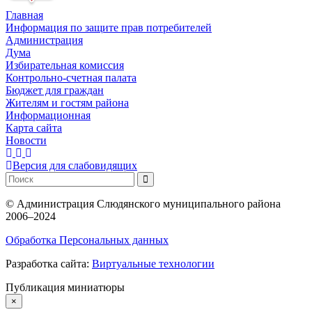
Главная
Информация по защите прав потребителей
Администрация
Дума
Избирательная комиссия
Контрольно-счетная палата
Бюджет для граждан
Жителям и гостям района
Информационная
Карта сайта
Новости
Версия для слабовидящих
©
Администрация Слюдянского муниципального района
2006–2024
Обработка Персональных данных
Разработка сайта:
Виртуальные технологии
Публикация миниатюры
×