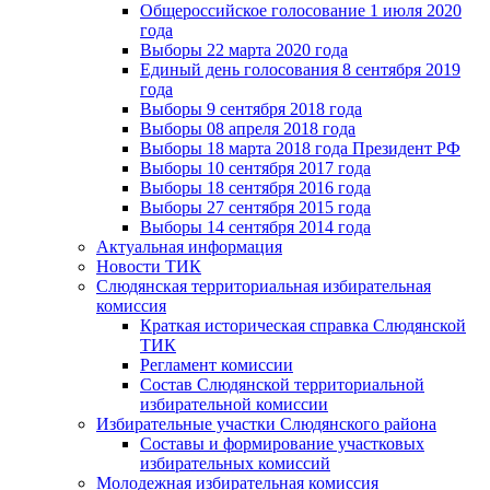
Общероссийское голосование 1 июля 2020
года
Выборы 22 марта 2020 года
Единый день голосования 8 сентября 2019
года
Выборы 9 сентября 2018 года
Выборы 08 апреля 2018 года
Выборы 18 марта 2018 года Президент РФ
Выборы 10 сентября 2017 года
Выборы 18 сентября 2016 года
Выборы 27 сентября 2015 года
Выборы 14 сентября 2014 года
Актуальная информация
Новости ТИК
Слюдянская территориальная избирательная
комиссия
Краткая историческая справка Слюдянской
ТИК
Регламент комиссии
Состав Слюдянской территориальной
избирательной комиссии
Избирательные участки Слюдянского района
Составы и формирование участковых
избирательных комиссий
Молодежная избирательная комиссия