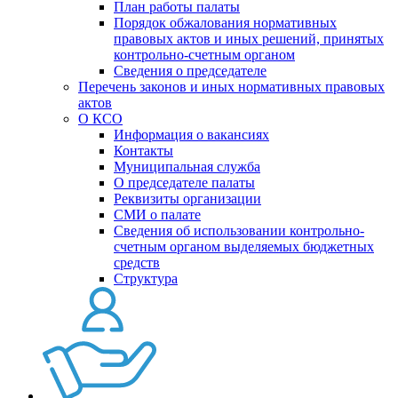
План работы палаты
Порядок обжалования нормативных
правовых актов и иных решений, принятых
контрольно-счетным органом
Сведения о председателе
Перечень законов и иных нормативных правовых
актов
О КСО
Информация о вакансиях
Контакты
Муниципальная служба
О председателе палаты
Реквизиты организации
СМИ о палате
Сведения об использовании контрольно-
счетным органом выделяемых бюджетных
средств
Структура