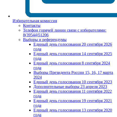
Избирательная комиссия
Контакты
Телефон горячей линии связи с избирателями:
8(39544)51206
Выборы и референдумы
Единый день голосования 20 сентября 2026
года
Единый день голосования 14 сентября 2025
года
Единый день голосования 8 сентября 2024
года
Выборы Президента России 15, 16, 17 марта
2024
Единый день голосования 10 сентября 2023
Дополнительные выборы 23 апреля 2023
Единый день голосования 11 сентября 2022
года
Единый день голосования 19 сентября 2021
года
Единый день голосования 13 сентября 2020
года