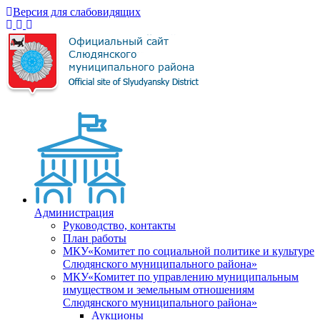
Версия для слабовидящих
Администрация
Руководство, контакты
План работы
МКУ«Комитет по социальной политике и культуре
Слюдянского муниципального района»
МКУ«Комитет по управлению муниципальным
имуществом и земельным отношениям
Слюдянского муниципального района»
Аукционы