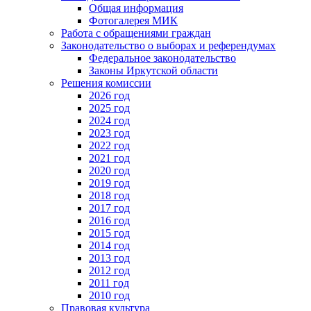
Общая информация
Фотогалерея МИК
Работа с обращениями граждан
Законодательство о выборах и референдумах
Федеральное законодательство
Законы Иркутской области
Решения комиссии
2026 год
2025 год
2024 год
2023 год
2022 год
2021 год
2020 год
2019 год
2018 год
2017 год
2016 год
2015 год
2014 год
2013 год
2012 год
2011 год
2010 год
Правовая культура