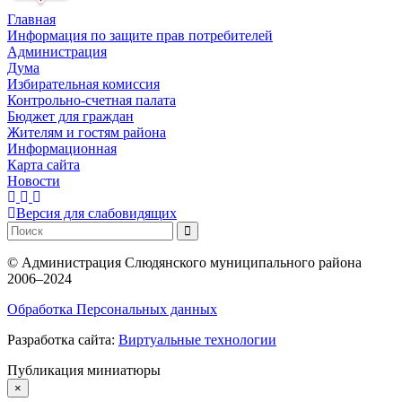
Главная
Информация по защите прав потребителей
Администрация
Дума
Избирательная комиссия
Контрольно-счетная палата
Бюджет для граждан
Жителям и гостям района
Информационная
Карта сайта
Новости
Версия для слабовидящих
©
Администрация Слюдянского муниципального района
2006–2024
Обработка Персональных данных
Разработка сайта:
Виртуальные технологии
Публикация миниатюры
×