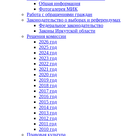
Общая информация
Фотогалерея МИК
Работа с обращениями граждан
Законодательство о выборах и референдумах
Федеральное законодательство
Законы Иркутской области
Решения комиссии
2026 год
2025 год
2024 год
2023 год
2022 год
2021 год
2020 год
2019 год
2018 год
2017 год
2016 год
2015 год
2014 год
2013 год
2012 год
2011 год
2010 год
Правовая культура