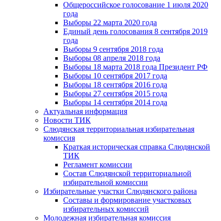
Общероссийское голосование 1 июля 2020
года
Выборы 22 марта 2020 года
Единый день голосования 8 сентября 2019
года
Выборы 9 сентября 2018 года
Выборы 08 апреля 2018 года
Выборы 18 марта 2018 года Президент РФ
Выборы 10 сентября 2017 года
Выборы 18 сентября 2016 года
Выборы 27 сентября 2015 года
Выборы 14 сентября 2014 года
Актуальная информация
Новости ТИК
Слюдянская территориальная избирательная
комиссия
Краткая историческая справка Слюдянской
ТИК
Регламент комиссии
Состав Слюдянской территориальной
избирательной комиссии
Избирательные участки Слюдянского района
Составы и формирование участковых
избирательных комиссий
Молодежная избирательная комиссия