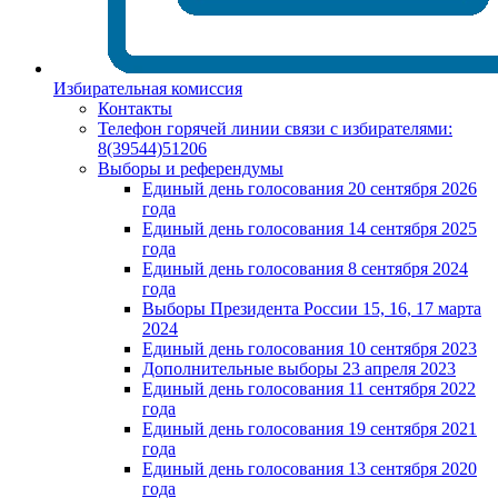
Избирательная комиссия
Контакты
Телефон горячей линии связи с избирателями:
8(39544)51206
Выборы и референдумы
Единый день голосования 20 сентября 2026
года
Единый день голосования 14 сентября 2025
года
Единый день голосования 8 сентября 2024
года
Выборы Президента России 15, 16, 17 марта
2024
Единый день голосования 10 сентября 2023
Дополнительные выборы 23 апреля 2023
Единый день голосования 11 сентября 2022
года
Единый день голосования 19 сентября 2021
года
Единый день голосования 13 сентября 2020
года