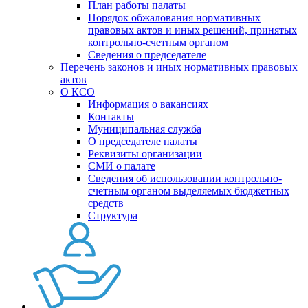
План работы палаты
Порядок обжалования нормативных
правовых актов и иных решений, принятых
контрольно-счетным органом
Сведения о председателе
Перечень законов и иных нормативных правовых
актов
О КСО
Информация о вакансиях
Контакты
Муниципальная служба
О председателе палаты
Реквизиты организации
СМИ о палате
Сведения об использовании контрольно-
счетным органом выделяемых бюджетных
средств
Структура