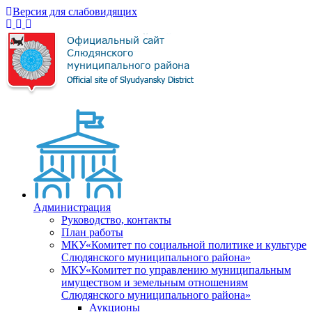
Версия для слабовидящих
Администрация
Руководство, контакты
План работы
МКУ«Комитет по социальной политике и культуре
Слюдянского муниципального района»
МКУ«Комитет по управлению муниципальным
имуществом и земельным отношениям
Слюдянского муниципального района»
Аукционы