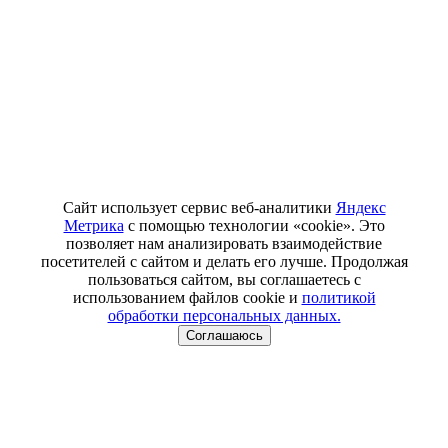
Сайт использует сервис веб-аналитики
Яндекс
Метрика
с помощью технологии «cookie». Это
позволяет нам анализировать взаимодействие
посетителей с сайтом и делать его лучше. Продолжая
пользоваться сайтом, вы соглашаетесь с
использованием файлов cookie и
политикой
обработки персональных данных.
Соглашаюсь