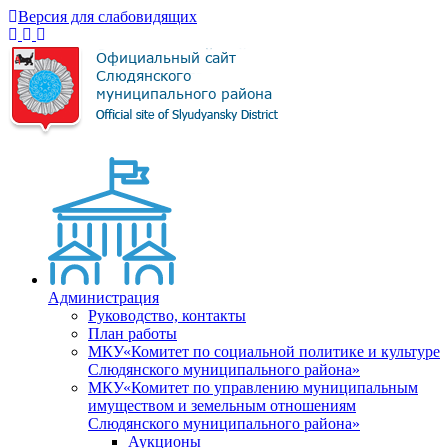
Версия для слабовидящих
Администрация
Руководство, контакты
План работы
МКУ«Комитет по социальной политике и культуре
Слюдянского муниципального района»
МКУ«Комитет по управлению муниципальным
имуществом и земельным отношениям
Слюдянского муниципального района»
Аукционы