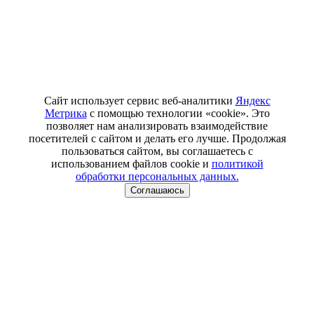
Сайт использует сервис веб-аналитики
Яндекс
Метрика
с помощью технологии «cookie». Это
позволяет нам анализировать взаимодействие
посетителей с сайтом и делать его лучше. Продолжая
пользоваться сайтом, вы соглашаетесь с
использованием файлов cookie и
политикой
обработки персональных данных.
Соглашаюсь