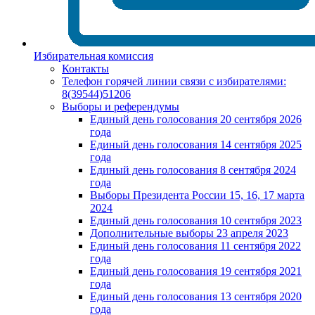
Избирательная комиссия
Контакты
Телефон горячей линии связи с избирателями:
8(39544)51206
Выборы и референдумы
Единый день голосования 20 сентября 2026
года
Единый день голосования 14 сентября 2025
года
Единый день голосования 8 сентября 2024
года
Выборы Президента России 15, 16, 17 марта
2024
Единый день голосования 10 сентября 2023
Дополнительные выборы 23 апреля 2023
Единый день голосования 11 сентября 2022
года
Единый день голосования 19 сентября 2021
года
Единый день голосования 13 сентября 2020
года