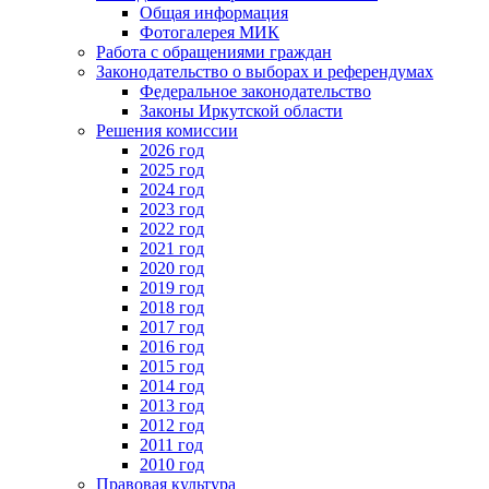
Общая информация
Фотогалерея МИК
Работа с обращениями граждан
Законодательство о выборах и референдумах
Федеральное законодательство
Законы Иркутской области
Решения комиссии
2026 год
2025 год
2024 год
2023 год
2022 год
2021 год
2020 год
2019 год
2018 год
2017 год
2016 год
2015 год
2014 год
2013 год
2012 год
2011 год
2010 год
Правовая культура