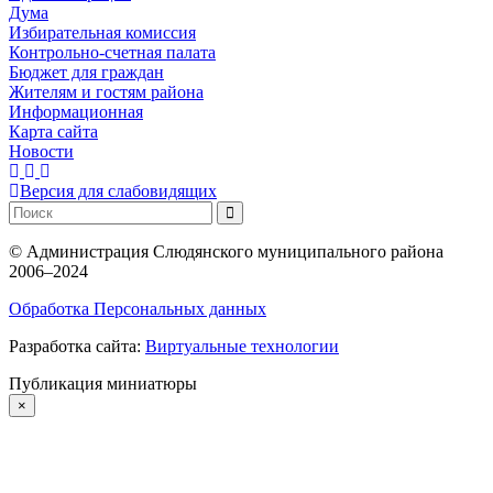
Дума
Избирательная комиссия
Контрольно-счетная палата
Бюджет для граждан
Жителям и гостям района
Информационная
Карта сайта
Новости
Версия для слабовидящих
©
Администрация Слюдянского муниципального района
2006–2024
Обработка Персональных данных
Разработка сайта:
Виртуальные технологии
Публикация миниатюры
×