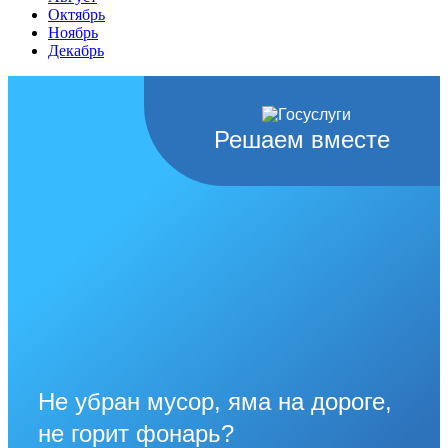
Октябрь
Ноябрь
Декабрь
Решаем вместе
Не убран мусор, яма на дороге,
не горит фонарь?