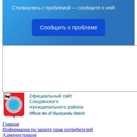
Столкнулись с проблемой — сообщите о ней!
Сообщить о проблеме
Главная
Информация по защите прав потребителей
Администрация