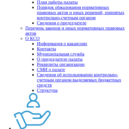
План работы палаты
Порядок обжалования нормативных
правовых актов и иных решений, принятых
контрольно-счетным органом
Сведения о председателе
Перечень законов и иных нормативных правовых
актов
О КСО
Информация о вакансиях
Контакты
Муниципальная служба
О председателе палаты
Реквизиты организации
СМИ о палате
Сведения об использовании контрольно-
счетным органом выделяемых бюджетных
средств
Структура