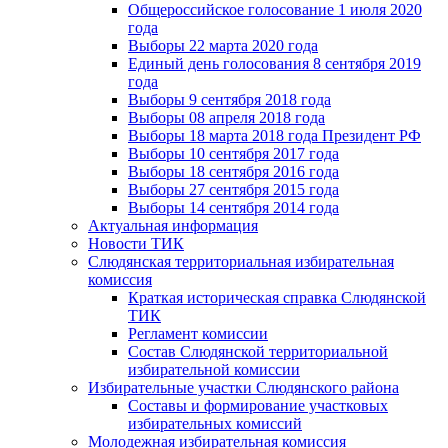
Общероссийское голосование 1 июля 2020
года
Выборы 22 марта 2020 года
Единый день голосования 8 сентября 2019
года
Выборы 9 сентября 2018 года
Выборы 08 апреля 2018 года
Выборы 18 марта 2018 года Президент РФ
Выборы 10 сентября 2017 года
Выборы 18 сентября 2016 года
Выборы 27 сентября 2015 года
Выборы 14 сентября 2014 года
Актуальная информация
Новости ТИК
Слюдянская территориальная избирательная
комиссия
Краткая историческая справка Слюдянской
ТИК
Регламент комиссии
Состав Слюдянской территориальной
избирательной комиссии
Избирательные участки Слюдянского района
Составы и формирование участковых
избирательных комиссий
Молодежная избирательная комиссия