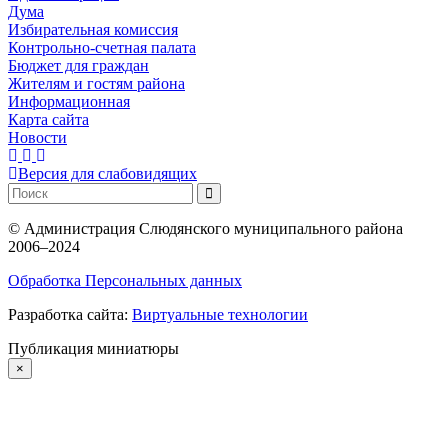
Дума
Избирательная комиссия
Контрольно-счетная палата
Бюджет для граждан
Жителям и гостям района
Информационная
Карта сайта
Новости
Версия для слабовидящих
©
Администрация Слюдянского муниципального района
2006–2024
Обработка Персональных данных
Разработка сайта:
Виртуальные технологии
Публикация миниатюры
×