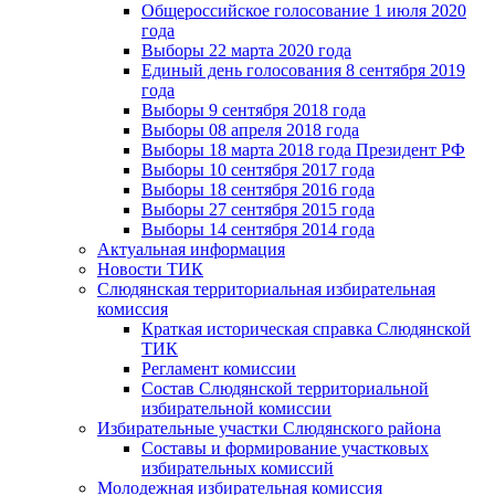
Общероссийское голосование 1 июля 2020
года
Выборы 22 марта 2020 года
Единый день голосования 8 сентября 2019
года
Выборы 9 сентября 2018 года
Выборы 08 апреля 2018 года
Выборы 18 марта 2018 года Президент РФ
Выборы 10 сентября 2017 года
Выборы 18 сентября 2016 года
Выборы 27 сентября 2015 года
Выборы 14 сентября 2014 года
Актуальная информация
Новости ТИК
Слюдянская территориальная избирательная
комиссия
Краткая историческая справка Слюдянской
ТИК
Регламент комиссии
Состав Слюдянской территориальной
избирательной комиссии
Избирательные участки Слюдянского района
Составы и формирование участковых
избирательных комиссий
Молодежная избирательная комиссия