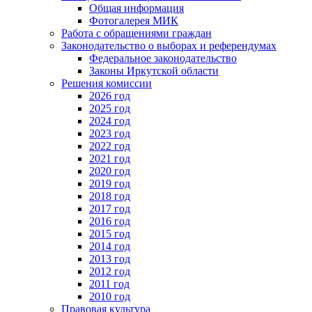
Общая информация
Фотогалерея МИК
Работа с обращениями граждан
Законодательство о выборах и референдумах
Федеральное законодательство
Законы Иркутской области
Решения комиссии
2026 год
2025 год
2024 год
2023 год
2022 год
2021 год
2020 год
2019 год
2018 год
2017 год
2016 год
2015 год
2014 год
2013 год
2012 год
2011 год
2010 год
Правовая культура