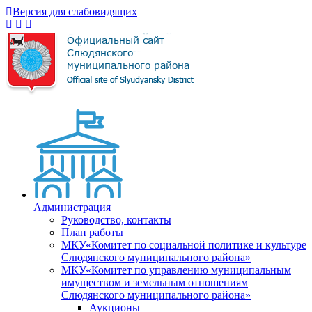
Версия для слабовидящих
Администрация
Руководство, контакты
План работы
МКУ«Комитет по социальной политике и культуре
Слюдянского муниципального района»
МКУ«Комитет по управлению муниципальным
имуществом и земельным отношениям
Слюдянского муниципального района»
Аукционы