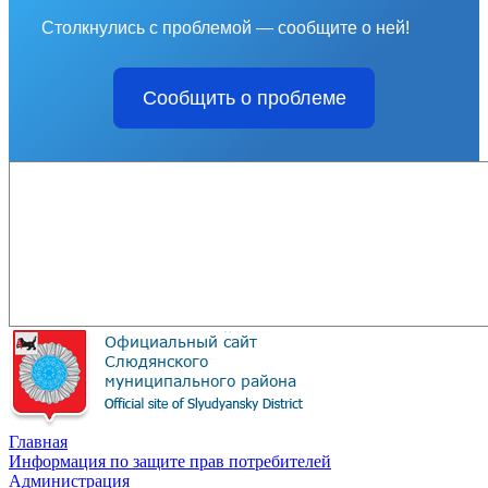
Столкнулись с проблемой — сообщите о ней!
Сообщить о проблеме
Главная
Информация по защите прав потребителей
Администрация