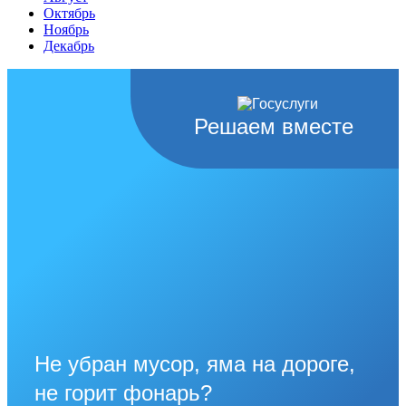
Октябрь
Ноябрь
Декабрь
Решаем вместе
Не убран мусор, яма на дороге,
не горит фонарь?