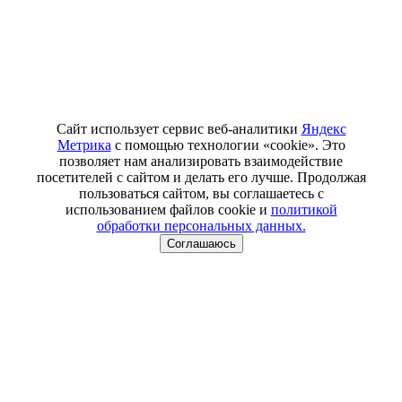
Сайт использует сервис веб-аналитики
Яндекс
Метрика
с помощью технологии «cookie». Это
позволяет нам анализировать взаимодействие
посетителей с сайтом и делать его лучше. Продолжая
пользоваться сайтом, вы соглашаетесь с
использованием файлов cookie и
политикой
обработки персональных данных.
Соглашаюсь