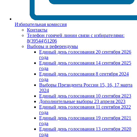
Избирательная комиссия
Контакты
Телефон горячей линии связи с избирателями:
8(39544)51206
Выборы и референдумы
Единый день голосования 20 сентября 2026
года
Единый день голосования 14 сентября 2025
года
Единый день голосования 8 сентября 2024
года
Выборы Президента России 15, 16, 17 марта
2024
Единый день голосования 10 сентября 2023
Дополнительные выборы 23 апреля 2023
Единый день голосования 11 сентября 2022
года
Единый день голосования 19 сентября 2021
года
Единый день голосования 13 сентября 2020
года