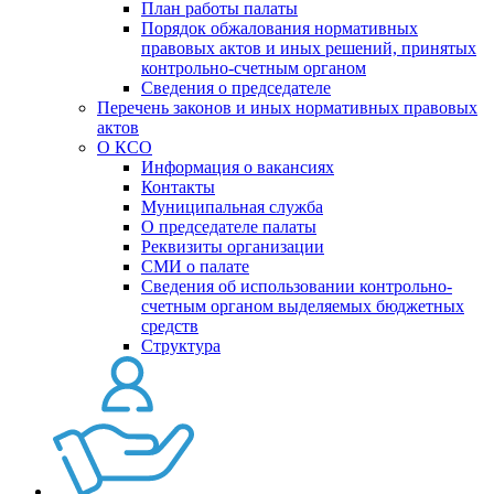
План работы палаты
Порядок обжалования нормативных
правовых актов и иных решений, принятых
контрольно-счетным органом
Сведения о председателе
Перечень законов и иных нормативных правовых
актов
О КСО
Информация о вакансиях
Контакты
Муниципальная служба
О председателе палаты
Реквизиты организации
СМИ о палате
Сведения об использовании контрольно-
счетным органом выделяемых бюджетных
средств
Структура