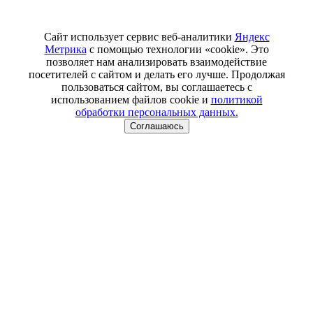
Сайт использует сервис веб-аналитики
Яндекс
Метрика
с помощью технологии «cookie». Это
позволяет нам анализировать взаимодействие
посетителей с сайтом и делать его лучше. Продолжая
пользоваться сайтом, вы соглашаетесь с
использованием файлов cookie и
политикой
обработки персональных данных.
Соглашаюсь