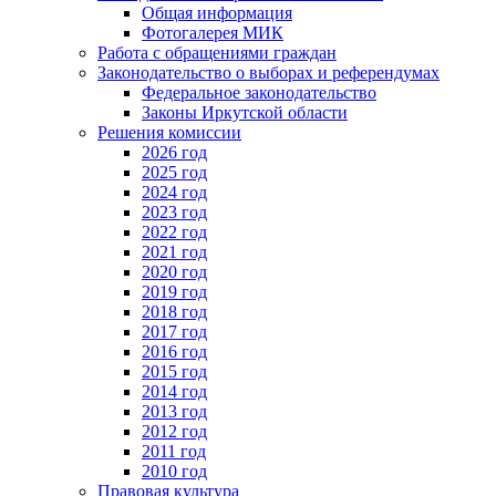
Общая информация
Фотогалерея МИК
Работа с обращениями граждан
Законодательство о выборах и референдумах
Федеральное законодательство
Законы Иркутской области
Решения комиссии
2026 год
2025 год
2024 год
2023 год
2022 год
2021 год
2020 год
2019 год
2018 год
2017 год
2016 год
2015 год
2014 год
2013 год
2012 год
2011 год
2010 год
Правовая культура