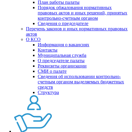
План работы палаты
Порядок обжалования нормативных
правовых актов и иных решений, принятых
контрольно-счетным органом
Сведения о председателе
Перечень законов и иных нормативных правовых
актов
О КСО
Информация о вакансиях
Контакты
Муниципальная служба
О председателе палаты
Реквизиты организации
СМИ о палате
Сведения об использовании контрольно-
счетным органом выделяемых бюджетных
средств
Структура