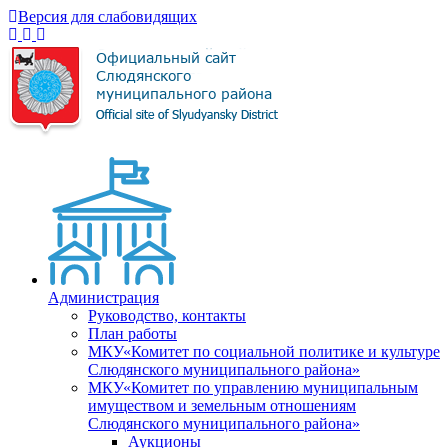
Версия для слабовидящих
Администрация
Руководство, контакты
План работы
МКУ«Комитет по социальной политике и культуре
Слюдянского муниципального района»
МКУ«Комитет по управлению муниципальным
имуществом и земельным отношениям
Слюдянского муниципального района»
Аукционы