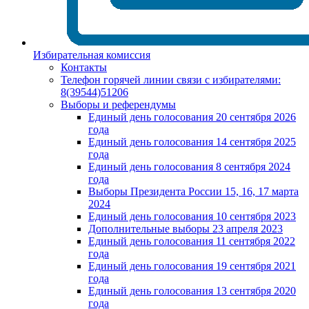
Избирательная комиссия
Контакты
Телефон горячей линии связи с избирателями:
8(39544)51206
Выборы и референдумы
Единый день голосования 20 сентября 2026
года
Единый день голосования 14 сентября 2025
года
Единый день голосования 8 сентября 2024
года
Выборы Президента России 15, 16, 17 марта
2024
Единый день голосования 10 сентября 2023
Дополнительные выборы 23 апреля 2023
Единый день голосования 11 сентября 2022
года
Единый день голосования 19 сентября 2021
года
Единый день голосования 13 сентября 2020
года