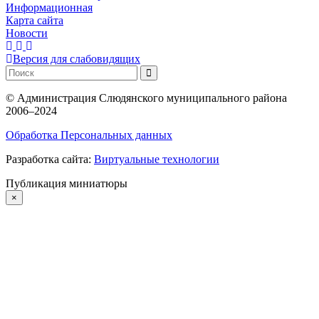
Информационная
Карта сайта
Новости
Версия для слабовидящих
©
Администрация Слюдянского муниципального района
2006–2024
Обработка Персональных данных
Разработка сайта:
Виртуальные технологии
Публикация миниатюры
×