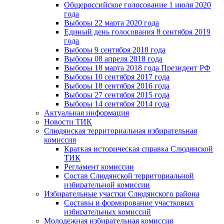
Общероссийское голосование 1 июля 2020
года
Выборы 22 марта 2020 года
Единый день голосования 8 сентября 2019
года
Выборы 9 сентября 2018 года
Выборы 08 апреля 2018 года
Выборы 18 марта 2018 года Президент РФ
Выборы 10 сентября 2017 года
Выборы 18 сентября 2016 года
Выборы 27 сентября 2015 года
Выборы 14 сентября 2014 года
Актуальная информация
Новости ТИК
Слюдянская территориальная избирательная
комиссия
Краткая историческая справка Слюдянской
ТИК
Регламент комиссии
Состав Слюдянской территориальной
избирательной комиссии
Избирательные участки Слюдянского района
Составы и формирование участковых
избирательных комиссий
Молодежная избирательная комиссия