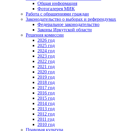
Общая информация
Фотогалерея МИК
Работа с обращениями граждан
Законодательство о выборах и референдумах
Федеральное законодательство
Законы Иркутской области
Решения комиссии
2026 год
2025 год
2024 год
2023 год
2022 год
2021 год
2020 год
2019 год
2018 год
2017 год
2016 год
2015 год
2014 год
2013 год
2012 год
2011 год
2010 год
Правовая культура