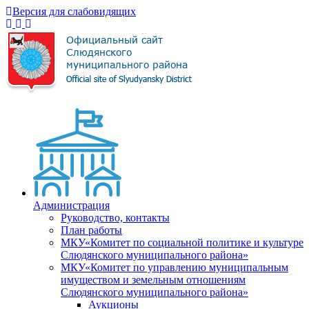
Версия для слабовидящих
Администрация
Руководство, контакты
План работы
МКУ«Комитет по социальной политике и культуре
Слюдянского муниципального района»
МКУ«Комитет по управлению муниципальным
имуществом и земельным отношениям
Слюдянского муниципального района»
Аукционы