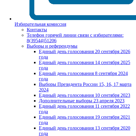
Избирательная комиссия
Контакты
Телефон горячей линии связи с избирателями:
8(39544)51206
Выборы и референдумы
Единый день голосования 20 сентября 2026
года
Единый день голосования 14 сентября 2025
года
Единый день голосования 8 сентября 2024
года
Выборы Президента России 15, 16, 17 марта
2024
Единый день голосования 10 сентября 2023
Дополнительные выборы 23 апреля 2023
Единый день голосования 11 сентября 2022
года
Единый день голосования 19 сентября 2021
года
Единый день голосования 13 сентября 2020
года