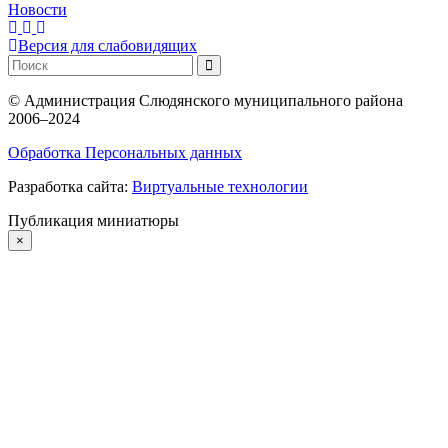
Новости
Версия для слабовидящих
©
Администрация Слюдянского муниципального района
2006–2024
Обработка Персональных данных
Разработка сайта:
Виртуальные технологии
Публикация миниатюры
×