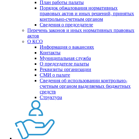
План работы палаты
Порядок обжалования нормативных
правовых актов и иных решений, принятых
контрольно-счетным органом
Сведения о председателе
Перечень законов и иных нормативных правовых
актов
О КСО
Информация о вакансиях
Контакты
Муниципальная служба
О председателе палаты
Реквизиты организации
СМИ о палате
Сведения об использовании контрольно-
счетным органом выделяемых бюджетных
средств
Структура