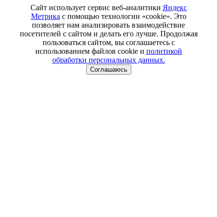
Сайт использует сервис веб-аналитики
Яндекс
Метрика
с помощью технологии «cookie». Это
позволяет нам анализировать взаимодействие
посетителей с сайтом и делать его лучше. Продолжая
пользоваться сайтом, вы соглашаетесь с
использованием файлов cookie и
политикой
обработки персональных данных.
Соглашаюсь