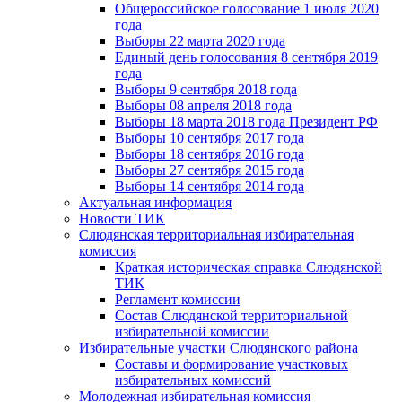
Общероссийское голосование 1 июля 2020
года
Выборы 22 марта 2020 года
Единый день голосования 8 сентября 2019
года
Выборы 9 сентября 2018 года
Выборы 08 апреля 2018 года
Выборы 18 марта 2018 года Президент РФ
Выборы 10 сентября 2017 года
Выборы 18 сентября 2016 года
Выборы 27 сентября 2015 года
Выборы 14 сентября 2014 года
Актуальная информация
Новости ТИК
Слюдянская территориальная избирательная
комиссия
Краткая историческая справка Слюдянской
ТИК
Регламент комиссии
Состав Слюдянской территориальной
избирательной комиссии
Избирательные участки Слюдянского района
Составы и формирование участковых
избирательных комиссий
Молодежная избирательная комиссия