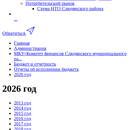
Потребительский рынок
Схема НТО Слюдянского района
...
Обратиться
Главная
Администрация
МКУ«Комитет финансов Слюдянского муниципального
ра...
Бюджет и отчетность
Отчеты об исполнении бюджета
2026 год
2026 год
2013 год
2014 год
2015 год
2016 год
2017 год
2018 год