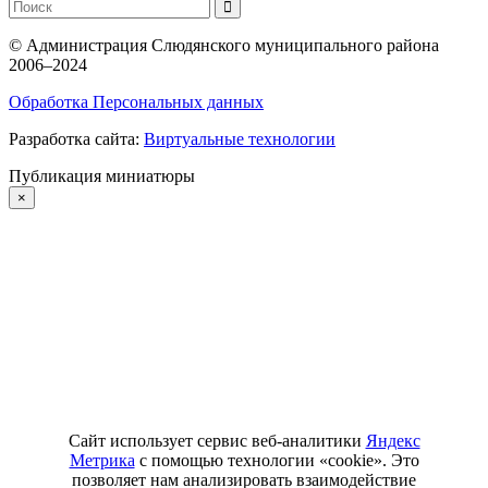
©
Администрация Слюдянского муниципального района
2006–2024
Обработка Персональных данных
Разработка сайта:
Виртуальные технологии
Публикация миниатюры
×
Сайт использует сервис веб-аналитики
Яндекс
Метрика
с помощью технологии «cookie». Это
позволяет нам анализировать взаимодействие