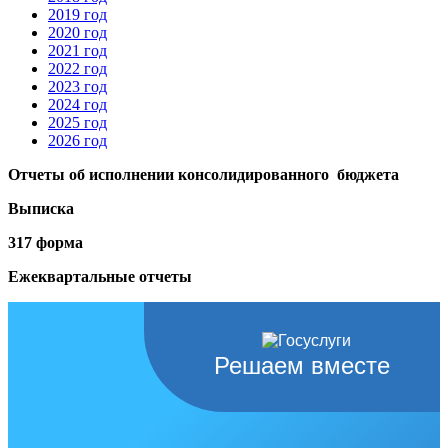
2019 год
2020 год
2021 год
2022 год
2023 год
2024 год
2025 год
2026 год
Отчеты об исполнении консолидированного бюджета
Выписка
317 форма
Ежеквартальные отчеты
Решаем вместе