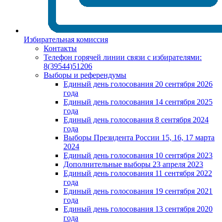
Избирательная комиссия
Контакты
Телефон горячей линии связи с избирателями:
8(39544)51206
Выборы и референдумы
Единый день голосования 20 сентября 2026
года
Единый день голосования 14 сентября 2025
года
Единый день голосования 8 сентября 2024
года
Выборы Президента России 15, 16, 17 марта
2024
Единый день голосования 10 сентября 2023
Дополнительные выборы 23 апреля 2023
Единый день голосования 11 сентября 2022
года
Единый день голосования 19 сентября 2021
года
Единый день голосования 13 сентября 2020
года