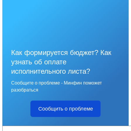
Как формируется бюджет? Как
узнать об оплате
исполнительного листа?
Сообщите о проблеме - Минфин поможет
разобраться
Сообщить о проблеме