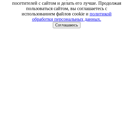
посетителей с сайтом и делать его лучше. Продолжая
пользоваться сайтом, вы соглашаетесь с
использованием файлов cookie и
политикой
обработки персональных данных.
Соглашаюсь