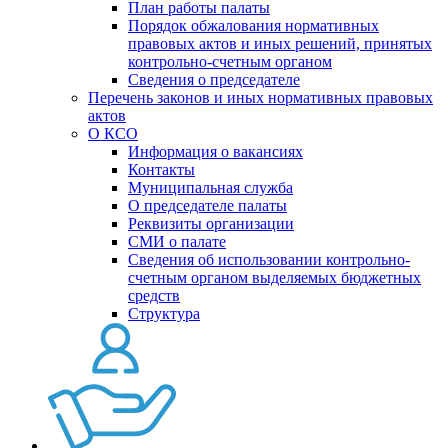
План работы палаты
Порядок обжалования нормативных
правовых актов и иных решений, принятых
контрольно-счетным органом
Сведения о председателе
Перечень законов и иных нормативных правовых
актов
О КСО
Информация о вакансиях
Контакты
Муниципальная служба
О председателе палаты
Реквизиты организации
СМИ о палате
Сведения об использовании контрольно-
счетным органом выделяемых бюджетных
средств
Структура