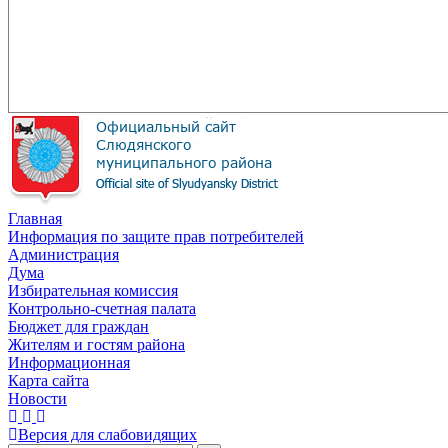
Главная
Информация по защите прав потребителей
Администрация
Дума
Избирательная комиссия
Контрольно-счетная палата
Бюджет для граждан
Жителям и гостям района
Информационная
Карта сайта
Новости
Версия для слабовидящих