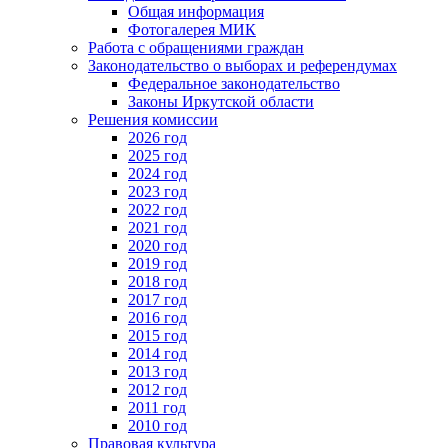
Общая информация
Фотогалерея МИК
Работа с обращениями граждан
Законодательство о выборах и референдумах
Федеральное законодательство
Законы Иркутской области
Решения комиссии
2026 год
2025 год
2024 год
2023 год
2022 год
2021 год
2020 год
2019 год
2018 год
2017 год
2016 год
2015 год
2014 год
2013 год
2012 год
2011 год
2010 год
Правовая культура