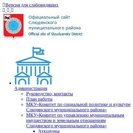
Версия для слабовидящих
Администрация
Руководство, контакты
План работы
МКУ«Комитет по социальной политике и культуре
Слюдянского муниципального района»
МКУ«Комитет по управлению муниципальным
имуществом и земельным отношениям
Слюдянского муниципального района»
Аукционы