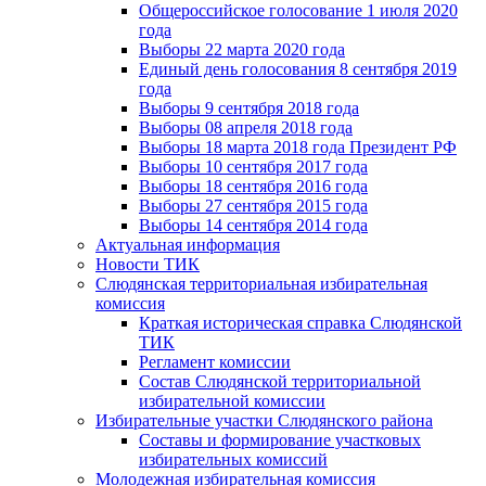
Общероссийское голосование 1 июля 2020
года
Выборы 22 марта 2020 года
Единый день голосования 8 сентября 2019
года
Выборы 9 сентября 2018 года
Выборы 08 апреля 2018 года
Выборы 18 марта 2018 года Президент РФ
Выборы 10 сентября 2017 года
Выборы 18 сентября 2016 года
Выборы 27 сентября 2015 года
Выборы 14 сентября 2014 года
Актуальная информация
Новости ТИК
Слюдянская территориальная избирательная
комиссия
Краткая историческая справка Слюдянской
ТИК
Регламент комиссии
Состав Слюдянской территориальной
избирательной комиссии
Избирательные участки Слюдянского района
Составы и формирование участковых
избирательных комиссий
Молодежная избирательная комиссия