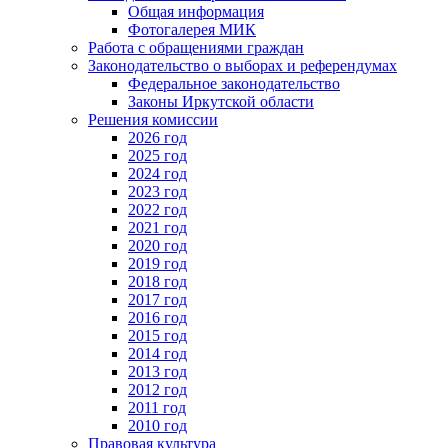
Общая информация
Фотогалерея МИК
Работа с обращениями граждан
Законодательство о выборах и референдумах
Федеральное законодательство
Законы Иркутской области
Решения комиссии
2026 год
2025 год
2024 год
2023 год
2022 год
2021 год
2020 год
2019 год
2018 год
2017 год
2016 год
2015 год
2014 год
2013 год
2012 год
2011 год
2010 год
Правовая культура