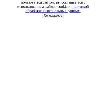
пользоваться сайтом, вы соглашаетесь с
использованием файлов cookie и
политикой
обработки персональных данных.
Соглашаюсь