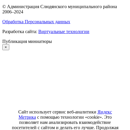
©
Администрация Слюдянского муниципального района
2006–2024
Обработка Персональных данных
Разработка сайта:
Виртуальные технологии
Публикация миниатюры
×
Сайт использует сервис веб-аналитики
Яндекс
Метрика
с помощью технологии «cookie». Это
позволяет нам анализировать взаимодействие
посетителей с сайтом и делать его лучше. Продолжая