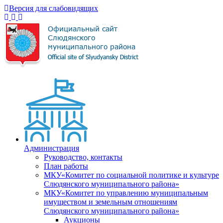
Версия для слабовидящих
Администрация
Руководство, контакты
План работы
МКУ«Комитет по социальной политике и культуре
Слюдянского муниципального района»
МКУ«Комитет по управлению муниципальным
имуществом и земельным отношениям
Слюдянского муниципального района»
Аукционы