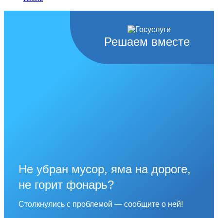
Решаем вместе
Не убран мусор, яма на дороге,
не горит фонарь?
Столкнулись с проблемой — сообщите о ней!