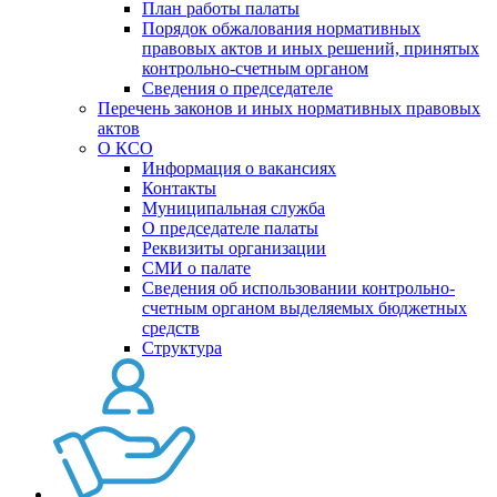
План работы палаты
Порядок обжалования нормативных
правовых актов и иных решений, принятых
контрольно-счетным органом
Сведения о председателе
Перечень законов и иных нормативных правовых
актов
О КСО
Информация о вакансиях
Контакты
Муниципальная служба
О председателе палаты
Реквизиты организации
СМИ о палате
Сведения об использовании контрольно-
счетным органом выделяемых бюджетных
средств
Структура