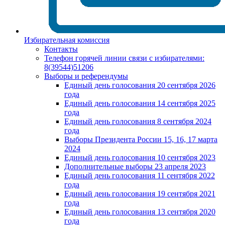
Избирательная комиссия
Контакты
Телефон горячей линии связи с избирателями:
8(39544)51206
Выборы и референдумы
Единый день голосования 20 сентября 2026
года
Единый день голосования 14 сентября 2025
года
Единый день голосования 8 сентября 2024
года
Выборы Президента России 15, 16, 17 марта
2024
Единый день голосования 10 сентября 2023
Дополнительные выборы 23 апреля 2023
Единый день голосования 11 сентября 2022
года
Единый день голосования 19 сентября 2021
года
Единый день голосования 13 сентября 2020
года