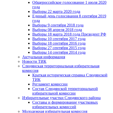
Общероссийское голосование 1 июля 2020
года
Выборы 22 марта 2020 года
Единый день голосования 8 сентября 2019
года
Выборы 9 сентября 2018 года
Выборы 08 апреля 2018 года
Выборы 18 марта 2018 года Президент РФ
Выборы 10 сентября 2017 года
Выборы 18 сентября 2016 года
Выборы 27 сентября 2015 года
Выборы 14 сентября 2014 года
Актуальная информация
Новости ТИК
Слюдянская территориальная избирательная
комиссия
Краткая историческая справка Слюдянской
ТИК
Регламент комиссии
Состав Слюдянской территориальной
избирательной комиссии
Избирательные участки Слюдянского района
Составы и формирование участковых
избирательных комиссий
Молодежная избирательная комиссия