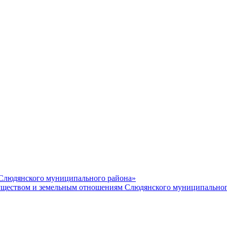
 Слюдянского муниципального района»
еством и земельным отношениям Слюдянского муниципальног