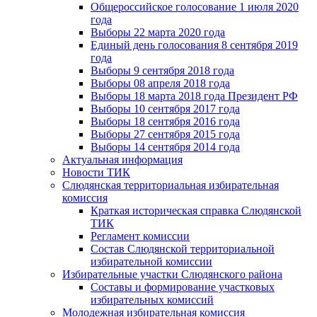
Общероссийское голосование 1 июля 2020
года
Выборы 22 марта 2020 года
Единый день голосования 8 сентября 2019
года
Выборы 9 сентября 2018 года
Выборы 08 апреля 2018 года
Выборы 18 марта 2018 года Президент РФ
Выборы 10 сентября 2017 года
Выборы 18 сентября 2016 года
Выборы 27 сентября 2015 года
Выборы 14 сентября 2014 года
Актуальная информация
Новости ТИК
Слюдянская территориальная избирательная
комиссия
Краткая историческая справка Слюдянской
ТИК
Регламент комиссии
Состав Слюдянской территориальной
избирательной комиссии
Избирательные участки Слюдянского района
Составы и формирование участковых
избирательных комиссий
Молодежная избирательная комиссия