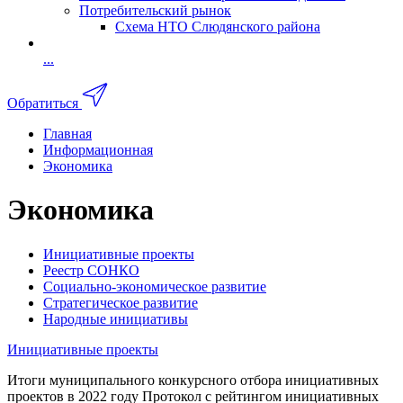
Потребительский рынок
Схема НТО Слюдянского района
...
Обратиться
Главная
Информационная
Экономика
Экономика
Инициативные проекты
Реестр СОНКО
Социально-экономическое развитие
Стратегическое развитие
Народные инициативы
Инициативные проекты
Итоги муниципального конкурсного отбора инициативных
проектов в 2022 году Протокол с рейтингом инициативных