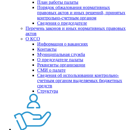
План работы палаты
Порядок обжалования нормативных
правовых актов и иных решений, принятых
контрольно-счетным органом
Сведения о председателе
Перечень законов и иных нормативных правовых
актов
О КСО
Информация о вакансиях
Контакты
Муниципальная служба
О председателе палаты
Реквизиты организации
СМИ о палате
Сведения об использовании контрольно-
счетным органом выделяемых бюджетных
средств
Структура