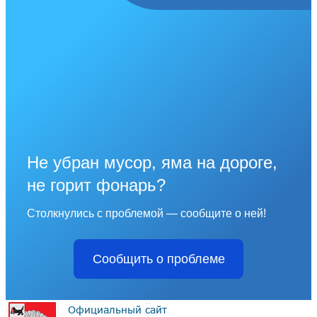
Не убран мусор, яма на дороге,
не горит фонарь?
Столкнулись с проблемой — сообщите о ней!
Сообщить о проблеме