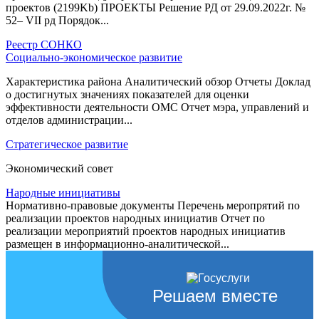
проектов (2199Kb) ПРОЕКТЫ Решение РД от 29.09.2022г. №
52– VII рд Порядок...
Реестр СОНКО
Социально-экономическое развитие
Характеристика района Аналитический обзор Отчеты Доклад
о достигнутых значениях показателей для оценки
эффективности деятельности ОМС Отчет мэра, управлений и
отделов администрации...
Стратегическое развитие
Экономический совет
Народные инициативы
Нормативно-правовые документы Перечень меропрятий по
реализации проектов народных инициатив Отчет по
реализации мероприятий проектов народных инициатив
размещен в информационно-аналитической...
Решаем вместе