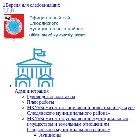
Версия для слабовидящих
Администрация
Руководство, контакты
План работы
МКУ«Комитет по социальной политике и культуре
Слюдянского муниципального района»
МКУ«Комитет по управлению муниципальным
имуществом и земельным отношениям
Слюдянского муниципального района»
Аукционы