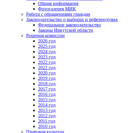
Общая информация
Фотогалерея МИК
Работа с обращениями граждан
Законодательство о выборах и референдумах
Федеральное законодательство
Законы Иркутской области
Решения комиссии
2026 год
2025 год
2024 год
2023 год
2022 год
2021 год
2020 год
2019 год
2018 год
2017 год
2016 год
2015 год
2014 год
2013 год
2012 год
2011 год
2010 год
Правовая культура