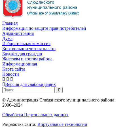
Главная
Информация по защите прав потребителей
Администрация
Дума
Избирательная комиссия
Контрольно-счетная палата
Бюджет для граждан
Жителям и гостям района
Информационная
Карта сайта
Новости
Версия для слабовидящих
©
Администрация Слюдянского муниципального района
2006–2024
Обработка Персональных данных
Разработка сайта:
Виртуальные технологии