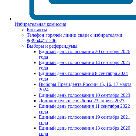
Избирательная комиссия
Контакты
Телефон горячей линии связи с избирателями:
8(39544)51206
Выборы и референдумы
Единый день голосования 20 сентября 2026
года
Единый день голосования 14 сентября 2025
года
Единый день голосования 8 сентября 2024
года
Выборы Президента России 15, 16, 17 марта
2024
Единый день голосования 10 сентября 2023
Дополнительные выборы 23 апреля 2023
Единый день голосования 11 сентября 2022
года
Единый день голосования 19 сентября 2021
года
Единый день голосования 13 сентября 2020
года