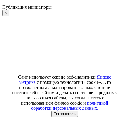
Публикация миниатюры
×
Сайт использует сервис веб-аналитики
Яндекс
Метрика
с помощью технологии «cookie». Это
позволяет нам анализировать взаимодействие
посетителей с сайтом и делать его лучше. Продолжая
пользоваться сайтом, вы соглашаетесь с
использованием файлов cookie и
политикой
обработки персональных данных.
Соглашаюсь