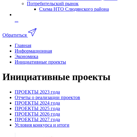
Потребительский рынок
Схема НТО Слюдянского района
...
Обратиться
Главная
Информационная
Экономика
Инициативные проекты
Инициативные проекты
ПРОЕКТЫ 2023 года
Отчеты о реализации проектов
ПРОЕКТЫ 2024 года
ПРОЕКТЫ 2025 года
ПРОЕКТЫ 2026 года
ПРОЕКТЫ 2027 года
Условия конкурса и итоги