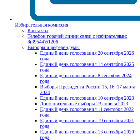
Избирательная комиссия
Контакты
Телефон горячей линии связи с избирателями:
8(39544)51206
Выборы и референдумы
Единый день голосования 20 сентября 2026
года
Единый день голосования 14 сентября 2025
года
Единый день голосования 8 сентября 2024
года
Выборы Президента России 15, 16, 17 марта
2024
Единый день голосования 10 сентября 2023
Дополнительные выборы 23 апреля 2023
Единый день голосования 11 сентября 2022
года
Единый день голосования 19 сентября 2021
года
Единый день голосования 13 сентября 2020
года