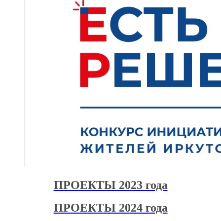
ПРОЕКТЫ 2023 года
ПРОЕКТЫ 2024 года