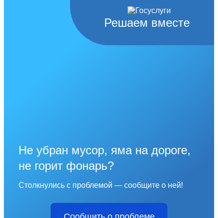
Решаем вместе
Не убран мусор, яма на дороге,
не горит фонарь?
Столкнулись с проблемой — сообщите о ней!
Сообщить о проблеме