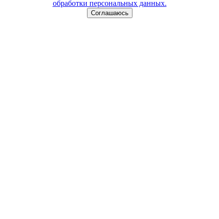
обработки персональных данных.
Соглашаюсь