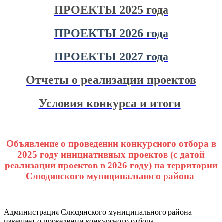
ПРОЕКТЫ 2025 года
ПРОЕКТЫ 2026 года
ПРОЕКТЫ 2027 года
Отчеты о реализации проектов
Условия конкурса и итоги
Объявление о проведении конкурсного отбора в
2025 году инициативных проектов (с датой
реализации проектов в 2026 году) на территории
Слюдянского муниципального района
Администрация Слюдянского муниципального района
извещает о проведении конкурсного отбора