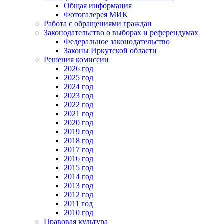
Общая информация
Фотогалерея МИК
Работа с обращениями граждан
Законодательство о выборах и референдумах
Федеральное законодательство
Законы Иркутской области
Решения комиссии
2026 год
2025 год
2024 год
2023 год
2022 год
2021 год
2020 год
2019 год
2018 год
2017 год
2016 год
2015 год
2014 год
2013 год
2012 год
2011 год
2010 год
Правовая культура