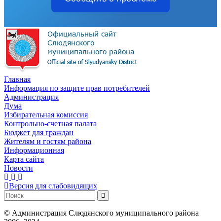
Главная
Информация по защите прав потребителей
Администрация
Дума
Избирательная комиссия
Контрольно-счетная палата
Бюджет для граждан
Жителям и гостям района
Информационная
Карта сайта
Новости
Версия для слабовидящих
©
Администрация Слюдянского муниципального района