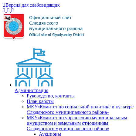
Версия для слабовидящих
Администрация
Руководство, контакты
План работы
МКУ«Комитет по социальной политике и культуре
Слюдянского муниципального района»
МКУ«Комитет по управлению муниципальным
имуществом и земельным отношениям
Слюдянского муниципального района»
Аукционы