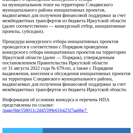
на муниципальном этапе на территории Слюдянского
муниципального района инициативных проектов,
выдвигаемых для получения финансовой поддержки за счет
межбюджетных трансфертов из бюджета Иркутской области
(далее соответственно — конкурсный отбор, инициативные
проекты, субсидии).
Процедура конкурсного отбора инициативных проектов
проводится в соответствии с Порядком проведения
конкурсного отбора инициативных проектов на территории
Иркутской области (далее — Порядок), утвержденным
постановлением Правительства Иркутской области
от 31 августа 2022 года № 679-пп, а также с Порядком
выдвижения, внесения и обсуждения инициативных проектов
на территории Слюдянского муниципального района,
выдвигаемых для получения финансовой поддержки за счет
межбюджетных трансфертов из бюджета Иркутской области.
Информация об условиях конкурса и перечень НПА
представлены по ссылке:
/page/0de558011c2d45599e616425f7aa66e7