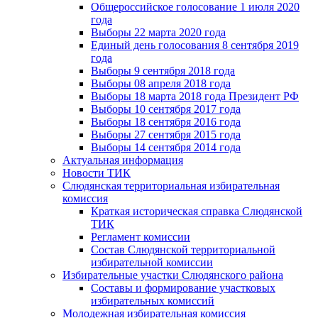
Общероссийское голосование 1 июля 2020
года
Выборы 22 марта 2020 года
Единый день голосования 8 сентября 2019
года
Выборы 9 сентября 2018 года
Выборы 08 апреля 2018 года
Выборы 18 марта 2018 года Президент РФ
Выборы 10 сентября 2017 года
Выборы 18 сентября 2016 года
Выборы 27 сентября 2015 года
Выборы 14 сентября 2014 года
Актуальная информация
Новости ТИК
Слюдянская территориальная избирательная
комиссия
Краткая историческая справка Слюдянской
ТИК
Регламент комиссии
Состав Слюдянской территориальной
избирательной комиссии
Избирательные участки Слюдянского района
Составы и формирование участковых
избирательных комиссий
Молодежная избирательная комиссия