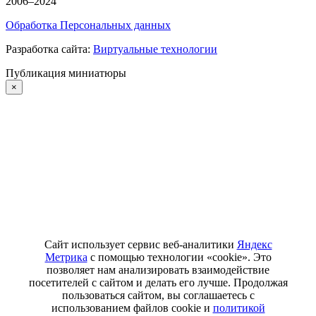
2006–2024
Обработка Персональных данных
Разработка сайта:
Виртуальные технологии
Публикация миниатюры
×
Сайт использует сервис веб-аналитики
Яндекс
Метрика
с помощью технологии «cookie». Это
позволяет нам анализировать взаимодействие
посетителей с сайтом и делать его лучше. Продолжая
пользоваться сайтом, вы соглашаетесь с
использованием файлов cookie и
политикой