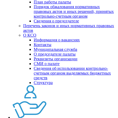
План работы палаты
Порядок обжалования нормативных
правовых актов и иных решений, принятых
контрольно-счетным органом
Сведения о председателе
Перечень законов и иных нормативных правовых
актов
О КСО
Информация о вакансиях
Контакты
Муниципальная служба
О председателе палаты
Реквизиты организации
СМИ о палате
Сведения об использовании контрольно-
счетным органом выделяемых бюджетных
средств
Структура