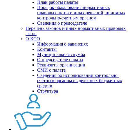
План работы палаты
Порядок обжалования нормативных
правовых актов и иных решений, принятых
контрольно-счетным органом
Сведения о председателе
Перечень законов и иных нормативных правовых
актов
О КСО
Информация о вакансиях
Контакты
Муниципальная служба
О председателе палаты
Реквизиты организации
СМИ о палате
Сведения об использовании контрольно-
счетным органом выделяемых бюджетных
средств
Структура