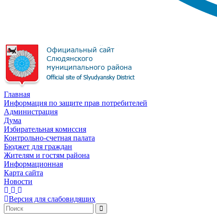
Главная
Информация по защите прав потребителей
Администрация
Дума
Избирательная комиссия
Контрольно-счетная палата
Бюджет для граждан
Жителям и гостям района
Информационная
Карта сайта
Новости
Версия для слабовидящих