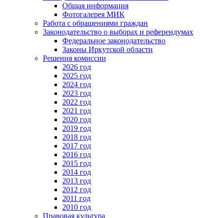
Общая информация
Фотогалерея МИК
Работа с обращениями граждан
Законодательство о выборах и референдумах
Федеральное законодательство
Законы Иркутской области
Решения комиссии
2026 год
2025 год
2024 год
2023 год
2022 год
2021 год
2020 год
2019 год
2018 год
2017 год
2016 год
2015 год
2014 год
2013 год
2012 год
2011 год
2010 год
Правовая культура