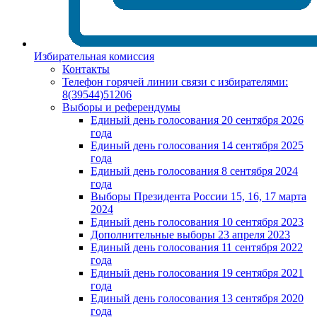
Избирательная комиссия
Контакты
Телефон горячей линии связи с избирателями:
8(39544)51206
Выборы и референдумы
Единый день голосования 20 сентября 2026
года
Единый день голосования 14 сентября 2025
года
Единый день голосования 8 сентября 2024
года
Выборы Президента России 15, 16, 17 марта
2024
Единый день голосования 10 сентября 2023
Дополнительные выборы 23 апреля 2023
Единый день голосования 11 сентября 2022
года
Единый день голосования 19 сентября 2021
года
Единый день голосования 13 сентября 2020
года