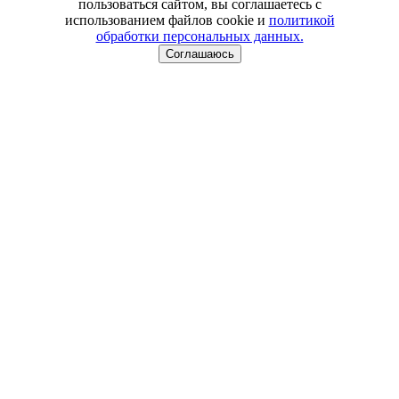
пользоваться сайтом, вы соглашаетесь с
использованием файлов cookie и
политикой
обработки персональных данных.
Соглашаюсь