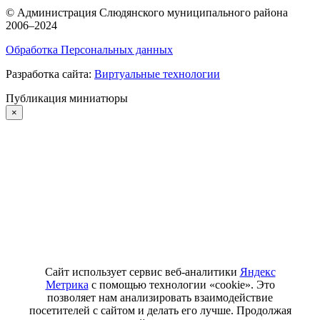
©
Администрация Слюдянского муниципального района
2006–2024
Обработка Персональных данных
Разработка сайта:
Виртуальные технологии
Публикация миниатюры
×
Сайт использует сервис веб-аналитики
Яндекс
Метрика
с помощью технологии «cookie». Это
позволяет нам анализировать взаимодействие
посетителей с сайтом и делать его лучше. Продолжая