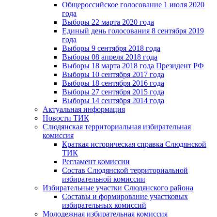
Общероссийское голосование 1 июля 2020
года
Выборы 22 марта 2020 года
Единый день голосования 8 сентября 2019
года
Выборы 9 сентября 2018 года
Выборы 08 апреля 2018 года
Выборы 18 марта 2018 года Президент РФ
Выборы 10 сентября 2017 года
Выборы 18 сентября 2016 года
Выборы 27 сентября 2015 года
Выборы 14 сентября 2014 года
Актуальная информация
Новости ТИК
Слюдянская территориальная избирательная
комиссия
Краткая историческая справка Слюдянской
ТИК
Регламент комиссии
Состав Слюдянской территориальной
избирательной комиссии
Избирательные участки Слюдянского района
Составы и формирование участковых
избирательных комиссий
Молодежная избирательная комиссия