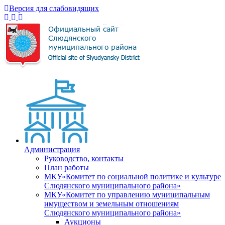
Версия для слабовидящих
Администрация
Руководство, контакты
План работы
МКУ«Комитет по социальной политике и культуре
Слюдянского муниципального района»
МКУ«Комитет по управлению муниципальным
имуществом и земельным отношениям
Слюдянского муниципального района»
Аукционы