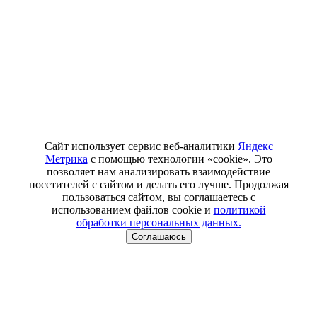
Сайт использует сервис веб-аналитики
Яндекс
Метрика
с помощью технологии «cookie». Это
позволяет нам анализировать взаимодействие
посетителей с сайтом и делать его лучше. Продолжая
пользоваться сайтом, вы соглашаетесь с
использованием файлов cookie и
политикой
обработки персональных данных.
Соглашаюсь