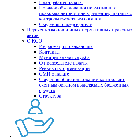
План работы палаты
Порядок обжалования нормативных
правовых актов и иных решений, принятых
контрольно-счетным органом
Сведения о председателе
Перечень законов и иных нормативных правовых
актов
О КСО
Информация о вакансиях
Контакты
Муниципальная служба
О председателе палаты
Реквизиты организации
СМИ о палате
Сведения об использовании контрольно-
счетным органом выделяемых бюджетных
средств
Структура