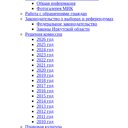
Общая информация
Фотогалерея МИК
Работа с обращениями граждан
Законодательство о выборах и референдумах
Федеральное законодательство
Законы Иркутской области
Решения комиссии
2026 год
2025 год
2024 год
2023 год
2022 год
2021 год
2020 год
2019 год
2018 год
2017 год
2016 год
2015 год
2014 год
2013 год
2012 год
2011 год
2010 год
Правовая культура