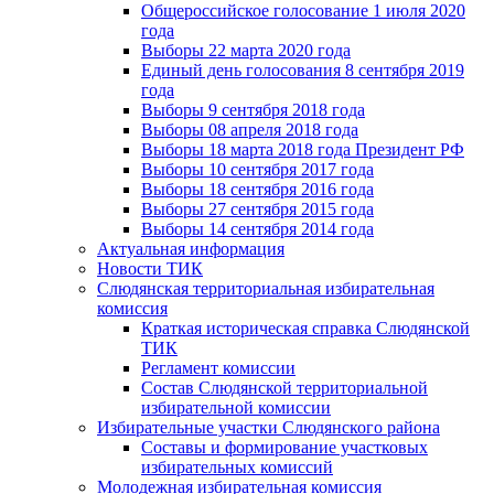
Общероссийское голосование 1 июля 2020
года
Выборы 22 марта 2020 года
Единый день голосования 8 сентября 2019
года
Выборы 9 сентября 2018 года
Выборы 08 апреля 2018 года
Выборы 18 марта 2018 года Президент РФ
Выборы 10 сентября 2017 года
Выборы 18 сентября 2016 года
Выборы 27 сентября 2015 года
Выборы 14 сентября 2014 года
Актуальная информация
Новости ТИК
Слюдянская территориальная избирательная
комиссия
Краткая историческая справка Слюдянской
ТИК
Регламент комиссии
Состав Слюдянской территориальной
избирательной комиссии
Избирательные участки Слюдянского района
Составы и формирование участковых
избирательных комиссий
Молодежная избирательная комиссия