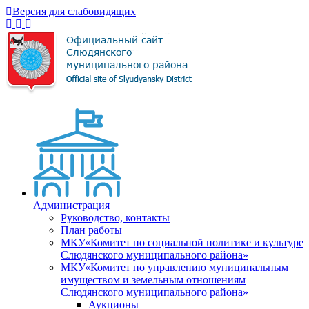
Версия для слабовидящих
Администрация
Руководство, контакты
План работы
МКУ«Комитет по социальной политике и культуре
Слюдянского муниципального района»
МКУ«Комитет по управлению муниципальным
имуществом и земельным отношениям
Слюдянского муниципального района»
Аукционы