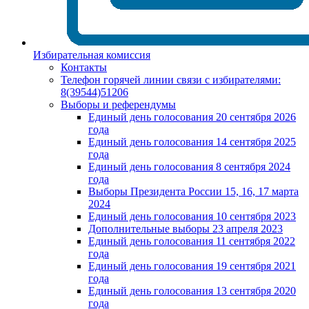
Избирательная комиссия
Контакты
Телефон горячей линии связи с избирателями:
8(39544)51206
Выборы и референдумы
Единый день голосования 20 сентября 2026
года
Единый день голосования 14 сентября 2025
года
Единый день голосования 8 сентября 2024
года
Выборы Президента России 15, 16, 17 марта
2024
Единый день голосования 10 сентября 2023
Дополнительные выборы 23 апреля 2023
Единый день голосования 11 сентября 2022
года
Единый день голосования 19 сентября 2021
года
Единый день голосования 13 сентября 2020
года