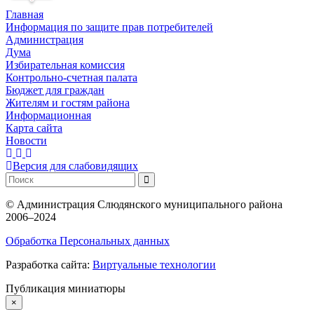
Главная
Информация по защите прав потребителей
Администрация
Дума
Избирательная комиссия
Контрольно-счетная палата
Бюджет для граждан
Жителям и гостям района
Информационная
Карта сайта
Новости
Версия для слабовидящих
©
Администрация Слюдянского муниципального района
2006–2024
Обработка Персональных данных
Разработка сайта:
Виртуальные технологии
Публикация миниатюры
×