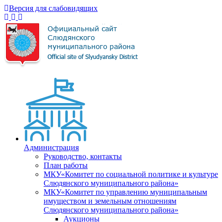
Версия для слабовидящих
Администрация
Руководство, контакты
План работы
МКУ«Комитет по социальной политике и культуре
Слюдянского муниципального района»
МКУ«Комитет по управлению муниципальным
имуществом и земельным отношениям
Слюдянского муниципального района»
Аукционы