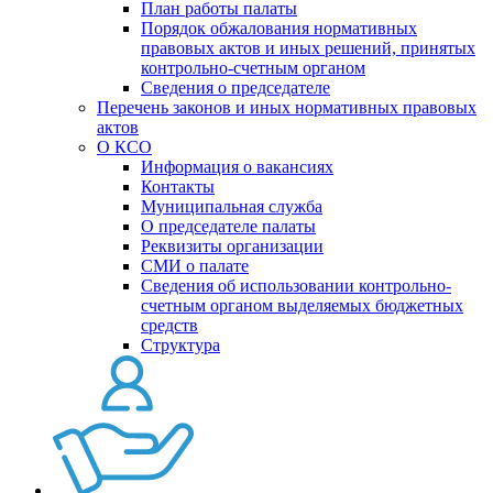
План работы палаты
Порядок обжалования нормативных
правовых актов и иных решений, принятых
контрольно-счетным органом
Сведения о председателе
Перечень законов и иных нормативных правовых
актов
О КСО
Информация о вакансиях
Контакты
Муниципальная служба
О председателе палаты
Реквизиты организации
СМИ о палате
Сведения об использовании контрольно-
счетным органом выделяемых бюджетных
средств
Структура