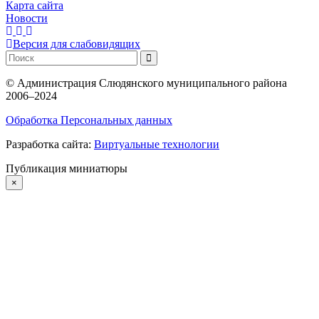
Карта сайта
Новости
Версия для слабовидящих
©
Администрация Слюдянского муниципального района
2006–2024
Обработка Персональных данных
Разработка сайта:
Виртуальные технологии
Публикация миниатюры
×