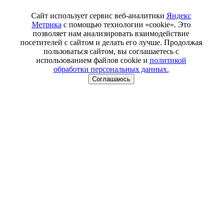
Сайт использует сервис веб-аналитики
Яндекс
Метрика
с помощью технологии «cookie». Это
позволяет нам анализировать взаимодействие
посетителей с сайтом и делать его лучше. Продолжая
пользоваться сайтом, вы соглашаетесь с
использованием файлов cookie и
политикой
обработки персональных данных.
Соглашаюсь