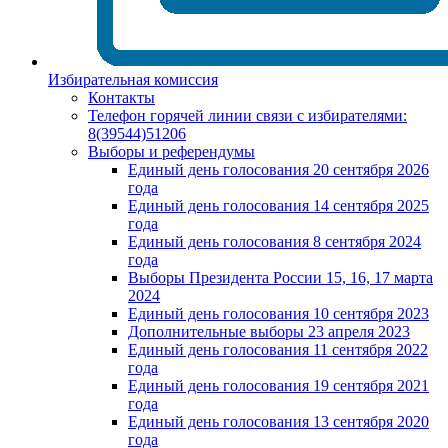
Избирательная комиссия
Контакты
Телефон горячей линии связи с избирателями:
8(39544)51206
Выборы и референдумы
Единый день голосования 20 сентября 2026
года
Единый день голосования 14 сентября 2025
года
Единый день голосования 8 сентября 2024
года
Выборы Президента России 15, 16, 17 марта
2024
Единый день голосования 10 сентября 2023
Дополнительные выборы 23 апреля 2023
Единый день голосования 11 сентября 2022
года
Единый день голосования 19 сентября 2021
года
Единый день голосования 13 сентября 2020
года