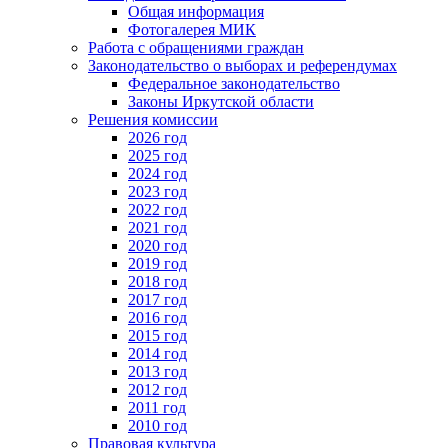
Общая информация
Фотогалерея МИК
Работа с обращениями граждан
Законодательство о выборах и референдумах
Федеральное законодательство
Законы Иркутской области
Решения комиссии
2026 год
2025 год
2024 год
2023 год
2022 год
2021 год
2020 год
2019 год
2018 год
2017 год
2016 год
2015 год
2014 год
2013 год
2012 год
2011 год
2010 год
Правовая культура