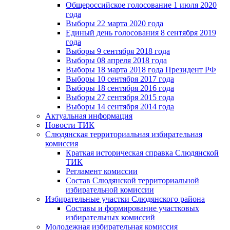
Общероссийское голосование 1 июля 2020
года
Выборы 22 марта 2020 года
Единый день голосования 8 сентября 2019
года
Выборы 9 сентября 2018 года
Выборы 08 апреля 2018 года
Выборы 18 марта 2018 года Президент РФ
Выборы 10 сентября 2017 года
Выборы 18 сентября 2016 года
Выборы 27 сентября 2015 года
Выборы 14 сентября 2014 года
Актуальная информация
Новости ТИК
Слюдянская территориальная избирательная
комиссия
Краткая историческая справка Слюдянской
ТИК
Регламент комиссии
Состав Слюдянской территориальной
избирательной комиссии
Избирательные участки Слюдянского района
Составы и формирование участковых
избирательных комиссий
Молодежная избирательная комиссия