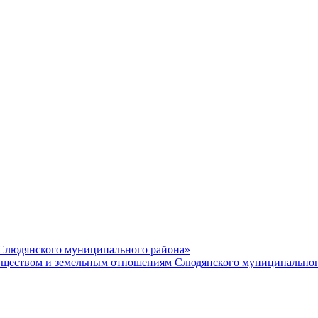
 Слюдянского муниципального района»
еством и земельным отношениям Слюдянского муниципальног