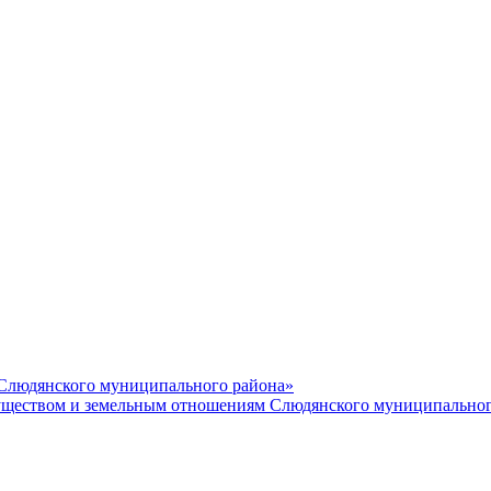
 Слюдянского муниципального района»
еством и земельным отношениям Слюдянского муниципальног