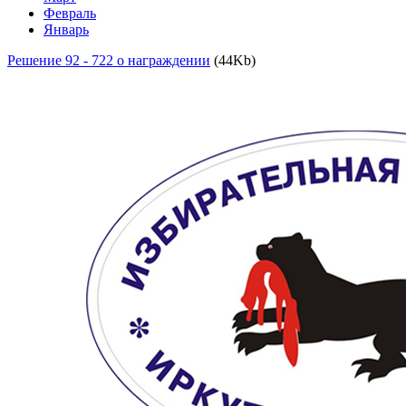
Февраль
Январь
Решение 92 - 722 о награждении
(44Kb)