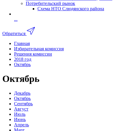
Потребительский рынок
Схема НТО Слюдянского района
...
Обратиться
Главная
Избирательная комиссия
Решения комиссии
2018 год
Октябрь
Октябрь
Декабрь
Октябрь
Сентябрь
Август
Июль
Июнь
Апрель
Март