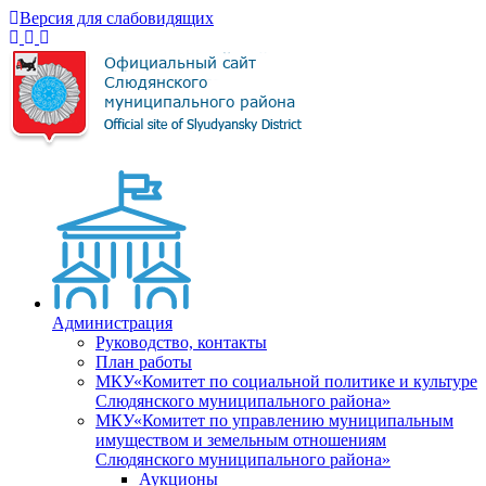
Версия для слабовидящих
Администрация
Руководство, контакты
План работы
МКУ«Комитет по социальной политике и культуре
Слюдянского муниципального района»
МКУ«Комитет по управлению муниципальным
имуществом и земельным отношениям
Слюдянского муниципального района»
Аукционы