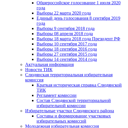
Общероссийское голосование 1 июля 2020
года
Выборы 22 марта 2020 года
Единый день голосования 8 сентября 2019
года
Выборы 9 сентября 2018 года
Выборы 08 апреля 2018 года
Выборы 18 марта 2018 года Президент РФ
Выборы 10 сентября 2017 года
Выборы 18 сентября 2016 года
Выборы 27 сентября 2015 года
Выборы 14 сентября 2014 года
Актуальная информация
Новости ТИК
Слюдянская территориальная избирательная
комиссия
Краткая историческая справка Слюдянской
ТИК
Регламент комиссии
Состав Слюдянской территориальной
избирательной комиссии
Избирательные участки Слюдянского района
Составы и формирование участковых
избирательных комиссий
Молодежная избирательная комиссия