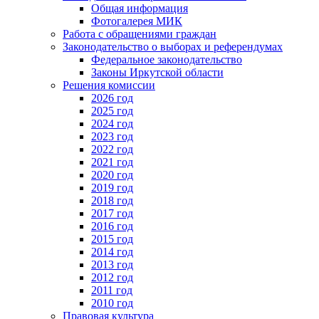
Общая информация
Фотогалерея МИК
Работа с обращениями граждан
Законодательство о выборах и референдумах
Федеральное законодательство
Законы Иркутской области
Решения комиссии
2026 год
2025 год
2024 год
2023 год
2022 год
2021 год
2020 год
2019 год
2018 год
2017 год
2016 год
2015 год
2014 год
2013 год
2012 год
2011 год
2010 год
Правовая культура