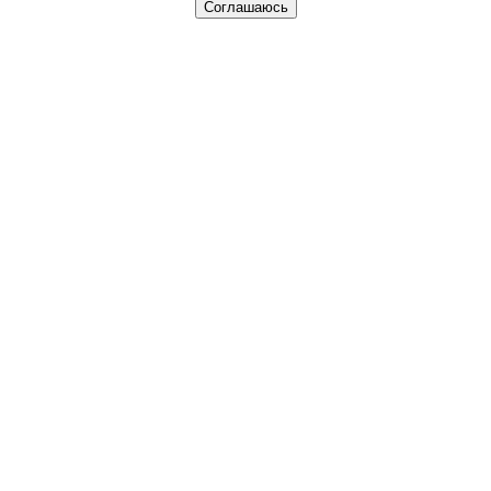
Соглашаюсь