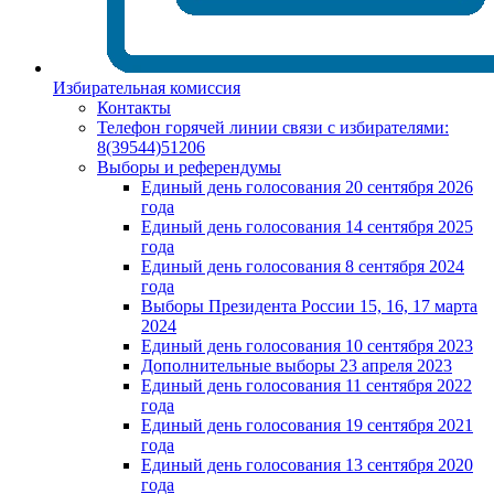
Избирательная комиссия
Контакты
Телефон горячей линии связи с избирателями:
8(39544)51206
Выборы и референдумы
Единый день голосования 20 сентября 2026
года
Единый день голосования 14 сентября 2025
года
Единый день голосования 8 сентября 2024
года
Выборы Президента России 15, 16, 17 марта
2024
Единый день голосования 10 сентября 2023
Дополнительные выборы 23 апреля 2023
Единый день голосования 11 сентября 2022
года
Единый день голосования 19 сентября 2021
года
Единый день голосования 13 сентября 2020
года