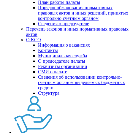
План работы палаты
Порядок обжалования нормативных
правовых актов и иных решений, принятых
контрольно-счетным органом
Сведения о председателе
Перечень законов и иных нормативных правовых
актов
О КСО
Информация о вакансиях
Контакты
Муниципальная служба
О председателе палаты
Реквизиты организации
СМИ о палате
Сведения об использовании контрольно-
счетным органом выделяемых бюджетных
средств
Структура