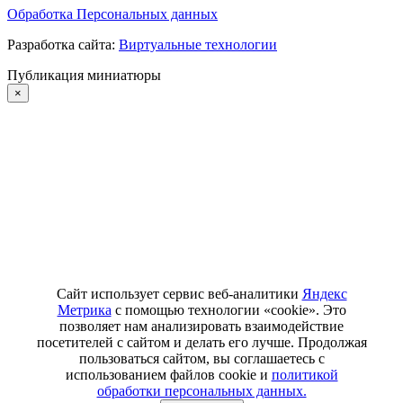
Обработка Персональных данных
Разработка сайта:
Виртуальные технологии
Публикация миниатюры
×
Сайт использует сервис веб-аналитики
Яндекс
Метрика
с помощью технологии «cookie». Это
позволяет нам анализировать взаимодействие
посетителей с сайтом и делать его лучше. Продолжая
пользоваться сайтом, вы соглашаетесь с
использованием файлов cookie и
политикой
обработки персональных данных.