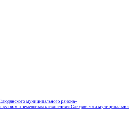
 Слюдянского муниципального района»
еством и земельным отношениям Слюдянского муниципальног