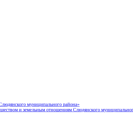
 Слюдянского муниципального района»
еством и земельным отношениям Слюдянского муниципальног