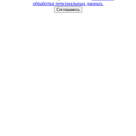
обработки персональных данных.
Соглашаюсь