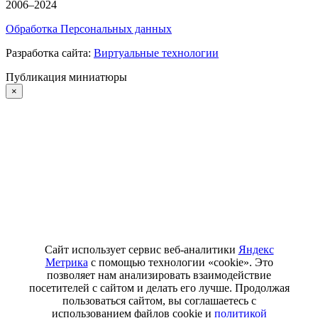
2006–2024
Обработка Персональных данных
Разработка сайта:
Виртуальные технологии
Публикация миниатюры
×
Сайт использует сервис веб-аналитики
Яндекс
Метрика
с помощью технологии «cookie». Это
позволяет нам анализировать взаимодействие
посетителей с сайтом и делать его лучше. Продолжая
пользоваться сайтом, вы соглашаетесь с
использованием файлов cookie и
политикой