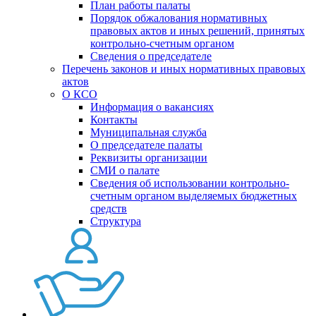
План работы палаты
Порядок обжалования нормативных
правовых актов и иных решений, принятых
контрольно-счетным органом
Сведения о председателе
Перечень законов и иных нормативных правовых
актов
О КСО
Информация о вакансиях
Контакты
Муниципальная служба
О председателе палаты
Реквизиты организации
СМИ о палате
Сведения об использовании контрольно-
счетным органом выделяемых бюджетных
средств
Структура