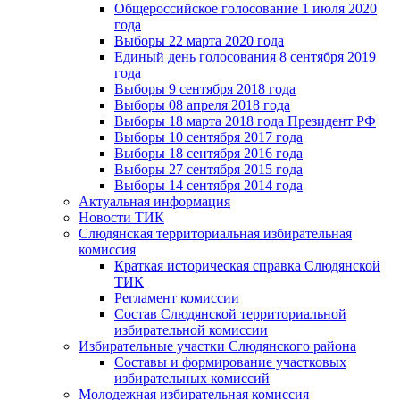
Общероссийское голосование 1 июля 2020
года
Выборы 22 марта 2020 года
Единый день голосования 8 сентября 2019
года
Выборы 9 сентября 2018 года
Выборы 08 апреля 2018 года
Выборы 18 марта 2018 года Президент РФ
Выборы 10 сентября 2017 года
Выборы 18 сентября 2016 года
Выборы 27 сентября 2015 года
Выборы 14 сентября 2014 года
Актуальная информация
Новости ТИК
Слюдянская территориальная избирательная
комиссия
Краткая историческая справка Слюдянской
ТИК
Регламент комиссии
Состав Слюдянской территориальной
избирательной комиссии
Избирательные участки Слюдянского района
Составы и формирование участковых
избирательных комиссий
Молодежная избирательная комиссия