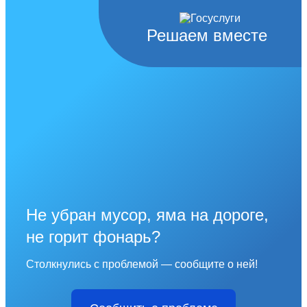
Решаем вместе
Не убран мусор, яма на дороге,
не горит фонарь?
Столкнулись с проблемой — сообщите о ней!