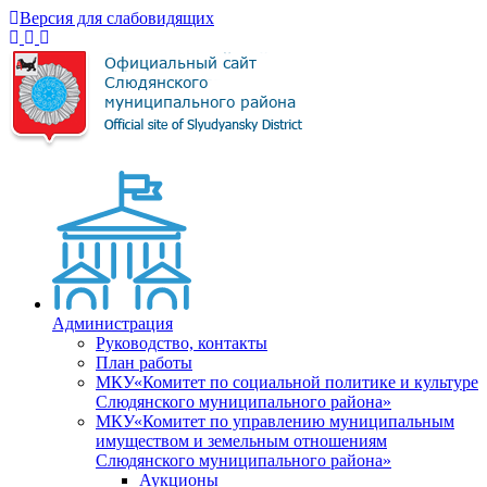
Версия для слабовидящих
Администрация
Руководство, контакты
План работы
МКУ«Комитет по социальной политике и культуре
Слюдянского муниципального района»
МКУ«Комитет по управлению муниципальным
имуществом и земельным отношениям
Слюдянского муниципального района»
Аукционы