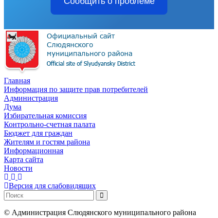
Сообщить о проблеме
Главная
Информация по защите прав потребителей
Администрация
Дума
Избирательная комиссия
Контрольно-счетная палата
Бюджет для граждан
Жителям и гостям района
Информационная
Карта сайта
Новости
Версия для слабовидящих
©
Администрация Слюдянского муниципального района