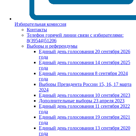
Избирательная комиссия
Контакты
Телефон горячей линии связи с избирателями:
8(39544)51206
Выборы и референдумы
Единый день голосования 20 сентября 2026
года
Единый день голосования 14 сентября 2025
года
Единый день голосования 8 сентября 2024
года
Выборы Президента России 15, 16, 17 марта
2024
Единый день голосования 10 сентября 2023
Дополнительные выборы 23 апреля 2023
Единый день голосования 11 сентября 2022
года
Единый день голосования 19 сентября 2021
года
Единый день голосования 13 сентября 2020
года