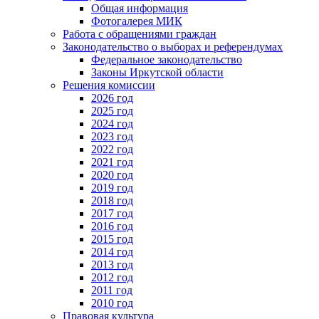
Общая информация
Фотогалерея МИК
Работа с обращениями граждан
Законодательство о выборах и референдумах
Федеральное законодательство
Законы Иркутской области
Решения комиссии
2026 год
2025 год
2024 год
2023 год
2022 год
2021 год
2020 год
2019 год
2018 год
2017 год
2016 год
2015 год
2014 год
2013 год
2012 год
2011 год
2010 год
Правовая культура