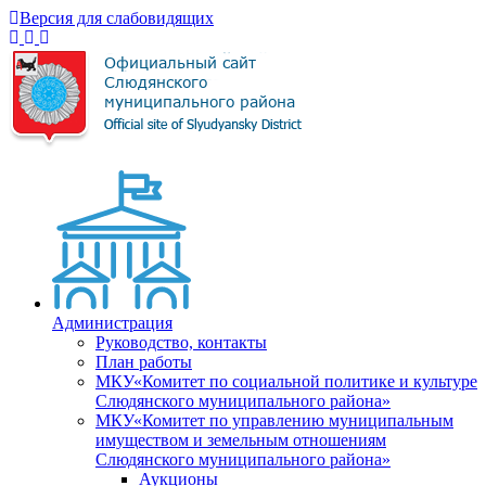
Версия для слабовидящих
Администрация
Руководство, контакты
План работы
МКУ«Комитет по социальной политике и культуре
Слюдянского муниципального района»
МКУ«Комитет по управлению муниципальным
имуществом и земельным отношениям
Слюдянского муниципального района»
Аукционы