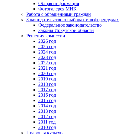
Общая информация
Фотогалерея МИК
Работа с обращениями граждан
Законодательство о выборах и референдумах
Федеральное законодательство
Законы Иркутской области
Решения комиссии
2026 год
2025 год
2024 год
2023 год
2022 год
2021 год
2020 год
2019 год
2018 год
2017 год
2016 год
2015 год
2014 год
2013 год
2012 год
2011 год
2010 год
Правовая культура