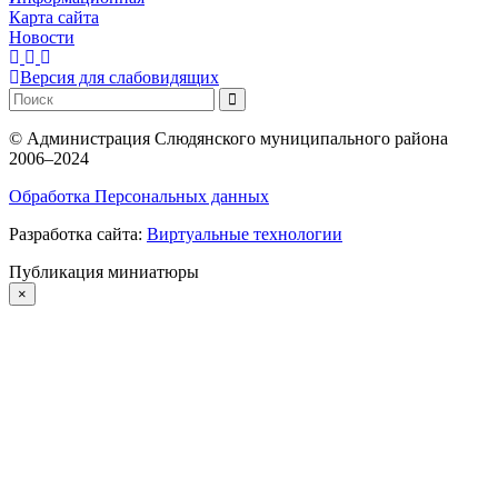
Карта сайта
Новости
Версия для слабовидящих
©
Администрация Слюдянского муниципального района
2006–2024
Обработка Персональных данных
Разработка сайта:
Виртуальные технологии
Публикация миниатюры
×