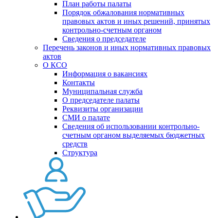
План работы палаты
Порядок обжалования нормативных
правовых актов и иных решений, принятых
контрольно-счетным органом
Сведения о председателе
Перечень законов и иных нормативных правовых
актов
О КСО
Информация о вакансиях
Контакты
Муниципальная служба
О председателе палаты
Реквизиты организации
СМИ о палате
Сведения об использовании контрольно-
счетным органом выделяемых бюджетных
средств
Структура