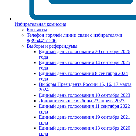
Избирательная комиссия
Контакты
Телефон горячей линии связи с избирателями:
8(39544)51206
Выборы и референдумы
Единый день голосования 20 сентября 2026
года
Единый день голосования 14 сентября 2025
года
Единый день голосования 8 сентября 2024
года
Выборы Президента России 15, 16, 17 марта
2024
Единый день голосования 10 сентября 2023
Дополнительные выборы 23 апреля 2023
Единый день голосования 11 сентября 2022
года
Единый день голосования 19 сентября 2021
года
Единый день голосования 13 сентября 2020
года