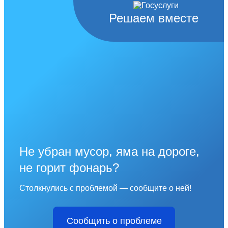
Решаем вместе
Не убран мусор, яма на дороге,
не горит фонарь?
Столкнулись с проблемой — сообщите о ней!
Сообщить о проблеме