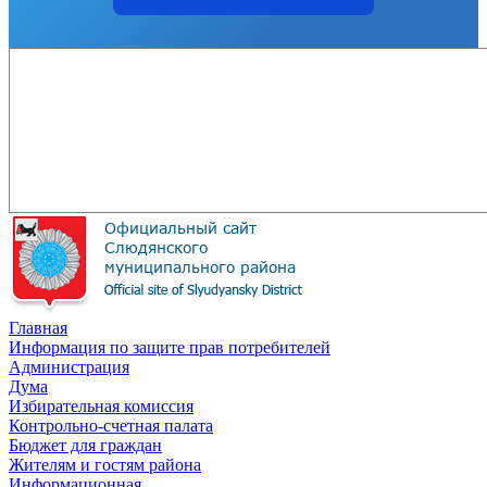
Главная
Информация по защите прав потребителей
Администрация
Дума
Избирательная комиссия
Контрольно-счетная палата
Бюджет для граждан
Жителям и гостям района
Информационная