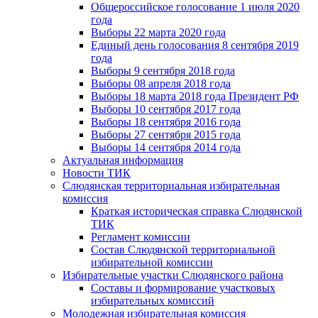
Общероссийское голосование 1 июля 2020
года
Выборы 22 марта 2020 года
Единый день голосования 8 сентября 2019
года
Выборы 9 сентября 2018 года
Выборы 08 апреля 2018 года
Выборы 18 марта 2018 года Президент РФ
Выборы 10 сентября 2017 года
Выборы 18 сентября 2016 года
Выборы 27 сентября 2015 года
Выборы 14 сентября 2014 года
Актуальная информация
Новости ТИК
Слюдянская территориальная избирательная
комиссия
Краткая историческая справка Слюдянской
ТИК
Регламент комиссии
Состав Слюдянской территориальной
избирательной комиссии
Избирательные участки Слюдянского района
Составы и формирование участковых
избирательных комиссий
Молодежная избирательная комиссия