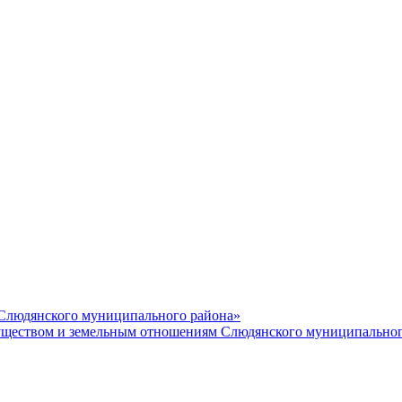
 Слюдянского муниципального района»
еством и земельным отношениям Слюдянского муниципальног