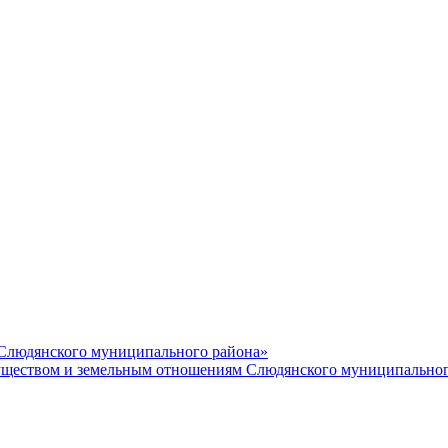
 Слюдянского муниципального района»
еством и земельным отношениям Слюдянского муниципальног