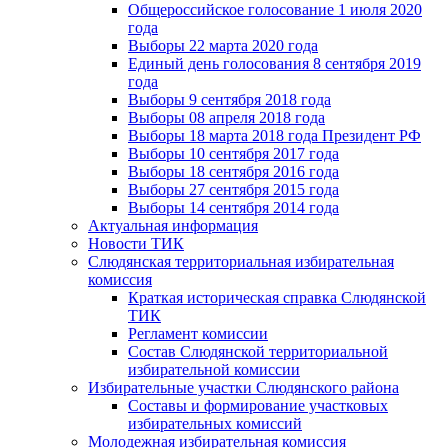
Общероссийское голосование 1 июля 2020
года
Выборы 22 марта 2020 года
Единый день голосования 8 сентября 2019
года
Выборы 9 сентября 2018 года
Выборы 08 апреля 2018 года
Выборы 18 марта 2018 года Президент РФ
Выборы 10 сентября 2017 года
Выборы 18 сентября 2016 года
Выборы 27 сентября 2015 года
Выборы 14 сентября 2014 года
Актуальная информация
Новости ТИК
Слюдянская территориальная избирательная
комиссия
Краткая историческая справка Слюдянской
ТИК
Регламент комиссии
Состав Слюдянской территориальной
избирательной комиссии
Избирательные участки Слюдянского района
Составы и формирование участковых
избирательных комиссий
Молодежная избирательная комиссия