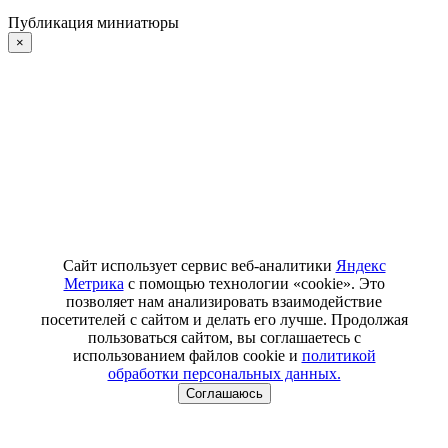
Публикация миниатюры
×
Сайт использует сервис веб-аналитики
Яндекс
Метрика
с помощью технологии «cookie». Это
позволяет нам анализировать взаимодействие
посетителей с сайтом и делать его лучше. Продолжая
пользоваться сайтом, вы соглашаетесь с
использованием файлов cookie и
политикой
обработки персональных данных.
Соглашаюсь