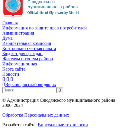
Главная
Информация по защите прав потребителей
Администрация
Дума
Избирательная комиссия
Контрольно-счетная палата
Бюджет для граждан
Жителям и гостям района
Информационная
Карта сайта
Новости
Версия для слабовидящих
©
Администрация Слюдянского муниципального района
2006–2024
Обработка Персональных данных
Разработка сайта:
Виртуальные технологии