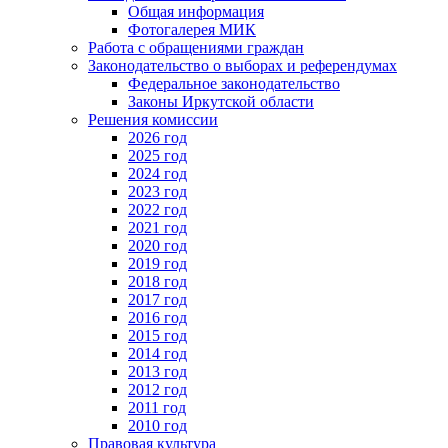
Общая информация
Фотогалерея МИК
Работа с обращениями граждан
Законодательство о выборах и референдумах
Федеральное законодательство
Законы Иркутской области
Решения комиссии
2026 год
2025 год
2024 год
2023 год
2022 год
2021 год
2020 год
2019 год
2018 год
2017 год
2016 год
2015 год
2014 год
2013 год
2012 год
2011 год
2010 год
Правовая культура