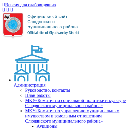
Версия для слабовидящих
Администрация
Руководство, контакты
План работы
МКУ«Комитет по социальной политике и культуре
Слюдянского муниципального района»
МКУ«Комитет по управлению муниципальным
имуществом и земельным отношениям
Слюдянского муниципального района»
Аукционы