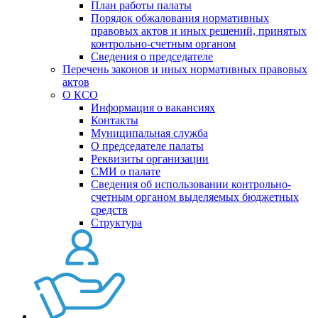
План работы палаты
Порядок обжалования нормативных
правовых актов и иных решений, принятых
контрольно-счетным органом
Сведения о председателе
Перечень законов и иных нормативных правовых
актов
О КСО
Информация о вакансиях
Контакты
Муниципальная служба
О председателе палаты
Реквизиты организации
СМИ о палате
Сведения об использовании контрольно-
счетным органом выделяемых бюджетных
средств
Структура