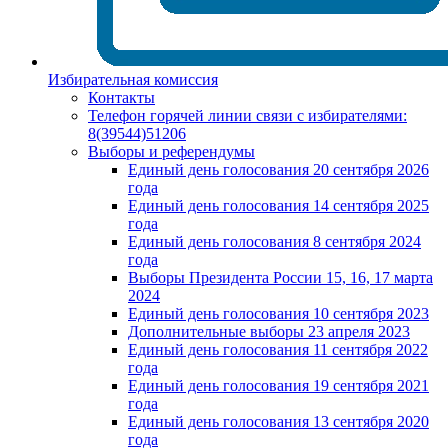
Избирательная комиссия
Контакты
Телефон горячей линии связи с избирателями:
8(39544)51206
Выборы и референдумы
Единый день голосования 20 сентября 2026
года
Единый день голосования 14 сентября 2025
года
Единый день голосования 8 сентября 2024
года
Выборы Президента России 15, 16, 17 марта
2024
Единый день голосования 10 сентября 2023
Дополнительные выборы 23 апреля 2023
Единый день голосования 11 сентября 2022
года
Единый день голосования 19 сентября 2021
года
Единый день голосования 13 сентября 2020
года