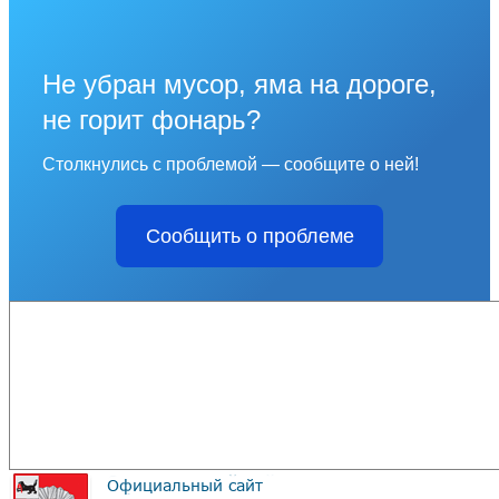
Не убран мусор, яма на дороге,
не горит фонарь?
Столкнулись с проблемой — сообщите о ней!
Сообщить о проблеме