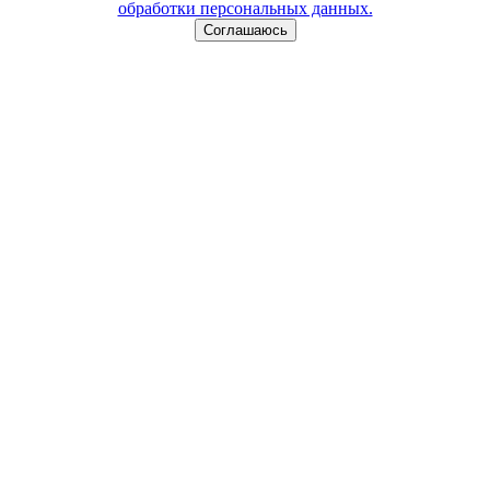
обработки персональных данных.
Соглашаюсь