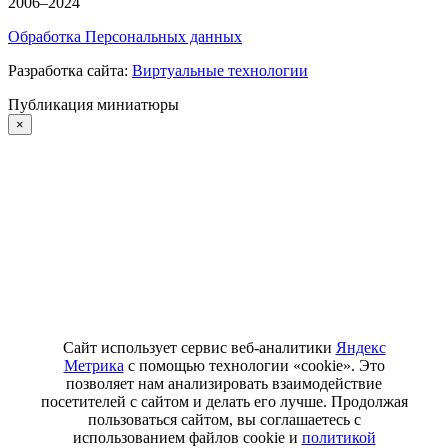
2006–2024
Обработка Персональных данных
Разработка сайта:
Виртуальные технологии
Публикация миниатюры
×
Сайт использует сервис веб-аналитики
Яндекс
Метрика
с помощью технологии «cookie». Это
позволяет нам анализировать взаимодействие
посетителей с сайтом и делать его лучше. Продолжая
пользоваться сайтом, вы соглашаетесь с
использованием файлов cookie и
политикой