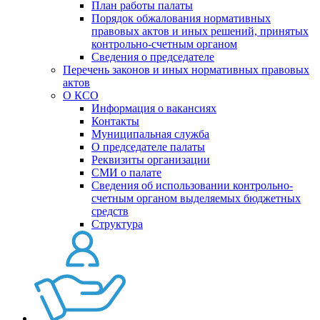
План работы палаты
Порядок обжалования нормативных
правовых актов и иных решений, принятых
контрольно-счетным органом
Сведения о председателе
Перечень законов и иных нормативных правовых
актов
О КСО
Информация о вакансиях
Контакты
Муниципальная служба
О председателе палаты
Реквизиты организации
СМИ о палате
Сведения об использовании контрольно-
счетным органом выделяемых бюджетных
средств
Структура