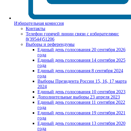
Избирательная комиссия
Контакты
Телефон горячей линии связи с избирателями:
8(39544)51206
Выборы и референдумы
Единый день голосования 20 сентября 2026
года
Единый день голосования 14 сентября 2025
года
Единый день голосования 8 сентября 2024
года
Выборы Президента России 15, 16, 17 марта
2024
Единый день голосования 10 сентября 2023
Дополнительные выборы 23 апреля 2023
Единый день голосования 11 сентября 2022
года
Единый день голосования 19 сентября 2021
года
Единый день голосования 13 сентября 2020
года