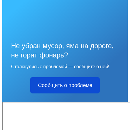
Не убран мусор, яма на дороге,
не горит фонарь?
Столкнулись с проблемой — сообщите о ней!
Сообщить о проблеме