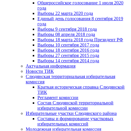
Общероссийское голосование 1 июля 2020
года
Выборы 22 марта 2020 года
Единый день голосования 8 сентября 2019
года
Выборы 9 сентября 2018 года
Выборы 08 апреля 2018 года
Выборы 18 марта 2018 года Президент РФ
Выборы 10 сентября 2017 года
Выборы 18 сентября 2016 года
Выборы 27 сентября 2015 года
Выборы 14 сентября 2014 года
Актуальная информация
Новости ТИК
Слюдянская территориальная избирательная
комиссия
Краткая историческая справка Слюдянской
ТИК
Регламент комиссии
Состав Слюдянской территориальной
избирательной комиссии
Избирательные участки Слюдянского района
Составы и формирование участковых
избирательных комиссий
Молодежная избирательная комиссия