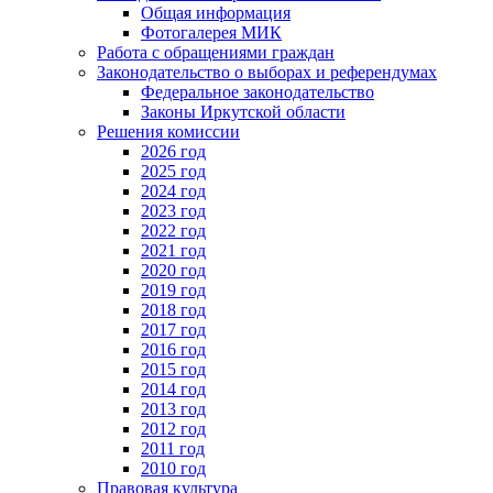
Общая информация
Фотогалерея МИК
Работа с обращениями граждан
Законодательство о выборах и референдумах
Федеральное законодательство
Законы Иркутской области
Решения комиссии
2026 год
2025 год
2024 год
2023 год
2022 год
2021 год
2020 год
2019 год
2018 год
2017 год
2016 год
2015 год
2014 год
2013 год
2012 год
2011 год
2010 год
Правовая культура