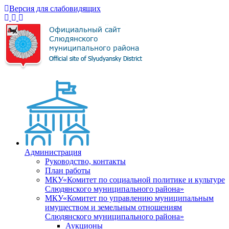
Версия для слабовидящих
Администрация
Руководство, контакты
План работы
МКУ«Комитет по социальной политике и культуре
Слюдянского муниципального района»
МКУ«Комитет по управлению муниципальным
имуществом и земельным отношениям
Слюдянского муниципального района»
Аукционы