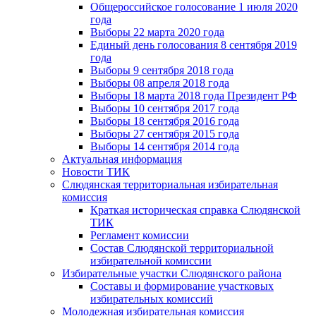
Общероссийское голосование 1 июля 2020
года
Выборы 22 марта 2020 года
Единый день голосования 8 сентября 2019
года
Выборы 9 сентября 2018 года
Выборы 08 апреля 2018 года
Выборы 18 марта 2018 года Президент РФ
Выборы 10 сентября 2017 года
Выборы 18 сентября 2016 года
Выборы 27 сентября 2015 года
Выборы 14 сентября 2014 года
Актуальная информация
Новости ТИК
Слюдянская территориальная избирательная
комиссия
Краткая историческая справка Слюдянской
ТИК
Регламент комиссии
Состав Слюдянской территориальной
избирательной комиссии
Избирательные участки Слюдянского района
Составы и формирование участковых
избирательных комиссий
Молодежная избирательная комиссия