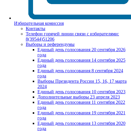
Избирательная комиссия
Контакты
Телефон горячей линии связи с избирателями:
8(39544)51206
Выборы и референдумы
Единый день голосования 20 сентября 2026
года
Единый день голосования 14 сентября 2025
года
Единый день голосования 8 сентября 2024
года
Выборы Президента России 15, 16, 17 марта
2024
Единый день голосования 10 сентября 2023
Дополнительные выборы 23 апреля 2023
Единый день голосования 11 сентября 2022
года
Единый день голосования 19 сентября 2021
года
Единый день голосования 13 сентября 2020
года