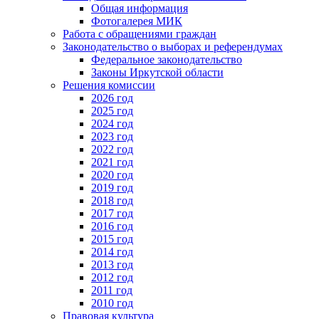
Общая информация
Фотогалерея МИК
Работа с обращениями граждан
Законодательство о выборах и референдумах
Федеральное законодательство
Законы Иркутской области
Решения комиссии
2026 год
2025 год
2024 год
2023 год
2022 год
2021 год
2020 год
2019 год
2018 год
2017 год
2016 год
2015 год
2014 год
2013 год
2012 год
2011 год
2010 год
Правовая культура