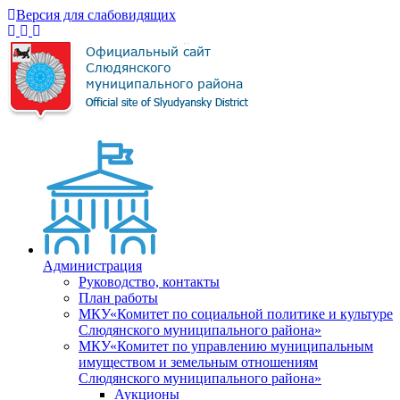
Версия для слабовидящих
Администрация
Руководство, контакты
План работы
МКУ«Комитет по социальной политике и культуре
Слюдянского муниципального района»
МКУ«Комитет по управлению муниципальным
имуществом и земельным отношениям
Слюдянского муниципального района»
Аукционы