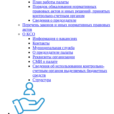
План работы палаты
Порядок обжалования нормативных
правовых актов и иных решений, принятых
контрольно-счетным органом
Сведения о председателе
Перечень законов и иных нормативных правовых
актов
О КСО
Информация о вакансиях
Контакты
Муниципальная служба
О председателе палаты
Реквизиты организации
СМИ о палате
Сведения об использовании контрольно-
счетным органом выделяемых бюджетных
средств
Структура