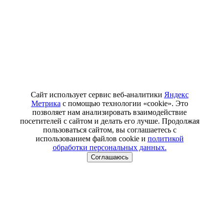
Сайт использует сервис веб-аналитики
Яндекс
Метрика
с помощью технологии «cookie». Это
позволяет нам анализировать взаимодействие
посетителей с сайтом и делать его лучше. Продолжая
пользоваться сайтом, вы соглашаетесь с
использованием файлов cookie и
политикой
обработки персональных данных.
Соглашаюсь