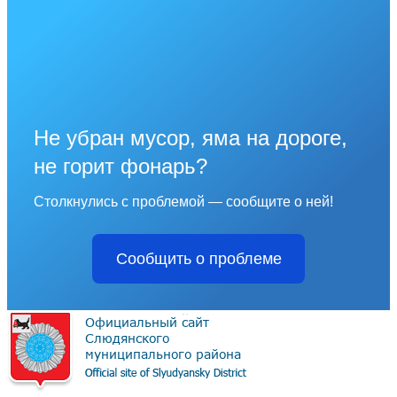
Не убран мусор, яма на дороге,
не горит фонарь?
Столкнулись с проблемой — сообщите о ней!
Сообщить о проблеме