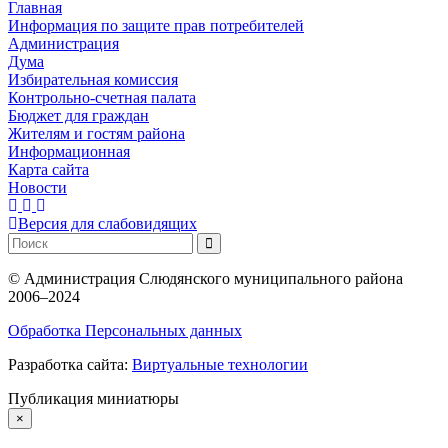
Главная
Информация по защите прав потребителей
Администрация
Дума
Избирательная комиссия
Контрольно-счетная палата
Бюджет для граждан
Жителям и гостям района
Информационная
Карта сайта
Новости
Версия для слабовидящих
©
Администрация Слюдянского муниципального района
2006–2024
Обработка Персональных данных
Разработка сайта:
Виртуальные технологии
Публикация миниатюры
×