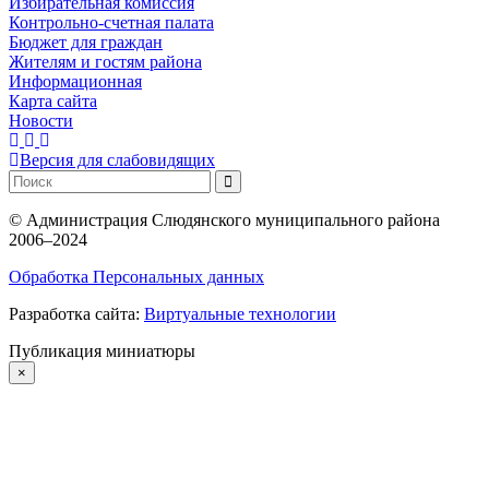
Избирательная комиссия
Контрольно-счетная палата
Бюджет для граждан
Жителям и гостям района
Информационная
Карта сайта
Новости
Версия для слабовидящих
©
Администрация Слюдянского муниципального района
2006–2024
Обработка Персональных данных
Разработка сайта:
Виртуальные технологии
Публикация миниатюры
×