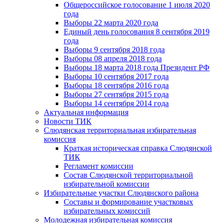
Общероссийское голосование 1 июля 2020
года
Выборы 22 марта 2020 года
Единый день голосования 8 сентября 2019
года
Выборы 9 сентября 2018 года
Выборы 08 апреля 2018 года
Выборы 18 марта 2018 года Президент РФ
Выборы 10 сентября 2017 года
Выборы 18 сентября 2016 года
Выборы 27 сентября 2015 года
Выборы 14 сентября 2014 года
Актуальная информация
Новости ТИК
Слюдянская территориальная избирательная
комиссия
Краткая историческая справка Слюдянской
ТИК
Регламент комиссии
Состав Слюдянской территориальной
избирательной комиссии
Избирательные участки Слюдянского района
Составы и формирование участковых
избирательных комиссий
Молодежная избирательная комиссия