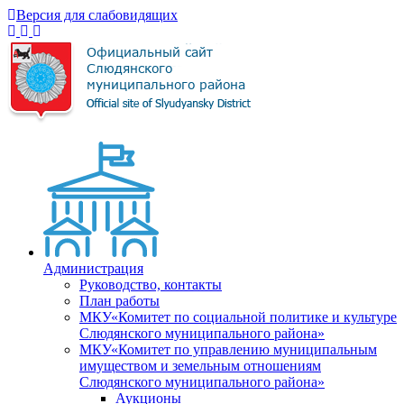
Версия для слабовидящих
Администрация
Руководство, контакты
План работы
МКУ«Комитет по социальной политике и культуре
Слюдянского муниципального района»
МКУ«Комитет по управлению муниципальным
имуществом и земельным отношениям
Слюдянского муниципального района»
Аукционы