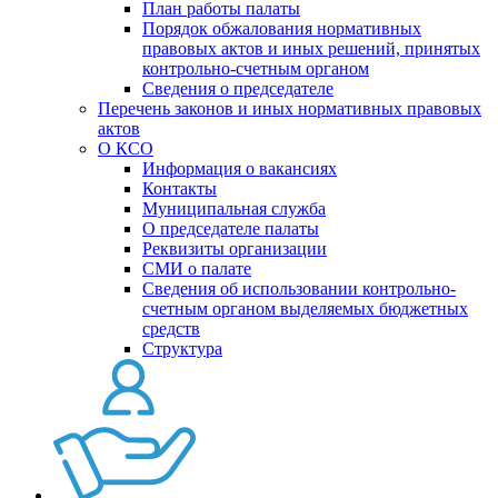
План работы палаты
Порядок обжалования нормативных
правовых актов и иных решений, принятых
контрольно-счетным органом
Сведения о председателе
Перечень законов и иных нормативных правовых
актов
О КСО
Информация о вакансиях
Контакты
Муниципальная служба
О председателе палаты
Реквизиты организации
СМИ о палате
Сведения об использовании контрольно-
счетным органом выделяемых бюджетных
средств
Структура