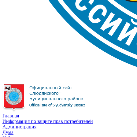
Главная
Информация по защите прав потребителей
Администрация
Дума