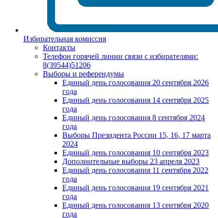
Избирательная комиссия
Контакты
Телефон горячей линии связи с избирателями:
8(39544)51206
Выборы и референдумы
Единый день голосования 20 сентября 2026
года
Единый день голосования 14 сентября 2025
года
Единый день голосования 8 сентября 2024
года
Выборы Президента России 15, 16, 17 марта
2024
Единый день голосования 10 сентября 2023
Дополнительные выборы 23 апреля 2023
Единый день голосования 11 сентября 2022
года
Единый день голосования 19 сентября 2021
года
Единый день голосования 13 сентября 2020
года