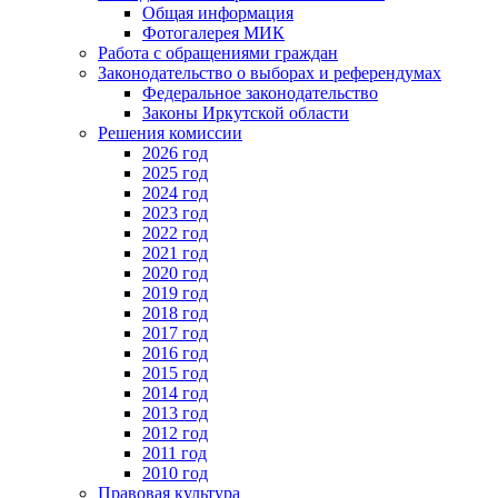
Общая информация
Фотогалерея МИК
Работа с обращениями граждан
Законодательство о выборах и референдумах
Федеральное законодательство
Законы Иркутской области
Решения комиссии
2026 год
2025 год
2024 год
2023 год
2022 год
2021 год
2020 год
2019 год
2018 год
2017 год
2016 год
2015 год
2014 год
2013 год
2012 год
2011 год
2010 год
Правовая культура