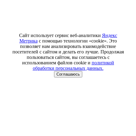
Сайт использует сервис веб-аналитики
Яндекс
Метрика
с помощью технологии «cookie». Это
позволяет нам анализировать взаимодействие
посетителей с сайтом и делать его лучше. Продолжая
пользоваться сайтом, вы соглашаетесь с
использованием файлов cookie и
политикой
обработки персональных данных.
Соглашаюсь