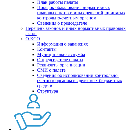
План работы палаты
Порядок обжалования нормативных
правовых актов и иных решений, принятых
контрольно-счетным органом
Сведения о председателе
Перечень законов и иных нормативных правовых
актов
О КСО
Информация о вакансиях
Контакты
Муниципальная служба
О председателе палаты
Реквизиты организации
СМИ о палате
Сведения об использовании контрольно-
счетным органом выделяемых бюджетных
средств
Структура