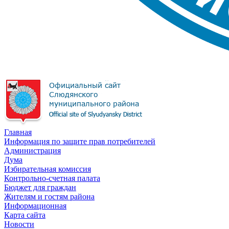
Главная
Информация по защите прав потребителей
Администрация
Дума
Избирательная комиссия
Контрольно-счетная палата
Бюджет для граждан
Жителям и гостям района
Информационная
Карта сайта
Новости