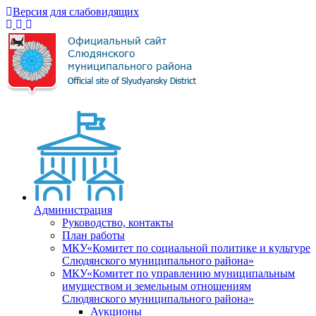
Версия для слабовидящих
Администрация
Руководство, контакты
План работы
МКУ«Комитет по социальной политике и культуре
Слюдянского муниципального района»
МКУ«Комитет по управлению муниципальным
имуществом и земельным отношениям
Слюдянского муниципального района»
Аукционы