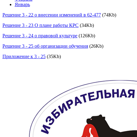
Январь
Решение 3 - 22 о внесении изменений в 62-477
(74Kb)
Решение 3 - 23 О плане работы КРС
(34Kb)
Решение 3 - 24 о правовой культуре
(126Kb)
Решение 3 - 25 об организации обучения
(26Kb)
Приложение к 3 - 25
(35Kb)