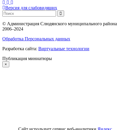
Версия для слабовидящих
©
Администрация Слюдянского муниципального района
2006–2024
Обработка Персональных данных
Разработка сайта:
Виртуальные технологии
Публикация миниатюры
×
Сайт использует сервис веб-аналитики
Яндекс