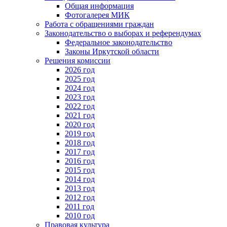
Общая информация
Фотогалерея МИК
Работа с обращениями граждан
Законодательство о выборах и референдумах
Федеральное законодательство
Законы Иркутской области
Решения комиссии
2026 год
2025 год
2024 год
2023 год
2022 год
2021 год
2020 год
2019 год
2018 год
2017 год
2016 год
2015 год
2014 год
2013 год
2012 год
2011 год
2010 год
Правовая культура