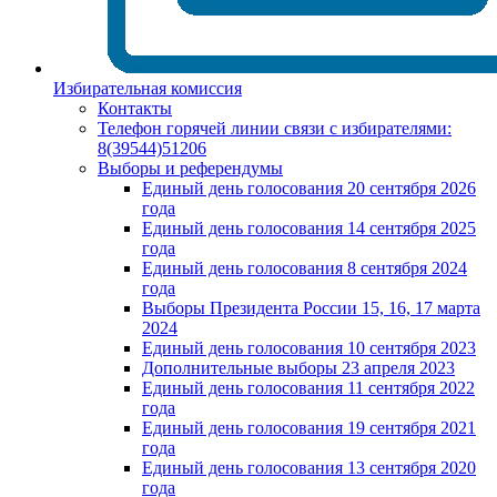
Избирательная комиссия
Контакты
Телефон горячей линии связи с избирателями:
8(39544)51206
Выборы и референдумы
Единый день голосования 20 сентября 2026
года
Единый день голосования 14 сентября 2025
года
Единый день голосования 8 сентября 2024
года
Выборы Президента России 15, 16, 17 марта
2024
Единый день голосования 10 сентября 2023
Дополнительные выборы 23 апреля 2023
Единый день голосования 11 сентября 2022
года
Единый день голосования 19 сентября 2021
года
Единый день голосования 13 сентября 2020
года