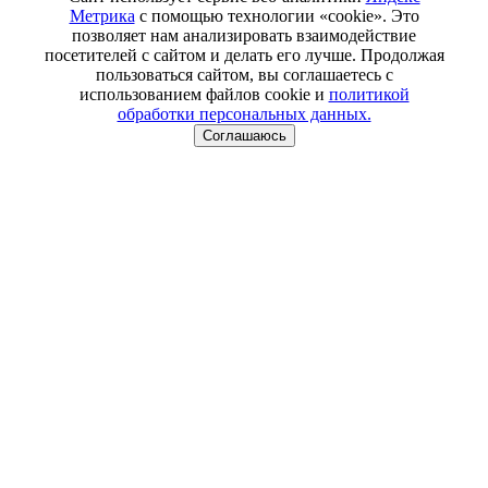
Метрика
с помощью технологии «cookie». Это
позволяет нам анализировать взаимодействие
посетителей с сайтом и делать его лучше. Продолжая
пользоваться сайтом, вы соглашаетесь с
использованием файлов cookie и
политикой
обработки персональных данных.
Соглашаюсь