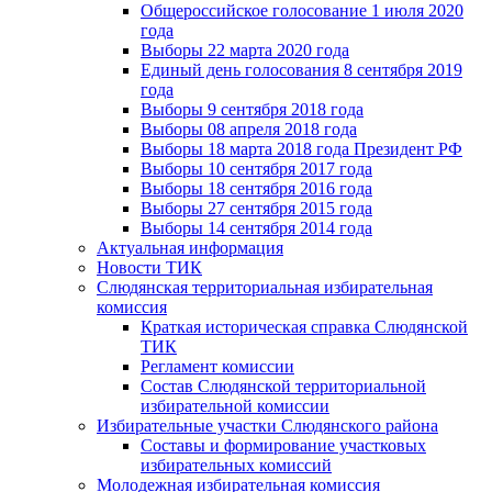
Общероссийское голосование 1 июля 2020
года
Выборы 22 марта 2020 года
Единый день голосования 8 сентября 2019
года
Выборы 9 сентября 2018 года
Выборы 08 апреля 2018 года
Выборы 18 марта 2018 года Президент РФ
Выборы 10 сентября 2017 года
Выборы 18 сентября 2016 года
Выборы 27 сентября 2015 года
Выборы 14 сентября 2014 года
Актуальная информация
Новости ТИК
Слюдянская территориальная избирательная
комиссия
Краткая историческая справка Слюдянской
ТИК
Регламент комиссии
Состав Слюдянской территориальной
избирательной комиссии
Избирательные участки Слюдянского района
Составы и формирование участковых
избирательных комиссий
Молодежная избирательная комиссия