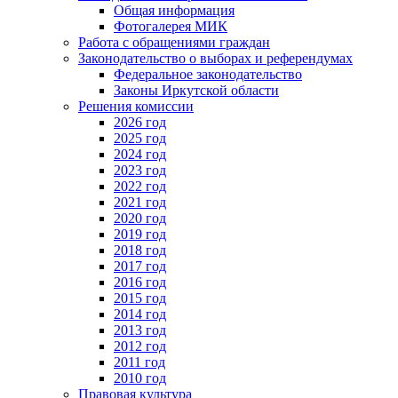
Общая информация
Фотогалерея МИК
Работа с обращениями граждан
Законодательство о выборах и референдумах
Федеральное законодательство
Законы Иркутской области
Решения комиссии
2026 год
2025 год
2024 год
2023 год
2022 год
2021 год
2020 год
2019 год
2018 год
2017 год
2016 год
2015 год
2014 год
2013 год
2012 год
2011 год
2010 год
Правовая культура