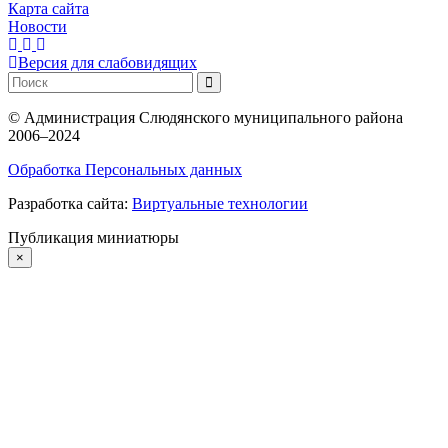
Карта сайта
Новости
Версия для слабовидящих
©
Администрация Слюдянского муниципального района
2006–2024
Обработка Персональных данных
Разработка сайта:
Виртуальные технологии
Публикация миниатюры
×