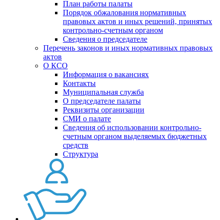
План работы палаты
Порядок обжалования нормативных
правовых актов и иных решений, принятых
контрольно-счетным органом
Сведения о председателе
Перечень законов и иных нормативных правовых
актов
О КСО
Информация о вакансиях
Контакты
Муниципальная служба
О председателе палаты
Реквизиты организации
СМИ о палате
Сведения об использовании контрольно-
счетным органом выделяемых бюджетных
средств
Структура