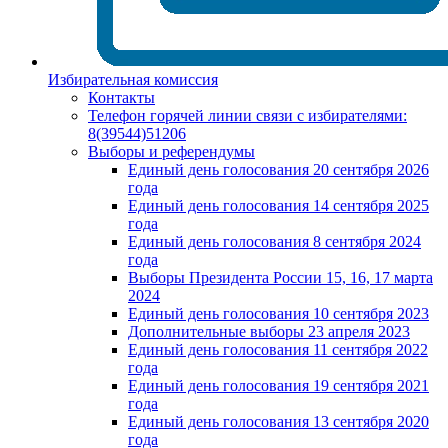
Избирательная комиссия
Контакты
Телефон горячей линии связи с избирателями:
8(39544)51206
Выборы и референдумы
Единый день голосования 20 сентября 2026
года
Единый день голосования 14 сентября 2025
года
Единый день голосования 8 сентября 2024
года
Выборы Президента России 15, 16, 17 марта
2024
Единый день голосования 10 сентября 2023
Дополнительные выборы 23 апреля 2023
Единый день голосования 11 сентября 2022
года
Единый день голосования 19 сентября 2021
года
Единый день голосования 13 сентября 2020
года