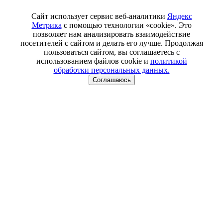
Сайт использует сервис веб-аналитики
Яндекс
Метрика
с помощью технологии «cookie». Это
позволяет нам анализировать взаимодействие
посетителей с сайтом и делать его лучше. Продолжая
пользоваться сайтом, вы соглашаетесь с
использованием файлов cookie и
политикой
обработки персональных данных.
Соглашаюсь