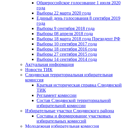
Общероссийское голосование 1 июля 2020
года
Выборы 22 марта 2020 года
Единый день голосования 8 сентября 2019
года
Выборы 9 сентября 2018 года
Выборы 08 апреля 2018 года
Выборы 18 марта 2018 года Президент РФ
Выборы 10 сентября 2017 года
Выборы 18 сентября 2016 года
Выборы 27 сентября 2015 года
Выборы 14 сентября 2014 года
Актуальная информация
Новости ТИК
Слюдянская территориальная избирательная
комиссия
Краткая историческая справка Слюдянской
ТИК
Регламент комиссии
Состав Слюдянской территориальной
избирательной комиссии
Избирательные участки Слюдянского района
Составы и формирование участковых
избирательных комиссий
Молодежная избирательная комиссия