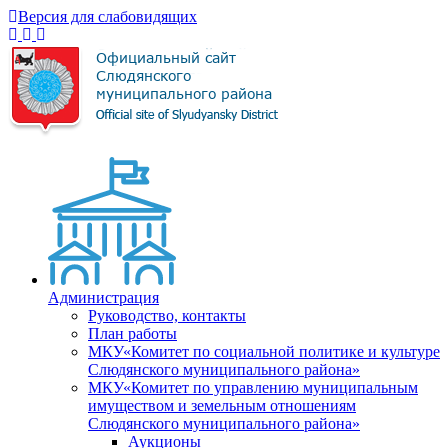
Версия для слабовидящих
Администрация
Руководство, контакты
План работы
МКУ«Комитет по социальной политике и культуре
Слюдянского муниципального района»
МКУ«Комитет по управлению муниципальным
имуществом и земельным отношениям
Слюдянского муниципального района»
Аукционы