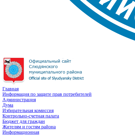
Главная
Информация по защите прав потребителей
Администрация
Дума
Избирательная комиссия
Контрольно-счетная палата
Бюджет для граждан
Жителям и гостям района
Информационная