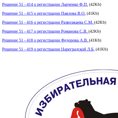
Решение 51 - 414 о регистрации Ларченко Ф.П.
(42Kb)
Решение 51 - 415 о регистрации Павлова В.О.
(41Kb)
Решение 51 - 416 о регистрации Развозжаева С.М.
(42Kb)
Решение 51 - 417 о регистрации Романова С.В.
(42Kb)
Решение 51 - 418 о регистрации Федорова А.В.
(41Kb)
Решение 51 - 419 о регистрации Цареградской Л.Б.
(41Kb)