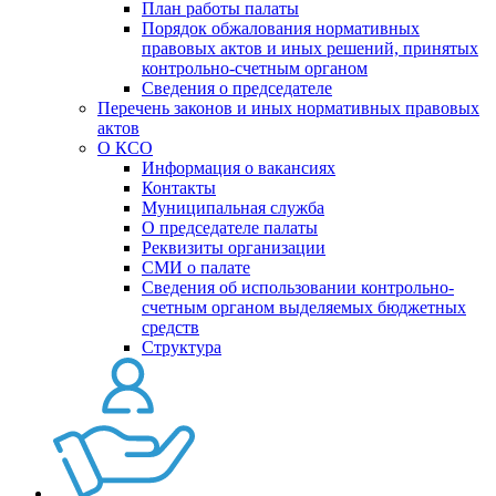
План работы палаты
Порядок обжалования нормативных
правовых актов и иных решений, принятых
контрольно-счетным органом
Сведения о председателе
Перечень законов и иных нормативных правовых
актов
О КСО
Информация о вакансиях
Контакты
Муниципальная служба
О председателе палаты
Реквизиты организации
СМИ о палате
Сведения об использовании контрольно-
счетным органом выделяемых бюджетных
средств
Структура