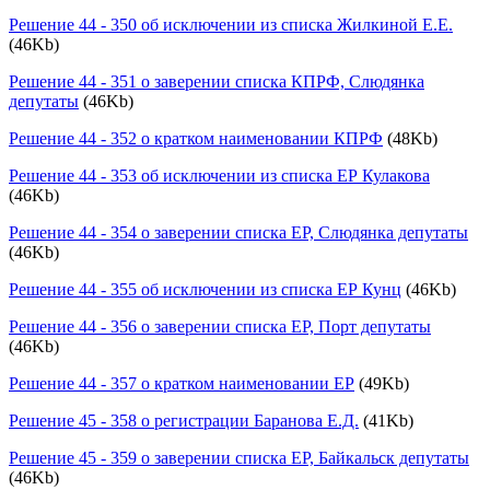
Решение 44 - 350 об исключении из списка Жилкиной Е.Е.
(46Kb)
Решение 44 - 351 о заверении списка КПРФ, Слюдянка
депутаты
(46Kb)
Решение 44 - 352 о кратком наименовании КПРФ
(48Kb)
Решение 44 - 353 об исключении из списка ЕР Кулакова
(46Kb)
Решение 44 - 354 о заверении списка ЕР, Слюдянка депутаты
(46Kb)
Решение 44 - 355 об исключении из списка ЕР Кунц
(46Kb)
Решение 44 - 356 о заверении списка ЕР, Порт депутаты
(46Kb)
Решение 44 - 357 о кратком наименовании ЕР
(49Kb)
Решение 45 - 358 о регистрации Баранова Е.Д.
(41Kb)
Решение 45 - 359 о заверении списка ЕР, Байкальск депутаты
(46Kb)