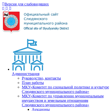
Версия для слабовидящих
Администрация
Руководство, контакты
План работы
МКУ«Комитет по социальной политике и культуре
Слюдянского муниципального района»
МКУ«Комитет по управлению муниципальным
имуществом и земельным отношениям
Слюдянского муниципального района»
Аукционы