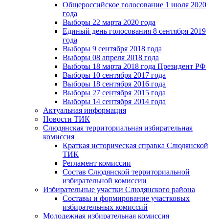
Общероссийское голосование 1 июля 2020
года
Выборы 22 марта 2020 года
Единый день голосования 8 сентября 2019
года
Выборы 9 сентября 2018 года
Выборы 08 апреля 2018 года
Выборы 18 марта 2018 года Президент РФ
Выборы 10 сентября 2017 года
Выборы 18 сентября 2016 года
Выборы 27 сентября 2015 года
Выборы 14 сентября 2014 года
Актуальная информация
Новости ТИК
Слюдянская территориальная избирательная
комиссия
Краткая историческая справка Слюдянской
ТИК
Регламент комиссии
Состав Слюдянской территориальной
избирательной комиссии
Избирательные участки Слюдянского района
Составы и формирование участковых
избирательных комиссий
Молодежная избирательная комиссия