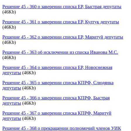
Решение 45 - 360 о заверении списка ЕР, Быстрая депутаты
(46Kb)
Решение 45 - 361 о заверении списка ЕР, Култук депутаты
(46Kb)
Решение 45 - 362 о заверении списка ЕР, Маритуй депутаты
(46Kb)
Решение 45 - 363 об исключении из списка Иванова М.С.
(46Kb)
Решение 45 - 364 о заверении списка ЕР, Новоснежная
депутаты
(46Kb)
Решение 45 - 365 о заверении списка КПРФ, Слюдянка
депутаты
(46Kb)
Решение 45 - 366 о заверении списка КПРФ, Быстрая
депутаты
(46Kb)
Решение 45 - 367 о заверении списка КПРФ, Маритуй
депутаты
(46Kb)
Решение 45 - 368 о прекращении полномочий членов УИК