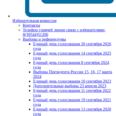
Избирательная комиссия
Контакты
Телефон горячей линии связи с избирателями:
8(39544)51206
Выборы и референдумы
Единый день голосования 20 сентября 2026
года
Единый день голосования 14 сентября 2025
года
Единый день голосования 8 сентября 2024
года
Выборы Президента России 15, 16, 17 марта
2024
Единый день голосования 10 сентября 2023
Дополнительные выборы 23 апреля 2023
Единый день голосования 11 сентября 2022
года
Единый день голосования 19 сентября 2021
года
Единый день голосования 13 сентября 2020
года