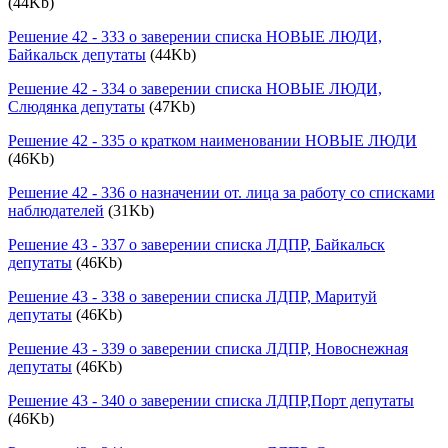
(44Kb)
Решение 42 - 333 о заверении списка НОВЫЕ ЛЮДИ,
Байкальск депутаты
(44Kb)
Решение 42 - 334 о заверении списка НОВЫЕ ЛЮДИ,
Слюдянка депутаты
(47Kb)
Решение 42 - 335 о кратком наименовании НОВЫЕ ЛЮДИ
(46Kb)
Решение 42 - 336 о назначении от. лица за работу со списками
наблюдателей
(31Kb)
Решение 43 - 337 о заверении списка ЛДПР, Байкальск
депутаты
(46Kb)
Решение 43 - 338 о заверении списка ЛДПР, Маритуй
депутаты
(46Kb)
Решение 43 - 339 о заверении списка ЛДПР, Новоснежная
депутаты
(46Kb)
Решение 43 - 340 о заверении списка ЛДПР,Порт депутаты
(46Kb)