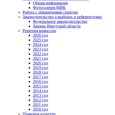
Общая информация
Фотогалерея МИК
Работа с обращениями граждан
Законодательство о выборах и референдумах
Федеральное законодательство
Законы Иркутской области
Решения комиссии
2026 год
2025 год
2024 год
2023 год
2022 год
2021 год
2020 год
2019 год
2018 год
2017 год
2016 год
2015 год
2014 год
2013 год
2012 год
2011 год
2010 год
Правовая культура