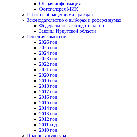
Общая информация
Фотогалерея МИК
Работа с обращениями граждан
Законодательство о выборах и референдумах
Федеральное законодательство
Законы Иркутской области
Решения комиссии
2026 год
2025 год
2024 год
2023 год
2022 год
2021 год
2020 год
2019 год
2018 год
2017 год
2016 год
2015 год
2014 год
2013 год
2012 год
2011 год
2010 год
Правовая культура