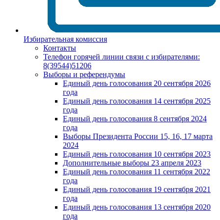
Избирательная комиссия
Контакты
Телефон горячей линии связи с избирателями:
8(39544)51206
Выборы и референдумы
Единый день голосования 20 сентября 2026
года
Единый день голосования 14 сентября 2025
года
Единый день голосования 8 сентября 2024
года
Выборы Президента России 15, 16, 17 марта
2024
Единый день голосования 10 сентября 2023
Дополнительные выборы 23 апреля 2023
Единый день голосования 11 сентября 2022
года
Единый день голосования 19 сентября 2021
года
Единый день голосования 13 сентября 2020
года