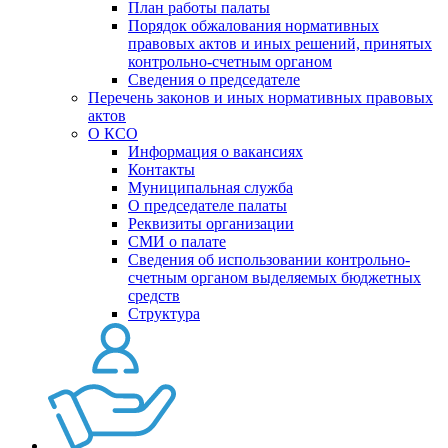
План работы палаты
Порядок обжалования нормативных
правовых актов и иных решений, принятых
контрольно-счетным органом
Сведения о председателе
Перечень законов и иных нормативных правовых
актов
О КСО
Информация о вакансиях
Контакты
Муниципальная служба
О председателе палаты
Реквизиты организации
СМИ о палате
Сведения об использовании контрольно-
счетным органом выделяемых бюджетных
средств
Структура