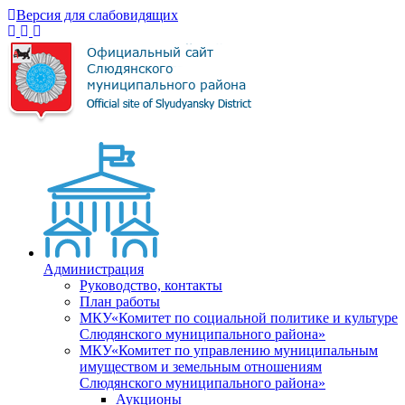
Версия для слабовидящих
Администрация
Руководство, контакты
План работы
МКУ«Комитет по социальной политике и культуре
Слюдянского муниципального района»
МКУ«Комитет по управлению муниципальным
имуществом и земельным отношениям
Слюдянского муниципального района»
Аукционы