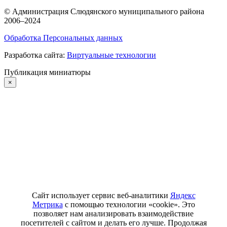
©
Администрация Слюдянского муниципального района
2006–2024
Обработка Персональных данных
Разработка сайта:
Виртуальные технологии
Публикация миниатюры
×
Сайт использует сервис веб-аналитики
Яндекс
Метрика
с помощью технологии «cookie». Это
позволяет нам анализировать взаимодействие
посетителей с сайтом и делать его лучше. Продолжая