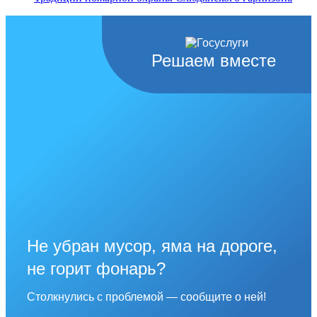
Решаем вместе
Не убран мусор, яма на дороге,
не горит фонарь?
Столкнулись с проблемой — сообщите о ней!