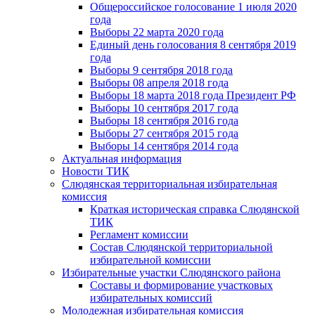
Общероссийское голосование 1 июля 2020
года
Выборы 22 марта 2020 года
Единый день голосования 8 сентября 2019
года
Выборы 9 сентября 2018 года
Выборы 08 апреля 2018 года
Выборы 18 марта 2018 года Президент РФ
Выборы 10 сентября 2017 года
Выборы 18 сентября 2016 года
Выборы 27 сентября 2015 года
Выборы 14 сентября 2014 года
Актуальная информация
Новости ТИК
Слюдянская территориальная избирательная
комиссия
Краткая историческая справка Слюдянской
ТИК
Регламент комиссии
Состав Слюдянской территориальной
избирательной комиссии
Избирательные участки Слюдянского района
Составы и формирование участковых
избирательных комиссий
Молодежная избирательная комиссия