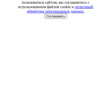
пользоваться сайтом, вы соглашаетесь с
использованием файлов cookie и
политикой
обработки персональных данных.
Соглашаюсь