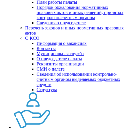
План работы палаты
Порядок обжалования нормативных
правовых актов и иных решений, принятых
контрольно-счетным органом
Сведения о председателе
Перечень законов и иных нормативных правовых
актов
О КСО
Информация о вакансиях
Контакты
Муниципальная служба
О председателе палаты
Реквизиты организации
СМИ о палате
Сведения об использовании контрольно-
счетным органом выделяемых бюджетных
средств
Структура