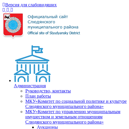
Версия для слабовидящих
Администрация
Руководство, контакты
План работы
МКУ«Комитет по социальной политике и культуре
Слюдянского муниципального района»
МКУ«Комитет по управлению муниципальным
имуществом и земельным отношениям
Слюдянского муниципального района»
Аукционы