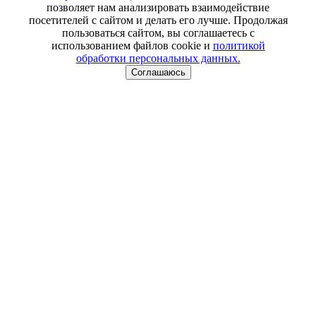
позволяет нам анализировать взаимодействие
посетителей с сайтом и делать его лучше. Продолжая
пользоваться сайтом, вы соглашаетесь с
использованием файлов cookie и
политикой
обработки персональных данных.
Соглашаюсь