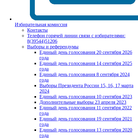
Избирательная комиссия
Контакты
Телефон горячей линии связи с избирателями:
8(39544)51206
Выборы и референдумы
Единый день голосования 20 сентября 2026
года
Единый день голосования 14 сентября 2025
года
Единый день голосования 8 сентября 2024
года
Выборы Президента России 15, 16, 17 марта
2024
Единый день голосования 10 сентября 2023
Дополнительные выборы 23 апреля 2023
Единый день голосования 11 сентября 2022
года
Единый день голосования 19 сентября 2021
года
Единый день голосования 13 сентября 2020
года