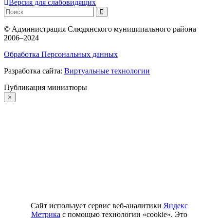
Версия для слабовидящих
©
Администрация Слюдянского муниципального района
2006–2024
Обработка Персональных данных
Разработка сайта:
Виртуальные технологии
Публикация миниатюры
×
Сайт использует сервис веб-аналитики
Яндекс
Метрика
с помощью технологии «cookie». Это