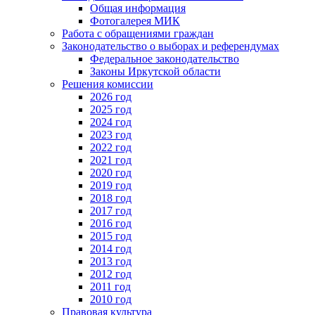
Общая информация
Фотогалерея МИК
Работа с обращениями граждан
Законодательство о выборах и референдумах
Федеральное законодательство
Законы Иркутской области
Решения комиссии
2026 год
2025 год
2024 год
2023 год
2022 год
2021 год
2020 год
2019 год
2018 год
2017 год
2016 год
2015 год
2014 год
2013 год
2012 год
2011 год
2010 год
Правовая культура