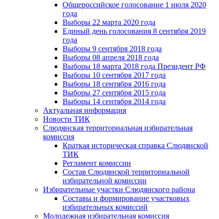
Общероссийское голосование 1 июля 2020
года
Выборы 22 марта 2020 года
Единый день голосования 8 сентября 2019
года
Выборы 9 сентября 2018 года
Выборы 08 апреля 2018 года
Выборы 18 марта 2018 года Президент РФ
Выборы 10 сентября 2017 года
Выборы 18 сентября 2016 года
Выборы 27 сентября 2015 года
Выборы 14 сентября 2014 года
Актуальная информация
Новости ТИК
Слюдянская территориальная избирательная
комиссия
Краткая историческая справка Слюдянской
ТИК
Регламент комиссии
Состав Слюдянской территориальной
избирательной комиссии
Избирательные участки Слюдянского района
Составы и формирование участковых
избирательных комиссий
Молодежная избирательная комиссия