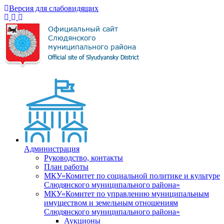
Версия для слабовидящих
Администрация
Руководство, контакты
План работы
МКУ«Комитет по социальной политике и культуре
Слюдянского муниципального района»
МКУ«Комитет по управлению муниципальным
имуществом и земельным отношениям
Слюдянского муниципального района»
Аукционы