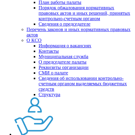
План работы палаты
Порядок обжалования нормативных
правовых актов и иных решений, принятых
контрольно-счетным органом
Сведения о председателе
Перечень законов и иных нормативных правовых
актов
О КСО
Информация о вакансиях
Контакты
Муниципальная служба
О председателе палаты
Реквизиты организации
СМИ о палате
Сведения об использовании контрольно-
счетным органом выделяемых бюджетных
средств
Структура