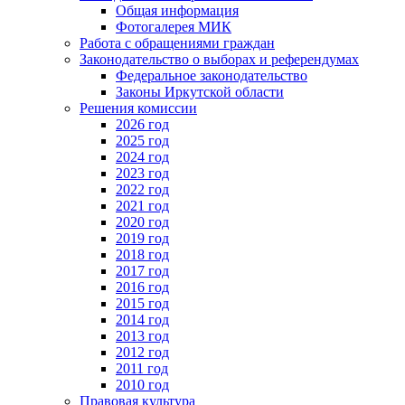
Общая информация
Фотогалерея МИК
Работа с обращениями граждан
Законодательство о выборах и референдумах
Федеральное законодательство
Законы Иркутской области
Решения комиссии
2026 год
2025 год
2024 год
2023 год
2022 год
2021 год
2020 год
2019 год
2018 год
2017 год
2016 год
2015 год
2014 год
2013 год
2012 год
2011 год
2010 год
Правовая культура