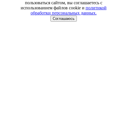
пользоваться сайтом, вы соглашаетесь с
использованием файлов cookie и
политикой
обработки персональных данных.
Соглашаюсь