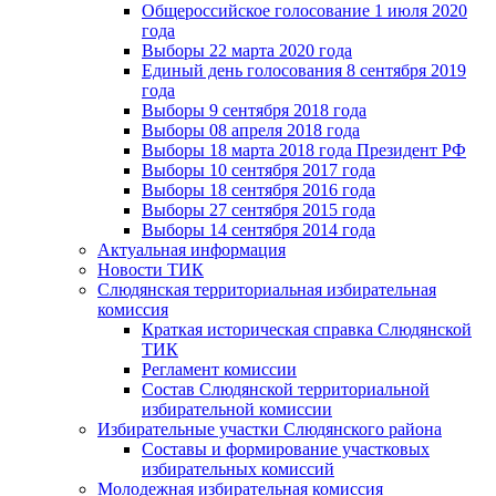
Общероссийское голосование 1 июля 2020
года
Выборы 22 марта 2020 года
Единый день голосования 8 сентября 2019
года
Выборы 9 сентября 2018 года
Выборы 08 апреля 2018 года
Выборы 18 марта 2018 года Президент РФ
Выборы 10 сентября 2017 года
Выборы 18 сентября 2016 года
Выборы 27 сентября 2015 года
Выборы 14 сентября 2014 года
Актуальная информация
Новости ТИК
Слюдянская территориальная избирательная
комиссия
Краткая историческая справка Слюдянской
ТИК
Регламент комиссии
Состав Слюдянской территориальной
избирательной комиссии
Избирательные участки Слюдянского района
Составы и формирование участковых
избирательных комиссий
Молодежная избирательная комиссия