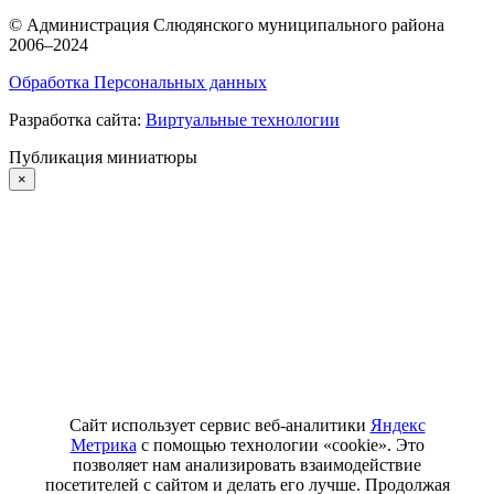
©
Администрация Слюдянского муниципального района
2006–2024
Обработка Персональных данных
Разработка сайта:
Виртуальные технологии
Публикация миниатюры
×
Сайт использует сервис веб-аналитики
Яндекс
Метрика
с помощью технологии «cookie». Это
позволяет нам анализировать взаимодействие
посетителей с сайтом и делать его лучше. Продолжая