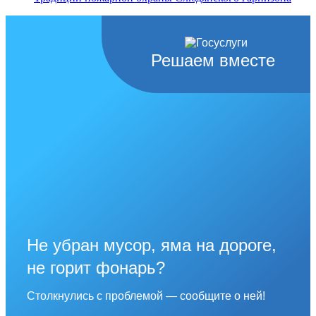
Решаем вместе
Не убран мусор, яма на дороге,
не горит фонарь?
Столкнулись с проблемой — сообщите о ней!