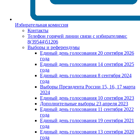
Избирательная комиссия
Контакты
Телефон горячей линии связи с избирателями:
8(39544)51206
Выборы и референдумы
Единый день голосования 20 сентября 2026
года
Единый день голосования 14 сентября 2025
года
Единый день голосования 8 сентября 2024
года
Выборы Президента России 15, 16, 17 марта
2024
Единый день голосования 10 сентября 2023
Дополнительные выборы 23 апреля 2023
Единый день голосования 11 сентября 2022
года
Единый день голосования 19 сентября 2021
года
Единый день голосования 13 сентября 2020
года