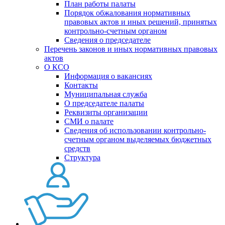
План работы палаты
Порядок обжалования нормативных
правовых актов и иных решений, принятых
контрольно-счетным органом
Сведения о председателе
Перечень законов и иных нормативных правовых
актов
О КСО
Информация о вакансиях
Контакты
Муниципальная служба
О председателе палаты
Реквизиты организации
СМИ о палате
Сведения об использовании контрольно-
счетным органом выделяемых бюджетных
средств
Структура