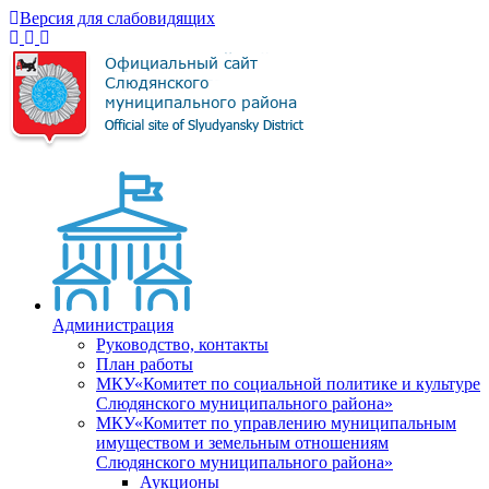
Версия для слабовидящих
Администрация
Руководство, контакты
План работы
МКУ«Комитет по социальной политике и культуре
Слюдянского муниципального района»
МКУ«Комитет по управлению муниципальным
имуществом и земельным отношениям
Слюдянского муниципального района»
Аукционы