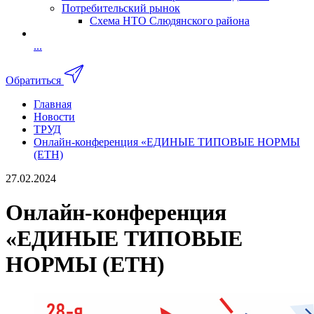
Потребительский рынок
Схема НТО Слюдянского района
...
Обратиться
Главная
Новости
ТРУД
Онлайн-конференция «ЕДИНЫЕ ТИПОВЫЕ НОРМЫ
(ЕТН)
27.02.2024
Онлайн-конференция
«ЕДИНЫЕ ТИПОВЫЕ
НОРМЫ (ЕТН)