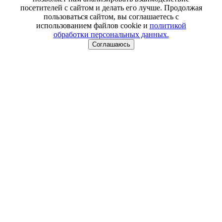
посетителей с сайтом и делать его лучше. Продолжая
пользоваться сайтом, вы соглашаетесь с
использованием файлов cookie и
политикой
обработки персональных данных.
Соглашаюсь