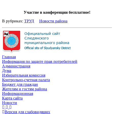
Участие в конференции бесплатное!
В рубриках:
ТРУД
Новости района
Главная
Информация по защите прав потребителей
Администрация
Дума
Избирательная комиссия
Контрольно-счетная палата
Бюджет для граждан
Жителям и гостям района
Информационная
Карта сайта
Новости
Версия для слабовидящих