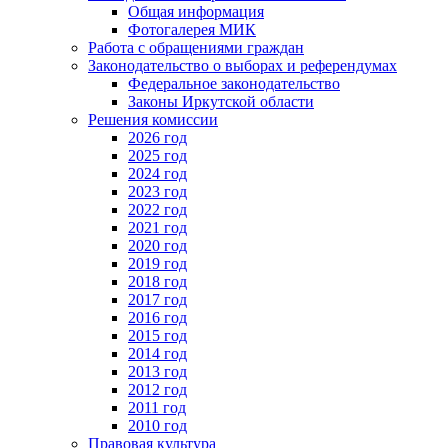
Общая информация
Фотогалерея МИК
Работа с обращениями граждан
Законодательство о выборах и референдумах
Федеральное законодательство
Законы Иркутской области
Решения комиссии
2026 год
2025 год
2024 год
2023 год
2022 год
2021 год
2020 год
2019 год
2018 год
2017 год
2016 год
2015 год
2014 год
2013 год
2012 год
2011 год
2010 год
Правовая культура