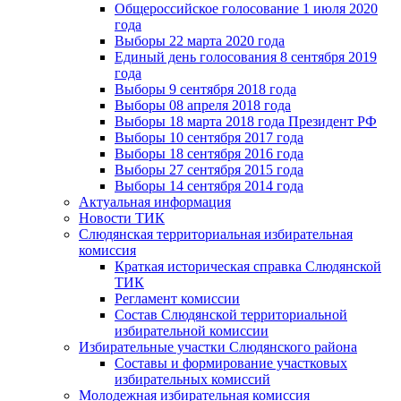
Общероссийское голосование 1 июля 2020
года
Выборы 22 марта 2020 года
Единый день голосования 8 сентября 2019
года
Выборы 9 сентября 2018 года
Выборы 08 апреля 2018 года
Выборы 18 марта 2018 года Президент РФ
Выборы 10 сентября 2017 года
Выборы 18 сентября 2016 года
Выборы 27 сентября 2015 года
Выборы 14 сентября 2014 года
Актуальная информация
Новости ТИК
Слюдянская территориальная избирательная
комиссия
Краткая историческая справка Слюдянской
ТИК
Регламент комиссии
Состав Слюдянской территориальной
избирательной комиссии
Избирательные участки Слюдянского района
Составы и формирование участковых
избирательных комиссий
Молодежная избирательная комиссия