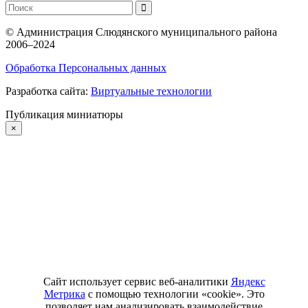
©
Администрация Слюдянского муниципального района
2006–2024
Обработка Персональных данных
Разработка сайта:
Виртуальные технологии
Публикация миниатюры
×
Сайт использует сервис веб-аналитики
Яндекс
Метрика
с помощью технологии «cookie». Это
позволяет нам анализировать взаимодействие