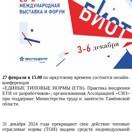
27 февраля в 15.00
по иркутскому времени состоится онлайн-
конференция
«ЕДИНЫЕ ТИПОВЫЕ НОРМЫ (ЕТН). Практика внедрения
ЕТН от разработчиков», организованная Ассоциацией «СИЗ»
при поддержке Министерства труда и занятости Тамбовской
области.
31 декабря 2024 года прекращают свое действие типовые
отраслевые нормы (ТОН) выдачи средств индивидуальной