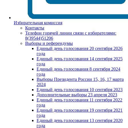
Избирательная комиссия
Контакты
Телефон горячей линии связи с избирателями:
8(39544)51206
Выборы и референдумы
Единый день голосования 20 сентября 2026
года
Единый день голосования 14 сентября 2025
года
Единый день голосования 8 сентября 2024
года
Выборы Президента России 15, 16, 17 марта
2024
Единый день голосования 10 сентября 2023
Дополнительные выборы 23 апреля 2023
Единый день голосования 11 сентября 2022
года
Единый день голосования 19 сентября 2021
года
Единый день голосования 13 сентября 2020
года