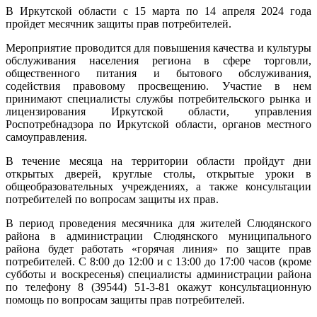
В Иркутской области с 15 марта по 14 апреля 2024 года
пройдет месячник защиты прав потребителей.
Мероприятие проводится для повышения качества и культуры
обслуживания населения региона в сфере торговли,
общественного питания и бытового обслуживания,
содействия правовому просвещению. Участие в нем
принимают специалисты службы потребительского рынка и
лицензирования Иркутской области, управления
Роспотребнадзора по Иркутской области, органов местного
самоуправления.
В течение месяца на территории области пройдут дни
открытых дверей, круглые столы, открытые уроки в
общеобразовательных учреждениях, а также консультации
потребителей по вопросам защиты их прав.
В период проведения месячника для жителей Слюдянского
района в администрации Слюдянского муниципального
района будет работать «горячая линия» по защите прав
потребителей. С 8:00 до 12:00 и с 13:00 до 17:00 часов (кроме
субботы и воскресенья) специалисты администрации района
по телефону 8 (39544) 51-3-81 окажут консультационную
помощь по вопросам защиты прав потребителей.