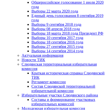
Общероссийское голосование 1 июля 2020
года
Выборы 22 марта 2020 года
Единый день голосования 8 сентября 2019
года
Выборы 9 сентября 2018 года
Выборы 08 апреля 2018 года
Выборы 18 марта 2018 года Президент РФ
Выборы 10 сентября 2017 года
Выборы 18 сентября 2016 года
Выборы 27 сентября 2015 года
Выборы 14 сентября 2014 года
Актуальная информация
Новости ТИК
Слюдянская территориальная избирательная
комиссия
Краткая историческая справка Слюдянской
ТИК
Регламент комиссии
Состав Слюдянской территориальной
избирательной комиссии
Избирательные участки Слюдянского района
Составы и формирование участковых
избирательных комиссий
Молодежная избирательная комиссия