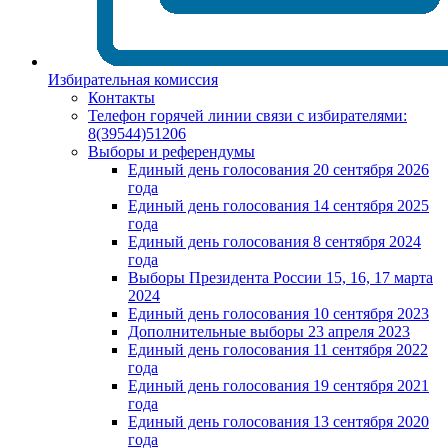
Избирательная комиссия
Контакты
Телефон горячей линии связи с избирателями:
8(39544)51206
Выборы и референдумы
Единый день голосования 20 сентября 2026
года
Единый день голосования 14 сентября 2025
года
Единый день голосования 8 сентября 2024
года
Выборы Президента России 15, 16, 17 марта
2024
Единый день голосования 10 сентября 2023
Дополнительные выборы 23 апреля 2023
Единый день голосования 11 сентября 2022
года
Единый день голосования 19 сентября 2021
года
Единый день голосования 13 сентября 2020
года