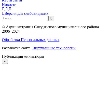
Карта сайта
Новости
Версия для слабовидящих
©
Администрация Слюдянского муниципального района
2006–2024
Обработка Персональных данных
Разработка сайта:
Виртуальные технологии
Публикация миниатюры
×