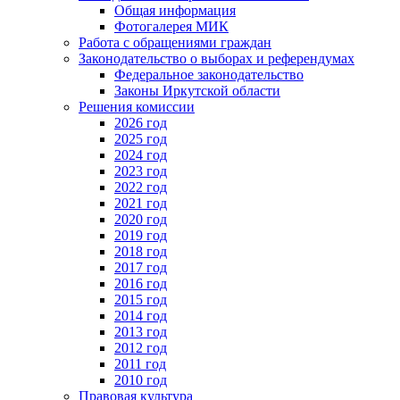
Общая информация
Фотогалерея МИК
Работа с обращениями граждан
Законодательство о выборах и референдумах
Федеральное законодательство
Законы Иркутской области
Решения комиссии
2026 год
2025 год
2024 год
2023 год
2022 год
2021 год
2020 год
2019 год
2018 год
2017 год
2016 год
2015 год
2014 год
2013 год
2012 год
2011 год
2010 год
Правовая культура