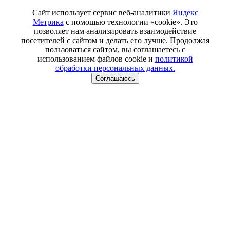
Сайт использует сервис веб-аналитики
Яндекс
Метрика
с помощью технологии «cookie». Это
позволяет нам анализировать взаимодействие
посетителей с сайтом и делать его лучше. Продолжая
пользоваться сайтом, вы соглашаетесь с
использованием файлов cookie и
политикой
обработки персональных данных.
Соглашаюсь