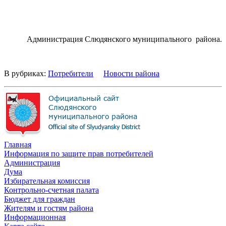
Администрация Слюдянского муниципального района.
В рубриках:
Потребители
Новости района
Главная
Информация по защите прав потребителей
Администрация
Дума
Избирательная комиссия
Контрольно-счетная палата
Бюджет для граждан
Жителям и гостям района
Информационная