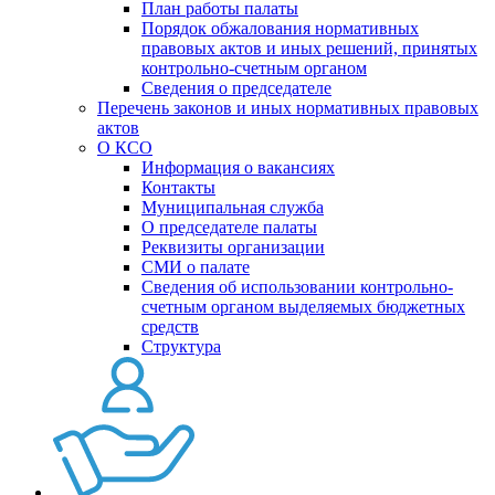
План работы палаты
Порядок обжалования нормативных
правовых актов и иных решений, принятых
контрольно-счетным органом
Сведения о председателе
Перечень законов и иных нормативных правовых
актов
О КСО
Информация о вакансиях
Контакты
Муниципальная служба
О председателе палаты
Реквизиты организации
СМИ о палате
Сведения об использовании контрольно-
счетным органом выделяемых бюджетных
средств
Структура