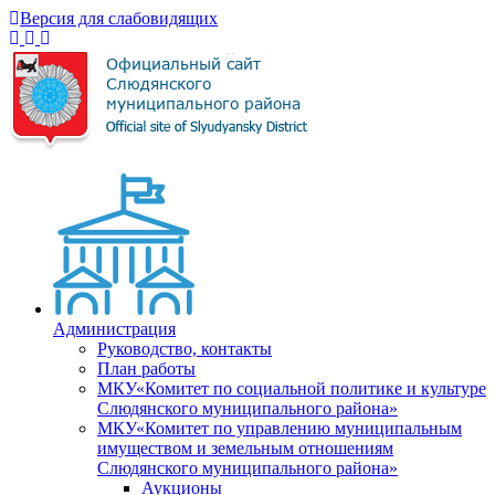
Версия для слабовидящих
Администрация
Руководство, контакты
План работы
МКУ«Комитет по социальной политике и культуре
Слюдянского муниципального района»
МКУ«Комитет по управлению муниципальным
имуществом и земельным отношениям
Слюдянского муниципального района»
Аукционы