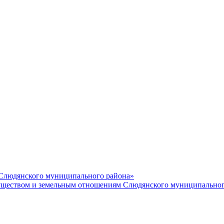
 Слюдянского муниципального района»
еством и земельным отношениям Слюдянского муниципальног