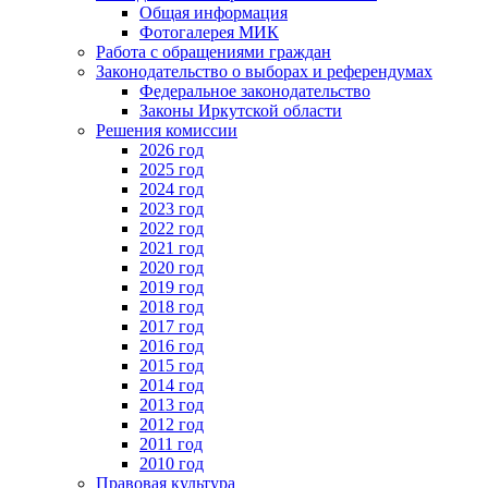
Общая информация
Фотогалерея МИК
Работа с обращениями граждан
Законодательство о выборах и референдумах
Федеральное законодательство
Законы Иркутской области
Решения комиссии
2026 год
2025 год
2024 год
2023 год
2022 год
2021 год
2020 год
2019 год
2018 год
2017 год
2016 год
2015 год
2014 год
2013 год
2012 год
2011 год
2010 год
Правовая культура