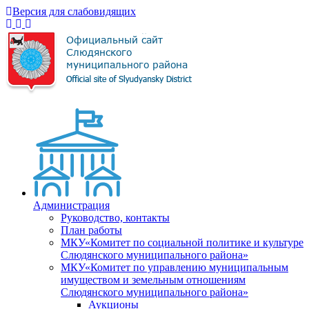
Версия для слабовидящих
Администрация
Руководство, контакты
План работы
МКУ«Комитет по социальной политике и культуре
Слюдянского муниципального района»
МКУ«Комитет по управлению муниципальным
имуществом и земельным отношениям
Слюдянского муниципального района»
Аукционы