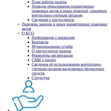
План работы палаты
Порядок обжалования нормативных
правовых актов и иных решений, принятых
контрольно-счетным органом
Сведения о председателе
Перечень законов и иных нормативных правовых
актов
О КСО
Информация о вакансиях
Контакты
Муниципальная служба
О председателе палаты
Реквизиты организации
СМИ о палате
Сведения об использовании контрольно-
счетным органом выделяемых бюджетных
средств
Структура