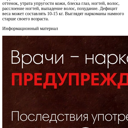
оттенок, утрата упругости кожи, блеска глаз, ногтей, волос,
расслоение ногтей, выпадение волос, похудание. Дефицит
веса может составлять 10-15 кг. Выглядят наркоманы намного
старше своего возраста.
Информационный материал