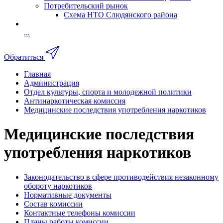
Потребительский рынок
Схема НТО Слюдянского района
...
Обратиться
Главная
Администрация
Отдел культуры, спорта и молодежной политики
Антинаркотическая комиссия
Медицинские последствия употребления наркотиков
Медицинские последствия
употребления наркотиков
Законодательство в сфере противодействия незаконному
обороту наркотиков
Нормативные документы
Состав комиссии
Контактные телефоны комиссии
Планы работы комиссии