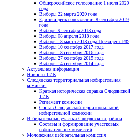
Общероссийское голосование 1 июля 2020
года
Выборы 22 марта 2020 года
Единый день голосования 8 сентября 2019
года
Выборы 9 сентября 2018 года
Выборы 08 апреля 2018 года
Выборы 18 марта 2018 года Президент РФ
Выборы 10 сентября 2017 года
Выборы 18 сентября 2016 года
Выборы 27 сентября 2015 года
Выборы 14 сентября 2014 года
Актуальная информация
Новости ТИК
Слюдянская территориальная избирательная
комиссия
Краткая историческая справка Слюдянской
ТИК
Регламент комиссии
Состав Слюдянской территориальной
избирательной комиссии
Избирательные участки Слюдянского района
Составы и формирование участковых
избирательных комиссий
Молодежная избирательная комиссия