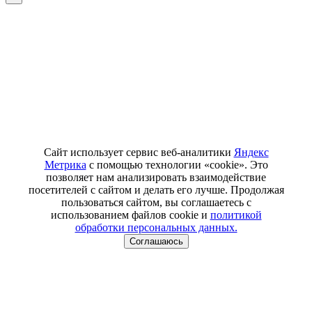
Сайт использует сервис веб-аналитики
Яндекс
Метрика
с помощью технологии «cookie». Это
позволяет нам анализировать взаимодействие
посетителей с сайтом и делать его лучше. Продолжая
пользоваться сайтом, вы соглашаетесь с
использованием файлов cookie и
политикой
обработки персональных данных.
Соглашаюсь