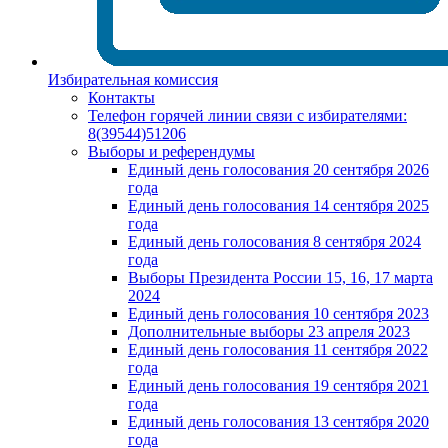
Избирательная комиссия
Контакты
Телефон горячей линии связи с избирателями:
8(39544)51206
Выборы и референдумы
Единый день голосования 20 сентября 2026
года
Единый день голосования 14 сентября 2025
года
Единый день голосования 8 сентября 2024
года
Выборы Президента России 15, 16, 17 марта
2024
Единый день голосования 10 сентября 2023
Дополнительные выборы 23 апреля 2023
Единый день голосования 11 сентября 2022
года
Единый день голосования 19 сентября 2021
года
Единый день голосования 13 сентября 2020
года