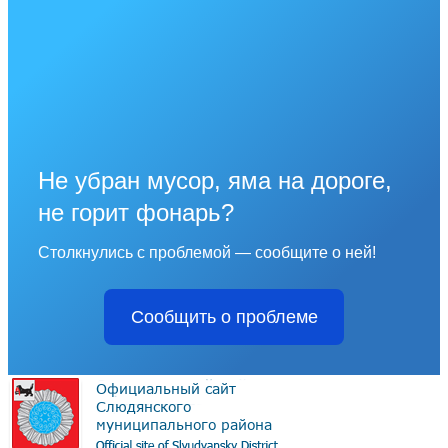
Не убран мусор, яма на дороге,
не горит фонарь?
Столкнулись с проблемой — сообщите о ней!
Сообщить о проблеме