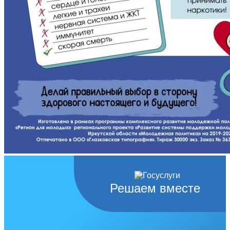
Решаем вместе