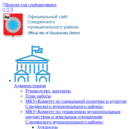
Версия для слабовидящих
Администрация
Руководство, контакты
План работы
МКУ«Комитет по социальной политике и культуре
Слюдянского муниципального района»
МКУ«Комитет по управлению муниципальным
имуществом и земельным отношениям
Слюдянского муниципального района»
Аукционы