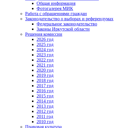
Общая информация
Фотогалерея МИК
Работа с обращениями граждан
Законодательство о выборах и референдумах
Федеральное законодательство
Законы Иркутской области
Решения комиссии
2026 год
2025 год
2024 год
2023 год
2022 год
2021 год
2020 год
2019 год
2018 год
2017 год
2016 год
2015 год
2014 год
2013 год
2012 год
2011 год
2010 год
Правовая культура