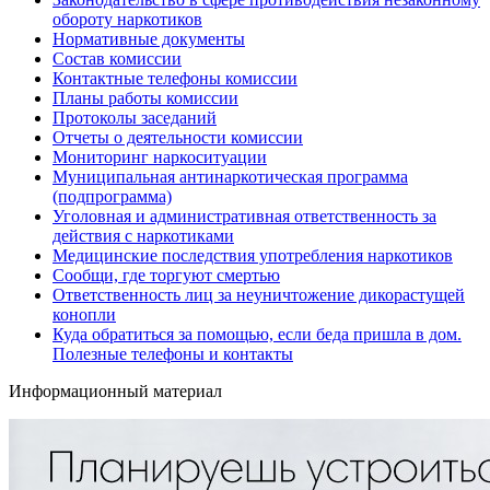
обороту наркотиков
Нормативные документы
Состав комиссии
Контактные телефоны комиссии
Планы работы комиссии
Протоколы заседаний
Отчеты о деятельности комиссии
Мониторинг наркоситуации
Муниципальная антинаркотическая программа
(подпрограмма)
Уголовная и административная ответственность за
действия с наркотиками
Медицинские последствия употребления наркотиков
Сообщи, где торгуют смертью
Ответственность лиц за неуничтожение дикорастущей
конопли
Куда обратиться за помощью, если беда пришла в дом.
Полезные телефоны и контакты
Информационный материал