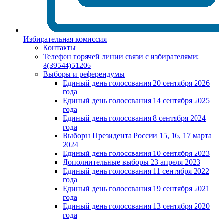
Избирательная комиссия
Контакты
Телефон горячей линии связи с избирателями:
8(39544)51206
Выборы и референдумы
Единый день голосования 20 сентября 2026
года
Единый день голосования 14 сентября 2025
года
Единый день голосования 8 сентября 2024
года
Выборы Президента России 15, 16, 17 марта
2024
Единый день голосования 10 сентября 2023
Дополнительные выборы 23 апреля 2023
Единый день голосования 11 сентября 2022
года
Единый день голосования 19 сентября 2021
года
Единый день голосования 13 сентября 2020
года