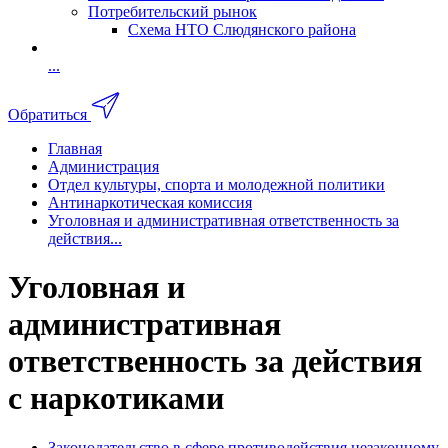
Потребительский рынок
Схема НТО Слюдянского района
...
Обратиться
Главная
Администрация
Отдел культуры, спорта и молодежной политики
Антинаркотическая комиссия
Уголовная и административная ответственность за
действия...
Уголовная и
административная
ответственность за действия
с наркотиками
Законодательство в сфере противодействия незаконному