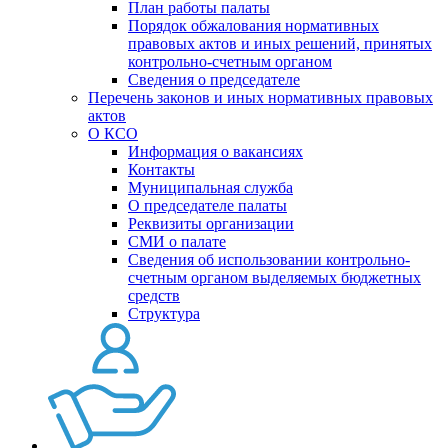
План работы палаты
Порядок обжалования нормативных
правовых актов и иных решений, принятых
контрольно-счетным органом
Сведения о председателе
Перечень законов и иных нормативных правовых
актов
О КСО
Информация о вакансиях
Контакты
Муниципальная служба
О председателе палаты
Реквизиты организации
СМИ о палате
Сведения об использовании контрольно-
счетным органом выделяемых бюджетных
средств
Структура