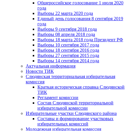
Общероссийское голосование 1 июля 2020
года
Выборы 22 марта 2020 года
Единый день голосования 8 сентября 2019
года
Выборы 9 сентября 2018 года
Выборы 08 апреля 2018 года
Выборы 18 марта 2018 года Президент РФ
Выборы 10 сентября 2017 года
Выборы 18 сентября 2016 года
Выборы 27 сентября 2015 года
Выборы 14 сентября 2014 года
Актуальная информация
Новости ТИК
Слюдянская территориальная избирательная
комиссия
Краткая историческая справка Слюдянской
ТИК
Регламент комиссии
Состав Слюдянской территориальной
избирательной комиссии
Избирательные участки Слюдянского района
Составы и формирование участковых
избирательных комиссий
Молодежная избирательная комиссия